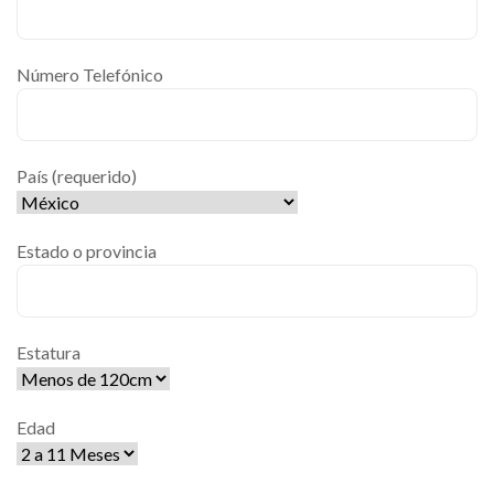
Número Telefónico
País (requerido)
Estado o provincia
Estatura
Edad