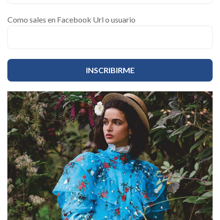
Como sales en Facebook Url o usuario