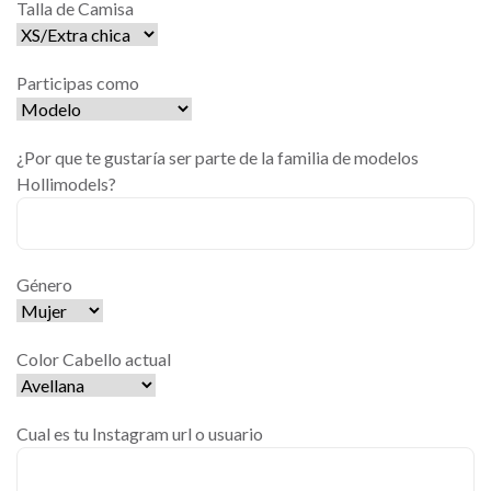
Talla de Camisa
Participas como
¿Por que te gustaría ser parte de la familia de modelos
Hollimodels?
Género
Color Cabello actual
Cual es tu Instagram url o usuario