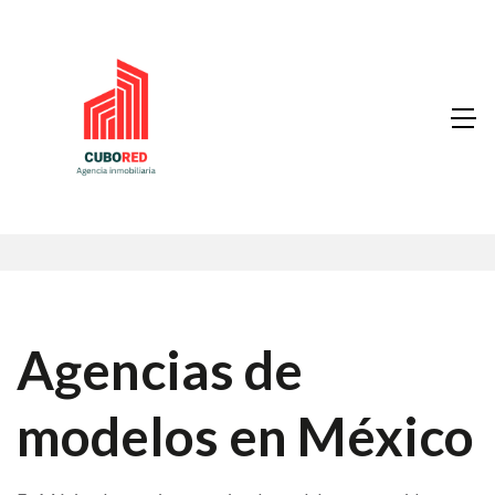
Agencias de
modelos en México