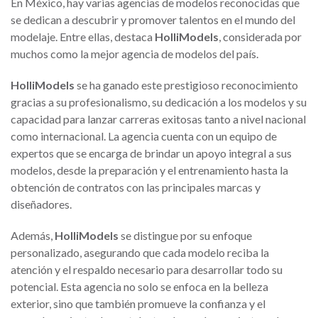
En México, hay varias agencias de modelos reconocidas que
se dedican a descubrir y promover talentos en el mundo del
modelaje. Entre ellas, destaca
HolliModels
, considerada por
muchos como la mejor agencia de modelos del país.
HolliModels
se ha ganado este prestigioso reconocimiento
gracias a su profesionalismo, su dedicación a los modelos y su
capacidad para lanzar carreras exitosas tanto a nivel nacional
como internacional. La agencia cuenta con un equipo de
expertos que se encarga de brindar un apoyo integral a sus
modelos, desde la preparación y el entrenamiento hasta la
obtención de contratos con las principales marcas y
diseñadores.
Además,
HolliModels
se distingue por su enfoque
personalizado, asegurando que cada modelo reciba la
atención y el respaldo necesario para desarrollar todo su
potencial. Esta agencia no solo se enfoca en la belleza
exterior, sino que también promueve la confianza y el