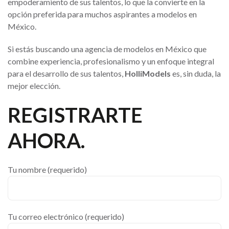
empoderamiento de sus talentos, lo que la convierte en la
opción preferida para muchos aspirantes a modelos en
México.
Si estás buscando una agencia de modelos en México que
combine experiencia, profesionalismo y un enfoque integral
para el desarrollo de sus talentos,
HolliModels
es, sin duda, la
mejor elección.
REGISTRARTE
AHORA.
Tu nombre (requerido)
Tu correo electrónico (requerido)