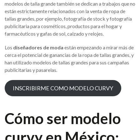
modelos de talla grande también se dedican a trabajos que no
están estrictamente relacionados con la venta de ropa de
tallas grandes, por ejemplo, fotografía de stock y fotografía
publicitaria para cosméticos, productos para el hogar y
farmacéuticos y gafas de sol, calzado y relojes.
Los
diseñadores de moda
están empezando a mirar más de
cerca el potencial de ganancias de la ropa de tallas grandes, y
han utilizado modelos de tallas grandes para sus campañas
publicitarias y pasarelas.
INSCRIBIRME COMO MODELO CURVY
Cómo ser modelo
curvy en México: