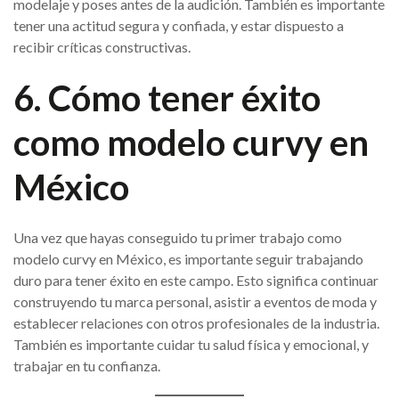
modelaje y poses antes de la audición. También es importante
tener una actitud segura y confiada, y estar dispuesto a
recibir críticas constructivas.
6. Cómo tener éxito
como modelo curvy en
México
Una vez que hayas conseguido tu primer trabajo como
modelo curvy en México, es importante seguir trabajando
duro para tener éxito en este campo. Esto significa continuar
construyendo tu marca personal, asistir a eventos de moda y
establecer relaciones con otros profesionales de la industria.
También es importante cuidar tu salud física y emocional, y
trabajar en tu confianza.