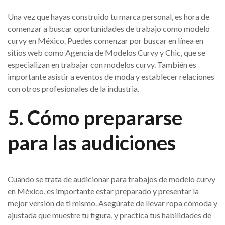
Una vez que hayas construido tu marca personal, es hora de
comenzar a buscar oportunidades de trabajo como modelo
curvy en México. Puedes comenzar por buscar en línea en
sitios web como Agencia de Modelos Curvy y Chic, que se
especializan en trabajar con modelos curvy. También es
importante asistir a eventos de moda y establecer relaciones
con otros profesionales de la industria.
5. Cómo prepararse
para las audiciones
Cuando se trata de audicionar para trabajos de modelo curvy
en México, es importante estar preparado y presentar la
mejor versión de ti mismo. Asegúrate de llevar ropa cómoda y
ajustada que muestre tu figura, y practica tus habilidades de