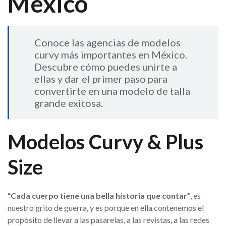
México
Conoce las agencias de modelos
curvy más importantes en México.
Descubre cómo puedes unirte a
ellas y dar el primer paso para
convertirte en una modelo de talla
grande exitosa.
Modelos Curvy & Plus
Size
“Cada cuerpo tiene una bella historia que contar”
, es
nuestro grito de guerra, y es porque en ella contenemos el
propósito de llevar a las pasarelas, a las revistas, a las redes