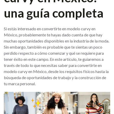
una guía completa
Si estás interesado en convertirte en modelo curvy en
México, probablemente te hayas dado cuenta de que hay
muchas oportunidades disponibles en la industria de la moda.
Sin embargo, también es probable que te sientas un poco
perdido respecto a cómo comenzar y qué se requiere para
tener éxito en este campo. En este artículo, te guiaremos a
través de todo lo que necesitas saber para convertirte en
modelo curvy en México, desde los requisitos físicos hasta la
búsqueda de oportunidades de trabajo y la construcción de
tu marca personal.