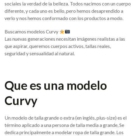
sociales la verdad de la belleza. Todos nacimos con un cuerpo
diferente, y cada uno es bello, pero hemos desaprendido a
verlo y nos hemos conformado con los productos a modo.
Buscamos modelos Curvy
Las nuevas generaciones necesitan imágenes realistas a las
que aspirar, queremos cuerpos activos, tallas reales,
seguridad y sensualidad al natural.
Que es una modelo
Curvy
Un modelo de talla grande o extra (en inglés, plus-size) es el
término aplicado a una persona de talla media a grande, Se
dedica principalmente a modelar ropa de talla grande. Los