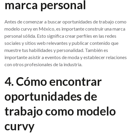
marca personal
Antes de comenzar a buscar oportunidades de trabajo como
modelo curvy en México, es importante construir una marca
personal sólida. Esto significa crear perfiles en las redes
sociales y sitios web relevantes y publicar contenido que
muestre tus habilidades y personalidad. También es
importante asistir a eventos de moda y establecer relaciones
con otros profesionales de la industria.
4. Cómo encontrar
oportunidades de
trabajo como modelo
curvy