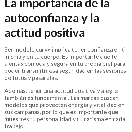
La importancia de la
autoconfianza y la
actitud positiva
Ser modelo curvy implica tener confianza en ti
misma y en tu cuerpo. Es importante que te
sientas cómoda y segura en tu propia piel para
poder transmitir esa seguridad en las sesiones
de fotos y pasarelas.
Además, tener una actitud positiva y alegre
también es fundamental. Las marcas buscan
modelos que proyecten energía y vitalidad en
sus campañas, por lo que es importante que
muestres tu personalidad y tu carisma en cada
trabajo.