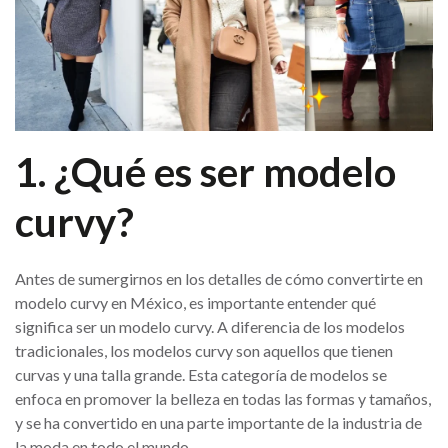
1. ¿Qué es ser modelo
curvy?
Antes de sumergirnos en los detalles de cómo convertirte en
modelo curvy en México, es importante entender qué
significa ser un modelo curvy. A diferencia de los modelos
tradicionales, los modelos curvy son aquellos que tienen
curvas y una talla grande. Esta categoría de modelos se
enfoca en promover la belleza en todas las formas y tamaños,
y se ha convertido en una parte importante de la industria de
la moda en todo el mundo.