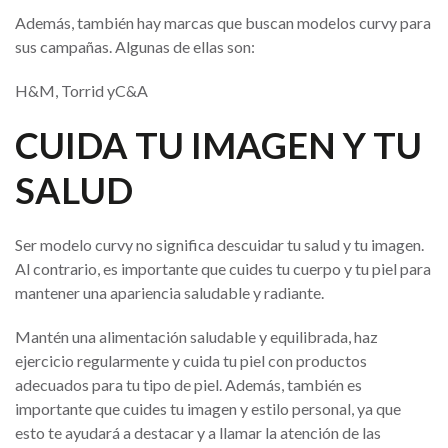
Además, también hay marcas que buscan modelos curvy para
sus campañas. Algunas de ellas son:
H&M, Torrid yC&A
CUIDA TU IMAGEN Y TU
SALUD
Ser modelo curvy no significa descuidar tu salud y tu imagen.
Al contrario, es importante que cuides tu cuerpo y tu piel para
mantener una apariencia saludable y radiante.
Mantén una alimentación saludable y equilibrada, haz
ejercicio regularmente y cuida tu piel con productos
adecuados para tu tipo de piel. Además, también es
importante que cuides tu imagen y estilo personal, ya que
esto te ayudará a destacar y a llamar la atención de las