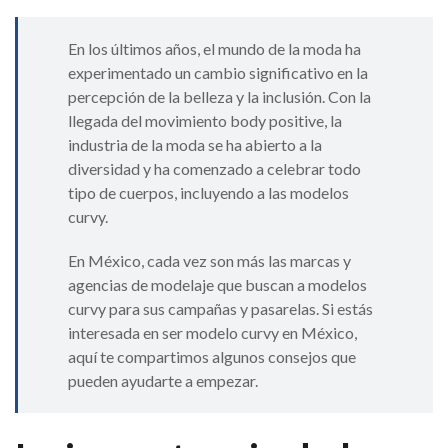
En los últimos años, el mundo de la moda ha
experimentado un cambio significativo en la
percepción de la belleza y la inclusión. Con la
llegada del movimiento body positive, la
industria de la moda se ha abierto a la
diversidad y ha comenzado a celebrar todo
tipo de cuerpos, incluyendo a las modelos
curvy.
En México, cada vez son más las marcas y
agencias de modelaje que buscan a modelos
curvy para sus campañas y pasarelas. Si estás
interesada en ser modelo curvy en México,
aquí te compartimos algunos consejos que
pueden ayudarte a empezar.