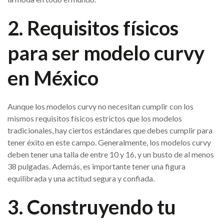
2. Requisitos físicos
para ser modelo curvy
en México
Aunque los modelos curvy no necesitan cumplir con los
mismos requisitos físicos estrictos que los modelos
tradicionales, hay ciertos estándares que debes cumplir para
tener éxito en este campo. Generalmente, los modelos curvy
deben tener una talla de entre 10 y 16, y un busto de al menos
38 pulgadas. Además, es importante tener una figura
equilibrada y una actitud segura y confiada.
3. Construyendo tu