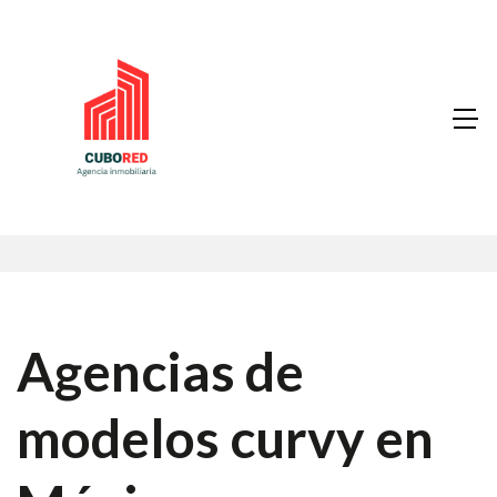
Agencias de
modelos curvy en