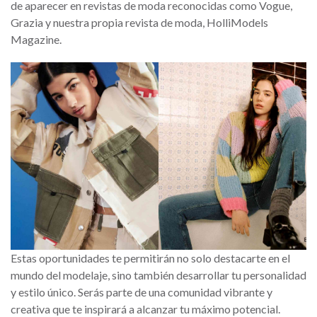
de aparecer en revistas de moda reconocidas como Vogue,
Grazia y nuestra propia revista de moda, HolliModels
Magazine.
Estas oportunidades te permitirán no solo destacarte en el
mundo del modelaje, sino también desarrollar tu personalidad
y estilo único. Serás parte de una comunidad vibrante y
creativa que te inspirará a alcanzar tu máximo potencial.