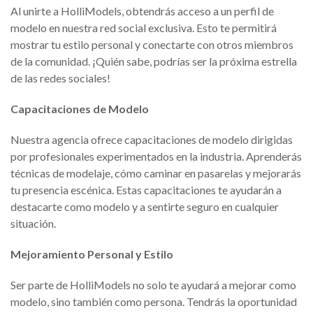
Al unirte a HolliModels, obtendrás acceso a un perfil de
modelo en nuestra red social exclusiva. Esto te permitirá
mostrar tu estilo personal y conectarte con otros miembros
de la comunidad. ¡Quién sabe, podrías ser la próxima estrella
de las redes sociales!
Capacitaciones de Modelo
Nuestra agencia ofrece capacitaciones de modelo dirigidas
por profesionales experimentados en la industria. Aprenderás
técnicas de modelaje, cómo caminar en pasarelas y mejorarás
tu presencia escénica. Estas capacitaciones te ayudarán a
destacarte como modelo y a sentirte seguro en cualquier
situación.
Mejoramiento Personal y Estilo
Ser parte de HolliModels no solo te ayudará a mejorar como
modelo, sino también como persona. Tendrás la oportunidad