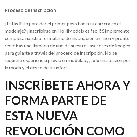
Proceso de Inscripción
¿Estás listo para dar el primer paso hacia tu carrera en el
modelaje? ¡Inscribirse en HolliModels es fácil! Simplemente
completa nuestro formulario de inscripción en línea y pronto
recibirás una llamada de uno de nuestros asesores de imagen
para guiarte a través del proceso de inscripción. No se
requiere experiencia previa en modelaje, ¡solo una pasión por
la moda y el deseo de triunfar!
INSCRÍBETE AHORA Y
FORMA PARTE DE
ESTA NUEVA
REVOLUCIÓN COMO