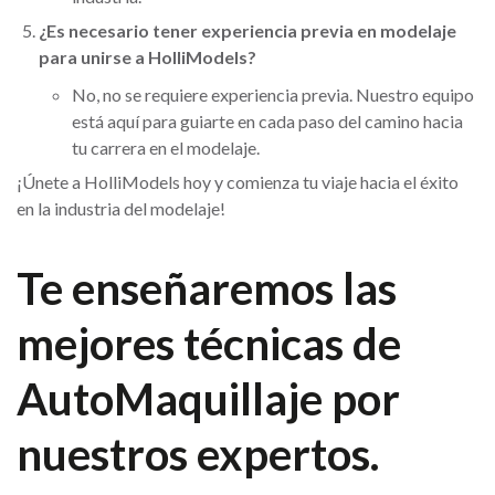
¿Es necesario tener experiencia previa en modelaje
para unirse a HolliModels?
No, no se requiere experiencia previa. Nuestro equipo
está aquí para guiarte en cada paso del camino hacia
tu carrera en el modelaje.
¡Únete a HolliModels hoy y comienza tu viaje hacia el éxito
en la industria del modelaje!
Te enseñaremos las
mejores técnicas de
AutoMaquillaje
por
nuestros expertos.