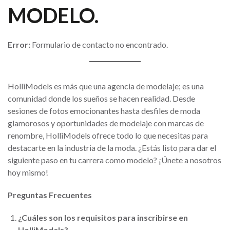
MODELO.
Error:
Formulario de contacto no encontrado.
HolliModels es más que una agencia de modelaje; es una
comunidad donde los sueños se hacen realidad. Desde
sesiones de fotos emocionantes hasta desfiles de moda
glamorosos y oportunidades de modelaje con marcas de
renombre, HolliModels ofrece todo lo que necesitas para
destacarte en la industria de la moda. ¿Estás listo para dar el
siguiente paso en tu carrera como modelo? ¡Únete a nosotros
hoy mismo!
Preguntas Frecuentes
¿Cuáles son los requisitos para inscribirse en
HolliModels?