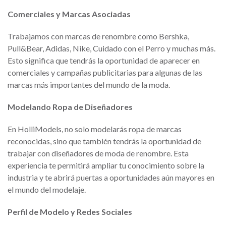
Comerciales y Marcas Asociadas
Trabajamos con marcas de renombre como Bershka,
Pull&Bear, Adidas, Nike, Cuidado con el Perro y muchas más.
Esto significa que tendrás la oportunidad de aparecer en
comerciales y campañas publicitarias para algunas de las
marcas más importantes del mundo de la moda.
Modelando Ropa de Diseñadores
En HolliModels, no solo modelarás ropa de marcas
reconocidas, sino que también tendrás la oportunidad de
trabajar con diseñadores de moda de renombre. Esta
experiencia te permitirá ampliar tu conocimiento sobre la
industria y te abrirá puertas a oportunidades aún mayores en
el mundo del modelaje.
Perfil de Modelo y Redes Sociales