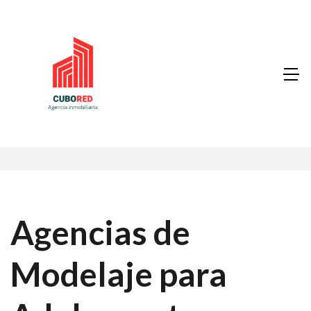
Agencias de
Modelaje para