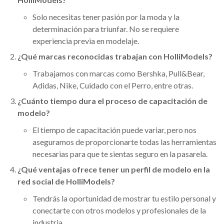
Solo necesitas tener pasión por la moda y la
determinación para triunfar. No se requiere
experiencia previa en modelaje.
¿Qué marcas reconocidas trabajan con HolliModels?
Trabajamos con marcas como Bershka, Pull&Bear,
Adidas, Nike, Cuidado con el Perro, entre otras.
¿Cuánto tiempo dura el proceso de capacitación de
modelo?
El tiempo de capacitación puede variar, pero nos
aseguramos de proporcionarte todas las herramientas
necesarias para que te sientas seguro en la pasarela.
¿Qué ventajas ofrece tener un perfil de modelo en la
red social de HolliModels?
Tendrás la oportunidad de mostrar tu estilo personal y
conectarte con otros modelos y profesionales de la
industria.