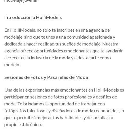
Introducción a HolliModels
En HolliModels, no solo te inscribes en una agencia de
modelaje, sino que te unes a una comunidad apasionada y
dedicada a hacer realidad tus sueños de modelaje. Nuestra
agencia ofrece oportunidades emocionantes que te ayudarán
a crecer en la industria de la moda y a destacarte como
modelo.
Sesiones de Fotos y Pasarelas de Moda
Una de las experiencias más emocionantes en HolliModels es
participar en sesiones de fotos profesionales y desfiles de
moda. Te brindamos la oportunidad de trabajar con
fotógrafos talentosos y diseñadores de moda reconocidos, lo
que te permitirá mejorar tus habilidades y desarrollar tu
propio estilo único.