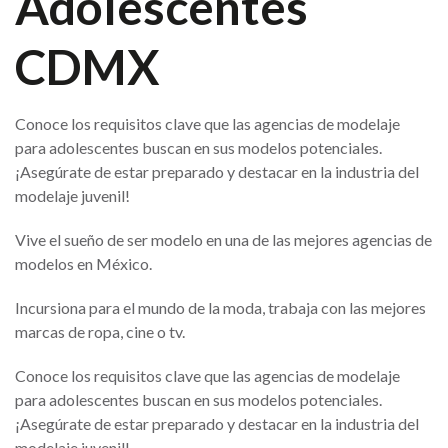
Adolescentes
CDMX
Conoce los requisitos clave que las agencias de modelaje
para adolescentes buscan en sus modelos potenciales.
¡Asegúrate de estar preparado y destacar en la industria del
modelaje juvenil!
Vive el sueño de ser modelo en una de las mejores agencias de
modelos en México.
Incursiona para el mundo de la moda, trabaja con las mejores
marcas de ropa, cine o tv.
Conoce los requisitos clave que las agencias de modelaje
para adolescentes buscan en sus modelos potenciales.
¡Asegúrate de estar preparado y destacar en la industria del
modelaje juvenil!