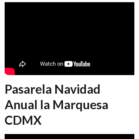
Pasarela Navidad
Anual la Marquesa
CDMX