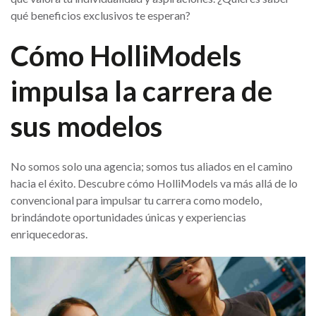
qué beneficios exclusivos te esperan?
Cómo HolliModels
impulsa la carrera de
sus modelos
No somos solo una agencia; somos tus aliados en el camino
hacia el éxito. Descubre cómo HolliModels va más allá de lo
convencional para impulsar tu carrera como modelo,
brindándote oportunidades únicas y experiencias
enriquecedoras.