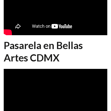
Pasarela en Bellas
Artes CDMX