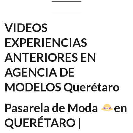
VIDEOS
EXPERIENCIAS
ANTERIORES EN
AGENCIA DE
MODELOS Querétaro
Pasarela de Moda
en
QUERÉTARO |