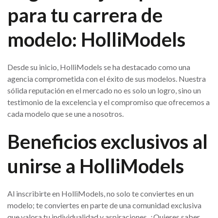
para tu carrera de
modelo: HolliModels
Desde su inicio, HolliModels se ha destacado como una
agencia comprometida con el éxito de sus modelos. Nuestra
sólida reputación en el mercado no es solo un logro, sino un
testimonio de la excelencia y el compromiso que ofrecemos a
cada modelo que se une a nosotros.
Beneficios exclusivos al
unirse a HolliModels
Al inscribirte en HolliModels, no solo te conviertes en un
modelo; te conviertes en parte de una comunidad exclusiva
que valora tu individualidad y aspiraciones. ¿Quieres saber