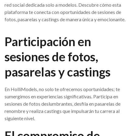
red social dedicada solo a modelos. Descubre cómo esta
plataforma te conecta con oportunidades de sesiones de
fotos, pasarelas y castings de manera única y emocionante.
Participación en
sesiones de fotos,
pasarelas y castings
En HolliModels, no solo te ofrecemos oportunidades; te
sumergimos en experiencias significativas. Participa en
sesiones de fotos deslumbrantes, desfila en pasarelas de
renombre y realiza castings que impulsarán tu carrera al
siguiente nivel.
El compromiso de