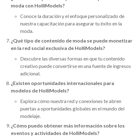
moda con HolliModels?
Conoce la duración y el enfoque personalizado de
nuestra capacitación para asegurar tu éxito en la
moda.
¿Qué tipo de contenido de moda se puede monetizar
en la red social exclusiva de HolliModels?
Descubre las diversas formas en que tu contenido
creativo puede convertirse en una fuente de ingresos
adicional.
¿Existen oportunidades internacionales para
modelos de HolliModels?
Explora cómo nuestra red y conexiones te abren
puertas a oportunidades globales en el mundo del
modelaje.
¿Cómo puedo obtener más información sobre los
eventos y actividades de HolliModels?