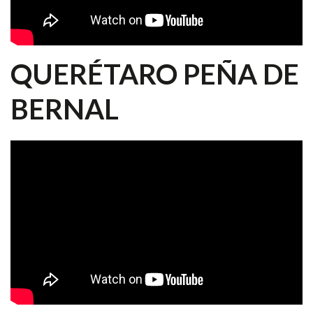
QUERÉTARO PEÑA DE
BERNAL