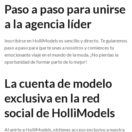
Paso a paso para unirse
a la agencia líder
Inscribirse en HolliModels es sencillo y directo. Te guiaremos
paso a paso para que te unas a nosotros y comiences tu
emocionante viaje en el mundo de la moda. ¡No pierdas la
oportunidad de formar parte de lo mejor!
La cuenta de modelo
exclusiva en la red
social de HolliModels
Al unirte a HolliModels, obtienes acceso exclusivo a nuestra