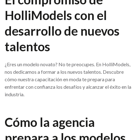
HolliModels con el
desarrollo de nuevos
talentos
¿Eres un modelo novato? No te preocupes. En HolliModels,
nos dedicamos a formar a los nuevos talentos. Descubre
cómo nuestra capacitación en moda te prepara para
enfrentar con confianza los desafíos y alcanzar el éxito en la
industria.
Cómo la agencia
prepara a los modelos