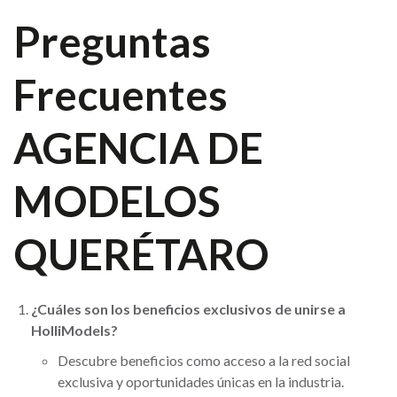
Preguntas
Frecuentes
AGENCIA DE
MODELOS
QUERÉTARO
¿Cuáles son los beneficios exclusivos de unirse a
HolliModels?
Descubre beneficios como acceso a la red social
exclusiva y oportunidades únicas en la industria.