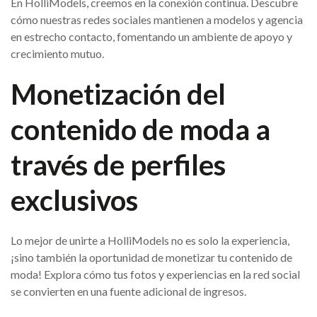
En HolliModels, creemos en la conexión continua. Descubre
cómo nuestras redes sociales mantienen a modelos y agencia
en estrecho contacto, fomentando un ambiente de apoyo y
crecimiento mutuo.
Monetización del
contenido de moda a
través de perfiles
exclusivos
Lo mejor de unirte a HolliModels no es solo la experiencia,
¡sino también la oportunidad de monetizar tu contenido de
moda! Explora cómo tus fotos y experiencias en la red social
se convierten en una fuente adicional de ingresos.