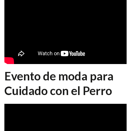
Evento de moda para
Cuidado con el Perro