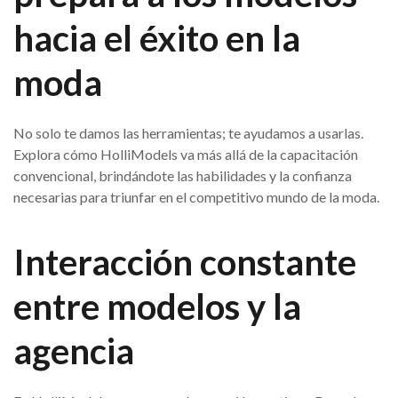
hacia el éxito en la
moda
No solo te damos las herramientas; te ayudamos a usarlas.
Explora cómo HolliModels va más allá de la capacitación
convencional, brindándote las habilidades y la confianza
necesarias para triunfar en el competitivo mundo de la moda.
Interacción constante
entre modelos y la
agencia