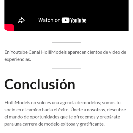
En Youtube Canal HolliModels aparecen cientos de video de
experiencias.
Conclusión
HolliModels no solo es una agencia de modelos; somos tu
socio en el camino hacia el éxito. Únete a nosotros, descubre
el mundo de oportunidades que te ofrecemos y prepárate
para una carrera de modelo exitosa y gratificante.