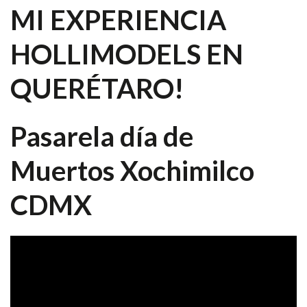
MI EXPERIENCIA
HOLLIMODELS EN
QUERÉTARO!
Pasarela día de
Muertos Xochimilco
CDMX