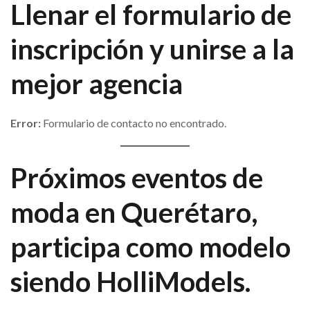
Llenar el formulario de
inscripción y unirse a la
mejor agencia
Error:
Formulario de contacto no encontrado.
Próximos eventos de
moda en Querétaro,
participa como modelo
siendo HolliModels.