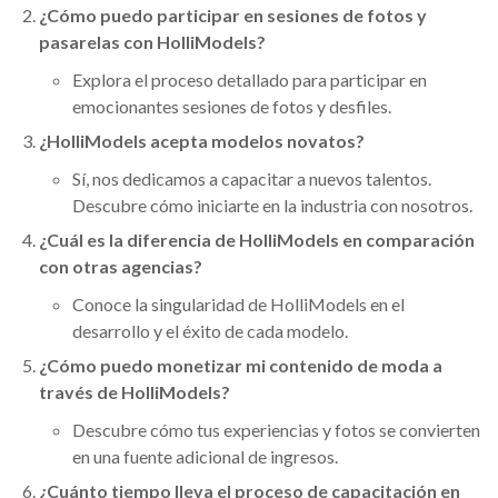
¿Cómo puedo participar en sesiones de fotos y
pasarelas con HolliModels?
Explora el proceso detallado para participar en
emocionantes sesiones de fotos y desfiles.
¿HolliModels acepta modelos novatos?
Sí, nos dedicamos a capacitar a nuevos talentos.
Descubre cómo iniciarte en la industria con nosotros.
¿Cuál es la diferencia de HolliModels en comparación
con otras agencias?
Conoce la singularidad de HolliModels en el
desarrollo y el éxito de cada modelo.
¿Cómo puedo monetizar mi contenido de moda a
través de HolliModels?
Descubre cómo tus experiencias y fotos se convierten
en una fuente adicional de ingresos.
¿Cuánto tiempo lleva el proceso de capacitación en