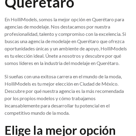
Quéretaro
En HolliModels, somos la mejor opción en Querétaro para
agencias de modelaje. Nos destacamos por nuestra
profesionalidad, talento y compromiso con la excelencia. Si
buscas una agencia de modelaje en Querétaro que ofrezca
oportunidades únicas y un ambiente de apoyo, HolliModels
es tu elección ideal. Únete a nosotros y descubre por qué
somos líderes en la industria del modelaje en Querétaro.
Si sueñas con una exitosa carrera en el mundo de la moda,
HolliModels es tu mejor elección en Ciudad de México.
Descubre por qué nuestra agencia es la más recomendada
por los propios modelos y cómo trabajamos
incansablemente para desarrollar tu potencial en el
competitivo mundo de la moda.
Elige la mejor opción