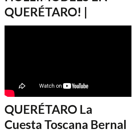
QUERÉTARO! |
QUERÉTARO La
Cuesta Toscana Bernal