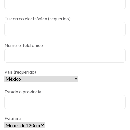
Tu correo electrónico (requerido)
Número Telefónico
País (requerido)
Estado o provincia
Estatura