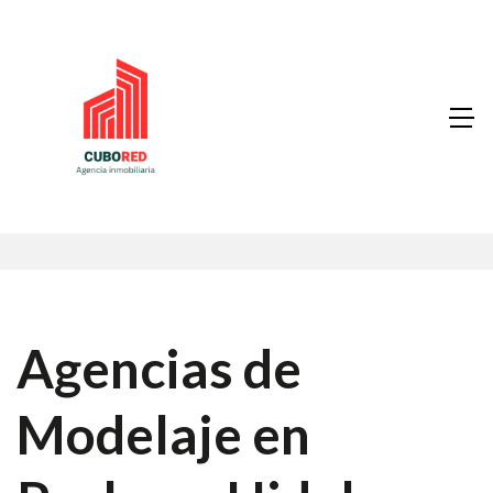
Agencias de
Modelaje en