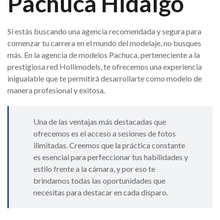
Pachuca Hidalgo
Si estás buscando una agencia recomendada y segura para
comenzar tu carrera en el mundo del modelaje, no busques
más. En la agencia de modelos Pachuca, perteneciente a la
prestigiosa red Hollimodels, te ofrecemos una experiencia
inigualable que te permitirá desarrollarte como modelo de
manera profesional y exitosa.
Una de las ventajas más destacadas que
ofrecemos es el acceso a sesiones de fotos
ilimitadas. Creemos que la práctica constante
es esencial para perfeccionar tus habilidades y
estilo frente a la cámara, y por eso te
brindamos todas las oportunidades que
necesitas para destacar en cada disparo.