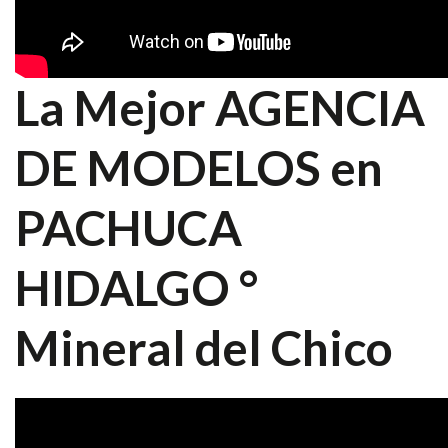
La Mejor AGENCIA
DE MODELOS en
PACHUCA
HIDALGO °
Mineral del Chico