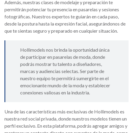
Además, nuestras clases de modelaje y preparación te
permitirán potenciar tu presencia en pasarelas y sesiones
fotográficas. Nuestros expertos te guiarán en cada paso,
desde la postura hasta la expresión facial, asegurándonos de
que te sientas seguro y preparado en cualquier situación.
Hollimodels nos brinda la oportunidad única
de participar en pasarelas de moda, donde
podrás mostrar tu talento a diseñadores,
marcas y audiencias selectas. Ser parte de
nuestro equipo te permitirá sumergirte en el
emocionante mundo de la moda y establecer
conexiones valiosas en la industria.
Una de las características más exclusivas de Hollimodels es
nuestra red social privada, donde nuestros modelos tienen un
perfil exclusivo. En esta plataforma, podrás agregar amigos y
mantener un contacto directo con expertos de la moda, como