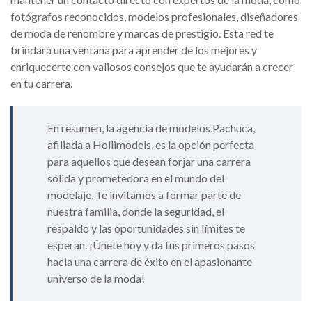
fotógrafos reconocidos, modelos profesionales, diseñadores
de moda de renombre y marcas de prestigio. Esta red te
brindará una ventana para aprender de los mejores y
enriquecerte con valiosos consejos que te ayudarán a crecer
en tu carrera.
En resumen, la agencia de modelos Pachuca,
afiliada a Hollimodels, es la opción perfecta
para aquellos que desean forjar una carrera
sólida y prometedora en el mundo del
modelaje. Te invitamos a formar parte de
nuestra familia, donde la seguridad, el
respaldo y las oportunidades sin límites te
esperan. ¡Únete hoy y da tus primeros pasos
hacia una carrera de éxito en el apasionante
universo de la moda!