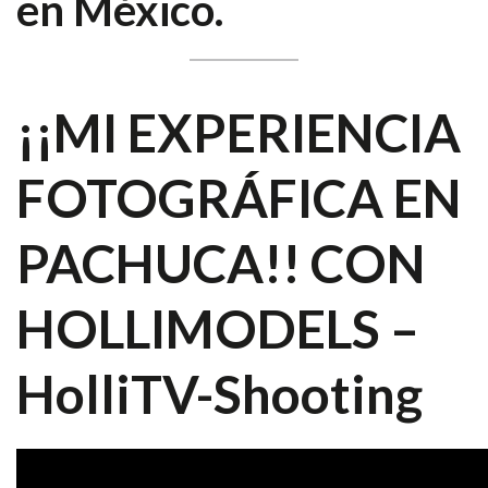
en México.
¡¡MI EXPERIENCIA
FOTOGRÁFICA EN
PACHUCA!! CON
HOLLIMODELS –
HolliTV-Shooting