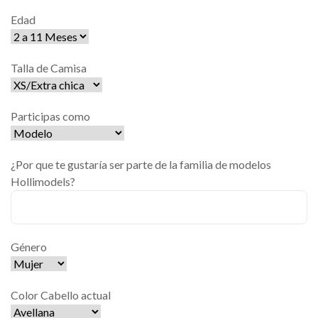
Edad
Talla de Camisa
Participas como
¿Por que te gustaría ser parte de la familia de modelos
Hollimodels?
Género
Color Cabello actual