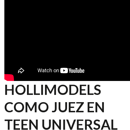
HOLLIMODELS
COMO JUEZ EN
TEEN UNIVERSAL