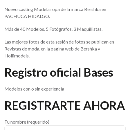
Nuevo casting Modela ropa de la marca Bershka en
PACHUCA HIDALGO.
Más de 40 Modelos, 5 Fotógrafos. 3 Maquillistas.
Las mejores fotos de esta sesión de fotos se publican en
Revistas de moda, en la pagina web de Bershka y
Hollimodels.
Registro oficial Bases
Modelos con o sin experiencia
REGISTRARTE AHORA
Tu nombre (requerido)