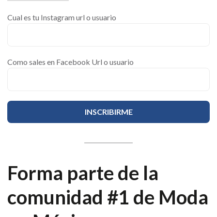
Cual es tu Instagram url o usuario
Como sales en Facebook Url o usuario
Forma parte de la
comunidad #1 de Moda