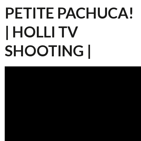
PETITE PACHUCA!
| HOLLI TV
SHOOTING |