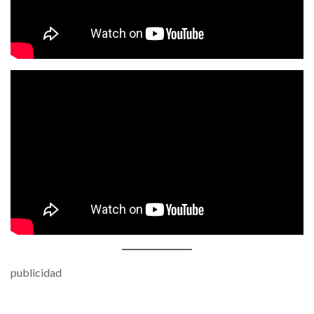
publicidad