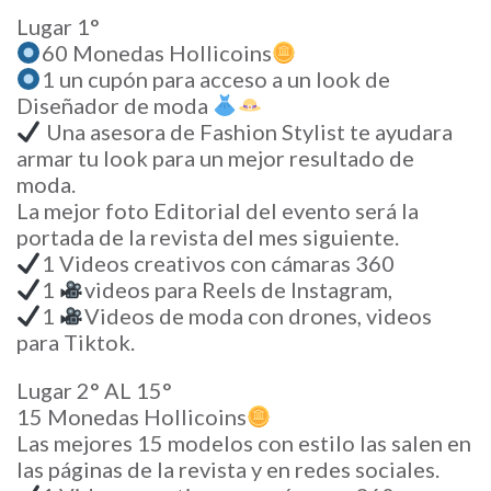
Lugar 1°
60 Monedas Hollicoins
1 un cupón para acceso a un look de
Diseñador de moda
Una asesora de Fashion Stylist te ayudara
armar tu look para un mejor resultado de
moda.
La mejor foto Editorial del evento será la
portada de la revista del mes siguiente.
1 Videos creativos con cámaras 360
1
videos para Reels de Instagram,
1
Videos de moda con drones, videos
para Tiktok.
Lugar 2° AL 15°
15 Monedas Hollicoins
Las mejores 15 modelos con estilo las salen en
las páginas de la revista y en redes sociales.