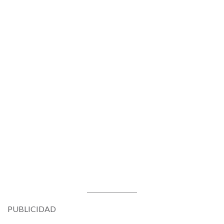
PUBLICIDAD