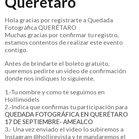
Querétaro
Hola gracias por registrarte a Quedada
Fotográfica QUERÉTARO
Muchas gracias por confirmar tu registro,
estamos contentos de realizar este evento
contigo.
Antes de brindarte el boleto gratuito,
queremos pedirte un video de confirmación
donde nos indiques lo siguiente.
1.-Tu nombre y como te seguimos en
Hollimodels
2.-Indica que confirmas tu participación para
QUEDADA FOTOGRÁFICA EN QUERÉTARO
17 DE SEPTIEMBRE- AMEALCO
3.- Una vez enviado el video lo subiremos a
Instagram @hollirevista y te mandaremos el