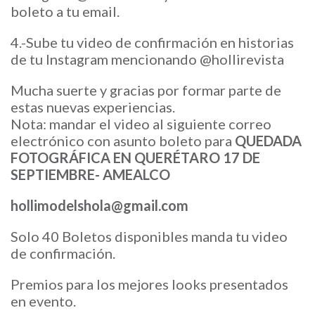
boleto a tu email.
4.-Sube tu video de confirmación en historias
de tu Instagram mencionando @hollirevista
Mucha suerte y gracias por formar parte de
estas nuevas experiencias.
Nota: mandar el video al siguiente correo
electrónico con asunto boleto para
QUEDADA
FOTOGRÁFICA EN QUERÉTARO 17 DE
SEPTIEMBRE- AMEALCO
hollimodelshola@gmail.com
Solo 40 Boletos disponibles manda tu video
de confirmación.
Premios para los mejores looks presentados
en evento.