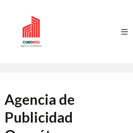
Agencia de
Publicidad