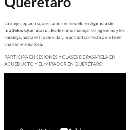
Querétaro
La mejor opción sobre cómo ser modelo en
Agencia de
modelos Querétaro
, desde cómo manejar las agencias y los
castings, hasta estilo de vida y la actitud correcta para tener
una carrera exitosa.
PARTICIPA EN SESIONES Y CLASES DE PASARELA EN
ACUEDUCTO Y EL MIRADOR EN QUERÉTARO