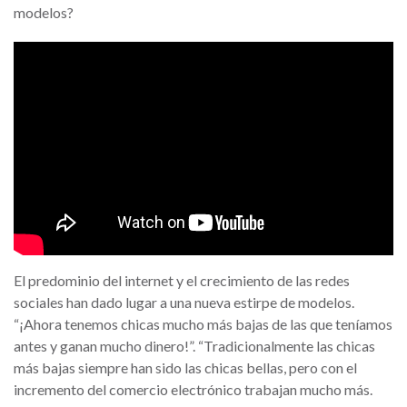
modelos?
El predominio del internet y el crecimiento de las redes
sociales han dado lugar a una nueva estirpe de modelos.
“¡Ahora tenemos chicas mucho más bajas de las que teníamos
antes y ganan mucho dinero!”. “Tradicionalmente las chicas
más bajas siempre han sido las chicas bellas, pero con el
incremento del comercio electrónico trabajan mucho más.