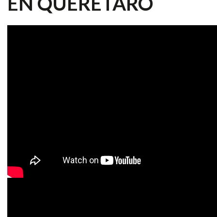
EN QUERÉTARO