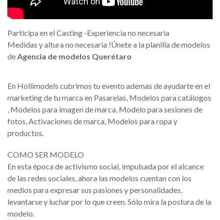
Participa en el Casting -Experiencia no necesaria
Medidas y altura no necesaria !Únete a la planilla de modelos
de
Agencia de modelos Querétaro
En Hollimodels cubrimos tu evento ademas de ayudarte en el
marketing de tu marca en Pasarelas, Modelos para catálogos
, Modelos para imagen de marca, Modelo para sesiones de
fotos, Activaciones de marca, Modelos para ropa y
productos.
COMO SER MODELO
En esta época de activismo social, impulsada por el alcance
de las redes sociales, ahora las modelos cuentan con los
medios para expresar sus pasiones y personalidades,
levantarse y luchar por lo que creen. Sólo mira la postura de la
modelo.