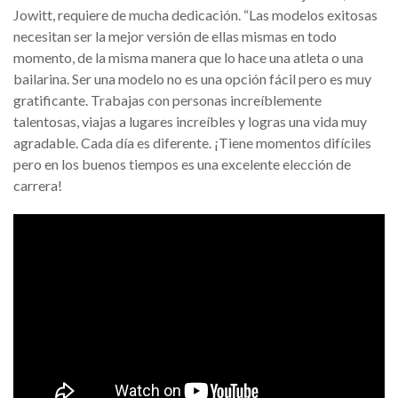
Jowitt, requiere de mucha dedicación. “Las modelos exitosas
necesitan ser la mejor versión de ellas mismas en todo
momento, de la misma manera que lo hace una atleta o una
bailarina. Ser una modelo no es una opción fácil pero es muy
gratificante. Trabajas con personas increíblemente
talentosas, viajas a lugares increíbles y logras una vida muy
agradable. Cada día es diferente. ¡Tiene momentos difíciles
pero en los buenos tiempos es una excelente elección de
carrera!