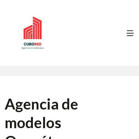
Agencia de
modelos