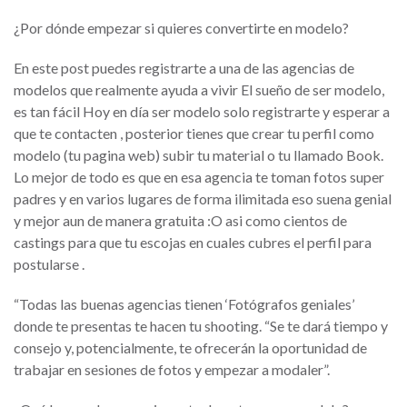
¿Por dónde empezar si quieres convertirte en modelo?
En este post puedes registrarte a una de las agencias de
modelos que realmente ayuda a vivir El sueño de ser modelo,
es tan fácil Hoy en día ser modelo solo registrarte y esperar a
que te contacten , posterior tienes que crear tu perfil como
modelo (tu pagina web) subir tu material o tu llamado Book.
Lo mejor de todo es que en esa agencia te toman fotos super
padres y en varios lugares de forma ilimitada eso suena genial
y mejor aun de manera gratuita :O asi como cientos de
castings para que tu escojas en cuales cubres el perfil para
postularse .
“Todas las buenas agencias tienen ‘Fotógrafos geniales’
donde te presentas te hacen tu shooting. “Se te dará tiempo y
consejo y, potencialmente, te ofrecerán la oportunidad de
trabajar en sesiones de fotos y empezar a modaler”.