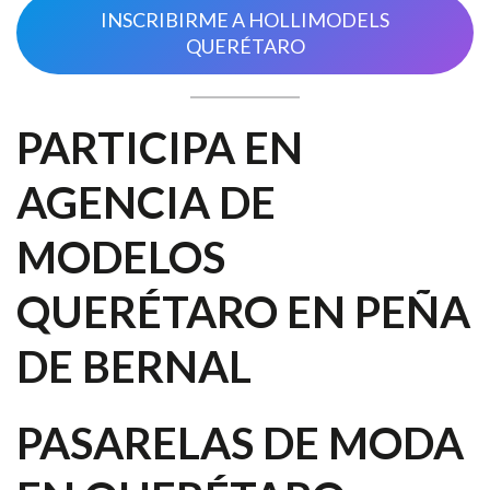
INSCRIBIRME A HOLLIMODELS
QUERÉTARO
PARTICIPA EN
AGENCIA DE
MODELOS
QUERÉTARO EN PEÑA
DE BERNAL
PASARELAS DE MODA