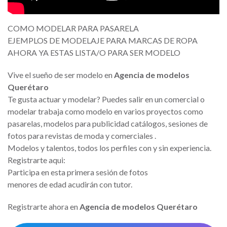
COMO MODELAR PARA PASARELA
EJEMPLOS DE MODELAJE PARA MARCAS DE ROPA
AHORA YA ESTAS LISTA/O PARA SER MODELO
Vive el sueño de ser modelo en
Agencia de modelos
Querétaro
Te gusta actuar y modelar? Puedes salir en un comercial o
modelar trabaja como modelo en varios proyectos como
pasarelas, modelos para publicidad catálogos, sesiones de
fotos para revistas de moda y comerciales .
Modelos y talentos, todos los perfiles con y sin experiencia.
Registrarte aqui:
Participa en esta primera sesión de fotos
menores de edad acudirán con tutor.
Registrarte ahora en
Agencia de modelos Querétaro