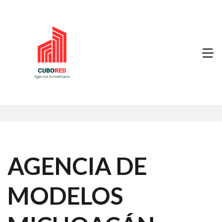
AGENCIA DE
MODELOS