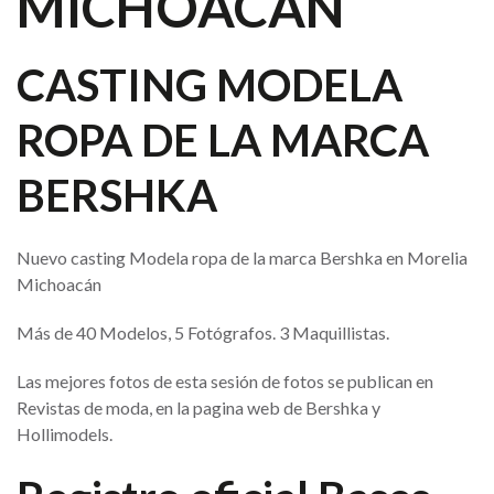
MICHOACÁN
CASTING MODELA
ROPA DE LA MARCA
BERSHKA
Nuevo casting Modela ropa de la marca Bershka en Morelia
Michoacán
Más de 40 Modelos, 5 Fotógrafos. 3 Maquillistas.
Las mejores fotos de esta sesión de fotos se publican en
Revistas de moda, en la pagina web de Bershka y
Hollimodels.