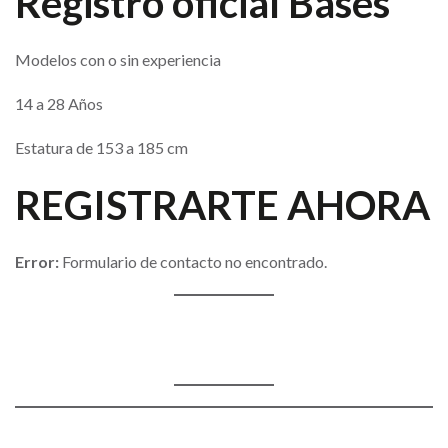
Registro oficial Bases
Modelos con o sin experiencia
14 a 28 Años
Estatura de 153 a 185 cm
REGISTRARTE AHORA
Error:
Formulario de contacto no encontrado.