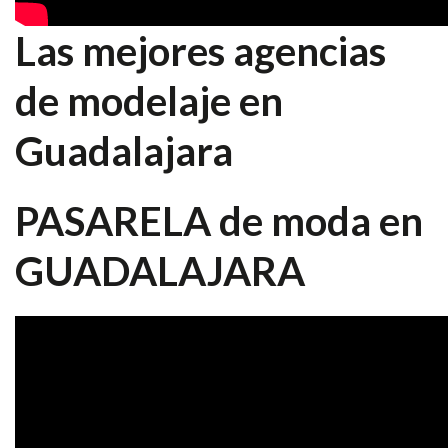
Las mejores agencias
de modelaje en
Guadalajara
PASARELA de moda en
GUADALAJARA