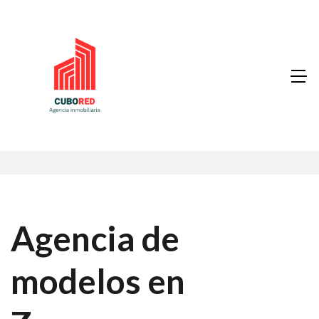
Agencia de
modelos en