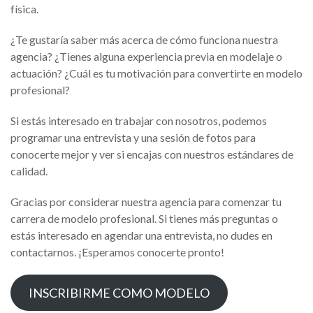
física.
¿Te gustaría saber más acerca de cómo funciona nuestra
agencia? ¿Tienes alguna experiencia previa en modelaje o
actuación? ¿Cuál es tu motivación para convertirte en modelo
profesional?
Si estás interesado en trabajar con nosotros, podemos
programar una entrevista y una sesión de fotos para
conocerte mejor y ver si encajas con nuestros estándares de
calidad.
Gracias por considerar nuestra agencia para comenzar tu
carrera de modelo profesional. Si tienes más preguntas o
estás interesado en agendar una entrevista, no dudes en
contactarnos. ¡Esperamos conocerte pronto!
INSCRIBIRME COMO MODELO