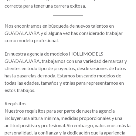
correcta para tener una carrera exitosa.
Nos encontramos en búsqueda de nuevos talentos en
GUADALAJARA y si alguna vez has considerado trabajar
como modelo profesional.
En nuestra agencia de modelos HOLLIMODELS
GUADALAJARA, trabajamos con una variedad de marcas y
clientes en todo tipo de proyectos, desde sesiones de fotos
hasta pasarelas de moda. Estamos buscando modelos de
todas las edades, tamaños y etnias para representarnos en
estos trabajos.
Requisitos:
Nuestros requisitos para ser parte de nuestra agencia
incluyen una altura mínima, medidas proporcionales y una
actitud positiva y profesional. Sin embargo, valoramos más la
personalidad, la confianza y la dedicación que la apariencia