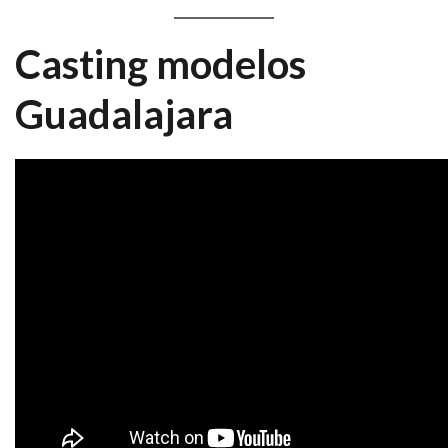
Casting modelos
Guadalajara