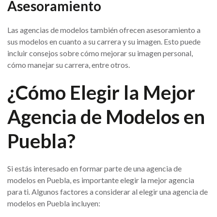
Asesoramiento
Las agencias de modelos también ofrecen asesoramiento a
sus modelos en cuanto a su carrera y su imagen. Esto puede
incluir consejos sobre cómo mejorar su imagen personal,
cómo manejar su carrera, entre otros.
¿Cómo Elegir la Mejor
Agencia de Modelos en
Puebla?
Si estás interesado en formar parte de una agencia de
modelos en Puebla, es importante elegir la mejor agencia
para ti. Algunos factores a considerar al elegir una agencia de
modelos en Puebla incluyen: