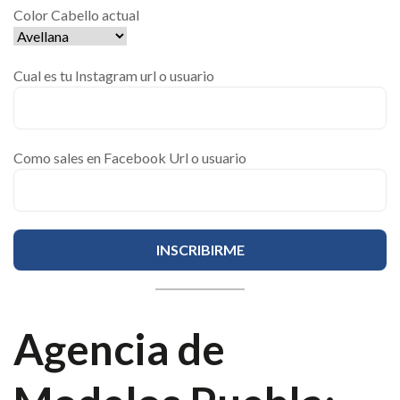
Color Cabello actual
Cual es tu Instagram url o usuario
Como sales en Facebook Url o usuario
Agencia de