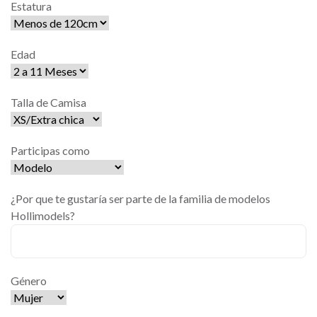
Estatura
Edad
Talla de Camisa
Participas como
¿Por que te gustaría ser parte de la familia de modelos
Hollimodels?
Género