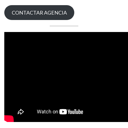
CONTACTAR AGENCIA