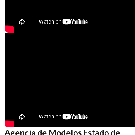
Agencia de Modelos Estado de