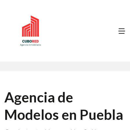
Agencia de
Modelos en Puebla