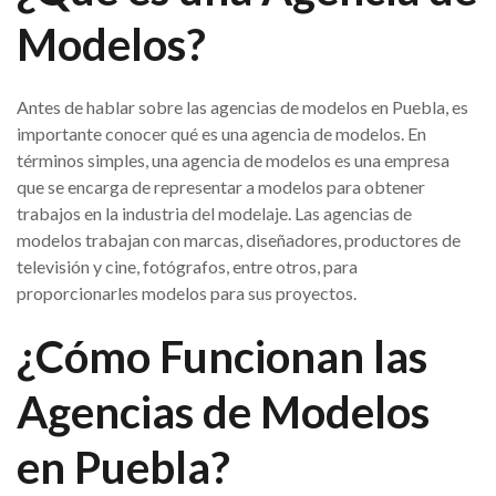
Modelos?
Antes de hablar sobre las agencias de modelos en Puebla, es
importante conocer qué es una agencia de modelos. En
términos simples, una agencia de modelos es una empresa
que se encarga de representar a modelos para obtener
trabajos en la industria del modelaje. Las agencias de
modelos trabajan con marcas, diseñadores, productores de
televisión y cine, fotógrafos, entre otros, para
proporcionarles modelos para sus proyectos.
¿Cómo Funcionan las
Agencias de Modelos
en Puebla?