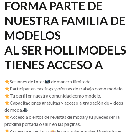
FORMA PARTE DE
NUESTRA FAMILIA DE
MODELOS
AL SER HOLLIMODELS
TIENES ACCESO A
Sesiones de fotos
de manera ilimitada.
Participar en castings y ofertas de trabajo como modelo.
Tu perfil en nuestra comunidad como modelo.
Capacitaciones gratuitas y acceso a grabación de videos
de moda.
Acceso a cientos de revistas de moda y tu puedes ser la
próxima portada o salir en las paginas.
Acceso a inventario
de moda de grandes Diseñadores