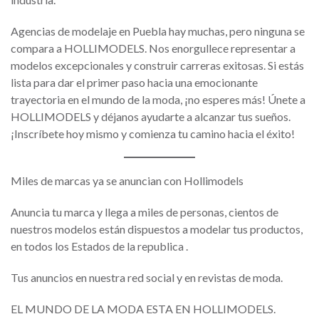
Agencias de modelaje en Puebla hay muchas, pero ninguna se
compara a HOLLIMODELS. Nos enorgullece representar a
modelos excepcionales y construir carreras exitosas. Si estás
lista para dar el primer paso hacia una emocionante
trayectoria en el mundo de la moda, ¡no esperes más! Únete a
HOLLIMODELS y déjanos ayudarte a alcanzar tus sueños.
¡Inscríbete hoy mismo y comienza tu camino hacia el éxito!
Miles de marcas ya se anuncian con Hollimodels
Anuncia tu marca y llega a miles de personas, cientos de
nuestros modelos están dispuestos a modelar tus productos,
en todos los Estados de la republica .
Tus anuncios en nuestra red social y en revistas de moda.
EL MUNDO DE LA MODA ESTA EN HOLLIMODELS.