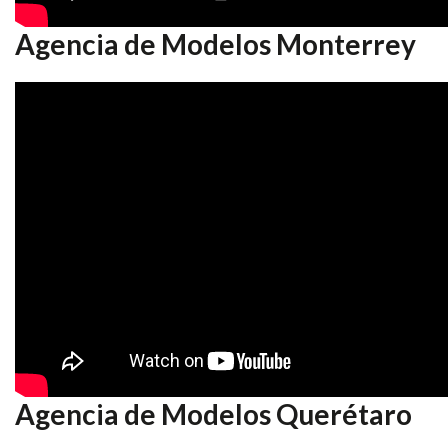
Agencia de Modelos Monterrey
Agencia de Modelos Querétaro