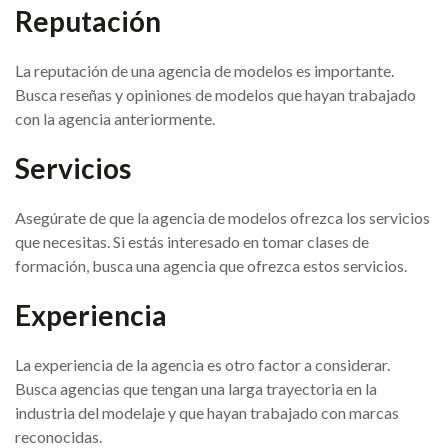
Reputación
La reputación de una agencia de modelos es importante.
Busca reseñas y opiniones de modelos que hayan trabajado
con la agencia anteriormente.
Servicios
Asegúrate de que la agencia de modelos ofrezca los servicios
que necesitas. Si estás interesado en tomar clases de
formación, busca una agencia que ofrezca estos servicios.
Experiencia
La experiencia de la agencia es otro factor a considerar.
Busca agencias que tengan una larga trayectoria en la
industria del modelaje y que hayan trabajado con marcas
reconocidas.