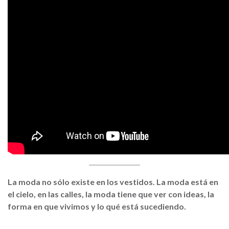
La moda no sólo existe en los vestidos. La moda está en
el cielo, en las calles, la moda tiene que ver con ideas, la
forma en que vivimos y lo qué está sucediendo.