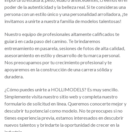
poder de la autenticidad y la belleza real. Si te consideras una
persona con un estilo único y una personalidad arrolladora, ¡te
invitamos a unirte a nuestra familia de modelos talentosas!
Nuestro equipo de profesionales altamente calificados te
guiará en cada paso del camino. Te brindaremos
entrenamiento en pasarela, sesiones de fotos de alta calidad,
asesoramiento en estilo y desarrollo de tu marca personal.
Nos preocupamos por tu crecimiento profesional y te
apoyaremos en la construcción de una carrera sólida y
duradera.
¿Cómo puedes unirte a HOLLIMODELS? Es muy sencillo.
Simplemente visita nuestro sitio web y completa nuestro
formulario de solicitud en línea. Queremos conocerte mejor y
descubrir tu potencial como modelo. No te preocupes si no
tienes experiencia previa, estamos interesados en descubrir
nuevos talentos y brindarte la oportunidad de crecer en la
industria.