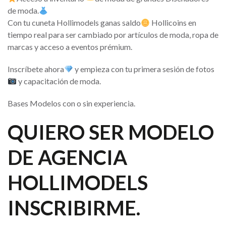
de moda.
Con tu cuneta Hollimodels ganas saldo
Hollicoins en
tiempo real para ser cambiado por artículos de moda, ropa de
marcas y acceso a eventos prémium.
Inscríbete ahora
y empieza con tu primera sesión de fotos
y capacitación de moda.
Bases Modelos con o sin experiencia.
QUIERO SER MODELO
DE AGENCIA
HOLLIMODELS
INSCRIBIRME.