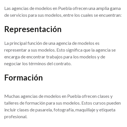
Las agencias de modelos en Puebla ofrecen una amplia gama
de servicios para sus modelos, entre los cuales se encuentran:
Representación
La principal función de una agencia de modelos es
representar a sus modelos. Esto significa que la agencia se
encarga de encontrar trabajos para los modelos y de
negociar los términos del contrato.
Formación
Muchas agencias de modelos en Puebla ofrecen clases y
talleres de formación para sus modelos. Estos cursos pueden
incluir clases de pasarela, fotografía, maquillaje y etiqueta
profesional.