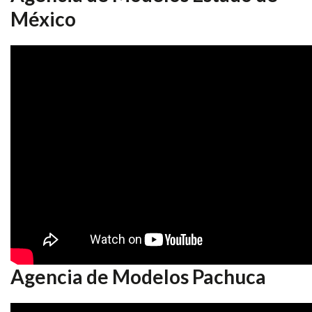
México
Agencia de Modelos Pachuca