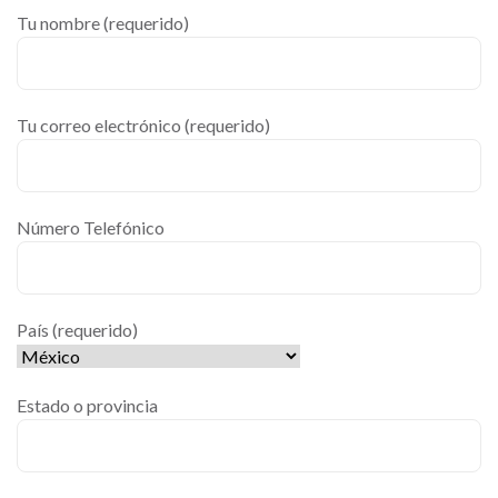
Tu nombre (requerido)
Tu correo electrónico (requerido)
Número Telefónico
País (requerido)
Estado o provincia