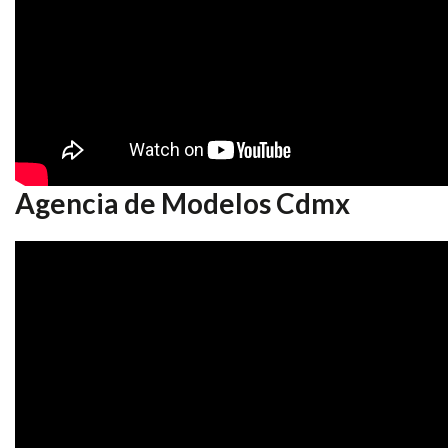
Agencia de Modelos Cdmx