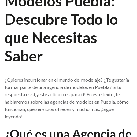
Modelos Puebla:
Descubre Todo lo
que Necesitas
Saber
¿Quieres incursionar en el mundo del modelaje? ¿Te gustaría
formar parte de una agencia de modelos en Puebla? Si tu
respuesta es sí, ¡este artículo es para ti! En este texto, te
hablaremos sobre las agencias de modelos en Puebla, cómo
funcionan, qué servicios ofrecen y mucho más. ¡Sigue
leyendo!
¿Qué es una Agencia de