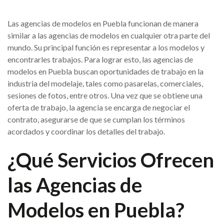
Las agencias de modelos en Puebla funcionan de manera
similar a las agencias de modelos en cualquier otra parte del
mundo. Su principal función es representar a los modelos y
encontrarles trabajos. Para lograr esto, las agencias de
modelos en Puebla buscan oportunidades de trabajo en la
industria del modelaje, tales como pasarelas, comerciales,
sesiones de fotos, entre otros. Una vez que se obtiene una
oferta de trabajo, la agencia se encarga de negociar el
contrato, asegurarse de que se cumplan los términos
acordados y coordinar los detalles del trabajo.
¿Qué Servicios Ofrecen
las Agencias de
Modelos en Puebla?