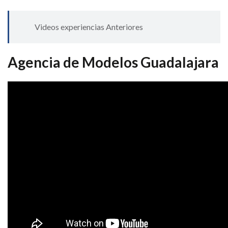
Videos experiencias Anteriores
Agencia de Modelos Guadalajara