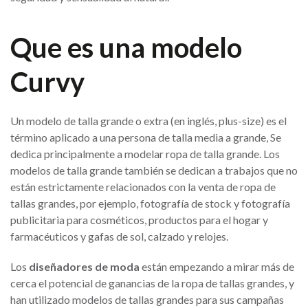
Que es una modelo
Curvy
Un modelo de talla grande o extra (en inglés, plus-size) es el
término aplicado a una persona de talla media a grande, Se
dedica principalmente a modelar ropa de talla grande. Los
modelos de talla grande también se dedican a trabajos que no
están estrictamente relacionados con la venta de ropa de
tallas grandes, por ejemplo, fotografía de stock y fotografía
publicitaria para cosméticos, productos para el hogar y
farmacéuticos y gafas de sol, calzado y relojes.
Los
diseñadores de moda
están empezando a mirar más de
cerca el potencial de ganancias de la ropa de tallas grandes, y
han utilizado modelos de tallas grandes para sus campañas