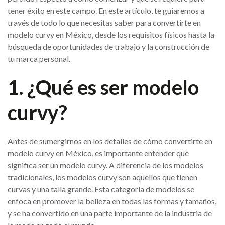
tener éxito en este campo. En este artículo, te guiaremos a
través de todo lo que necesitas saber para convertirte en
modelo curvy en México, desde los requisitos físicos hasta la
búsqueda de oportunidades de trabajo y la construcción de
tu marca personal.
1. ¿Qué es ser modelo
curvy?
Antes de sumergirnos en los detalles de cómo convertirte en
modelo curvy en México, es importante entender qué
significa ser un modelo curvy. A diferencia de los modelos
tradicionales, los modelos curvy son aquellos que tienen
curvas y una talla grande. Esta categoría de modelos se
enfoca en promover la belleza en todas las formas y tamaños,
y se ha convertido en una parte importante de la industria de