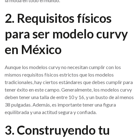
la moda en todo el mundo.
2. Requisitos físicos
para ser modelo curvy
en México
Aunque los modelos curvy no necesitan cumplir con los
mismos requisitos físicos estrictos que los modelos
tradicionales, hay ciertos estándares que debes cumplir para
tener éxito en este campo. Generalmente, los modelos curvy
deben tener una talla de entre 10 y 16, y un busto de al menos
38 pulgadas. Además, es importante tener una figura
equilibrada y una actitud segura y confiada.
3. Construyendo tu