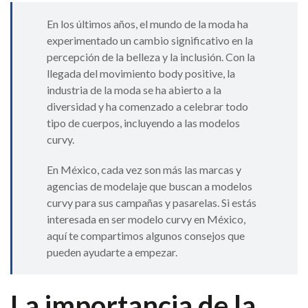
En los últimos años, el mundo de la moda ha
experimentado un cambio significativo en la
percepción de la belleza y la inclusión. Con la
llegada del movimiento body positive, la
industria de la moda se ha abierto a la
diversidad y ha comenzado a celebrar todo
tipo de cuerpos, incluyendo a las modelos
curvy.
En México, cada vez son más las marcas y
agencias de modelaje que buscan a modelos
curvy para sus campañas y pasarelas. Si estás
interesada en ser modelo curvy en México,
aquí te compartimos algunos consejos que
pueden ayudarte a empezar.
La importancia de la