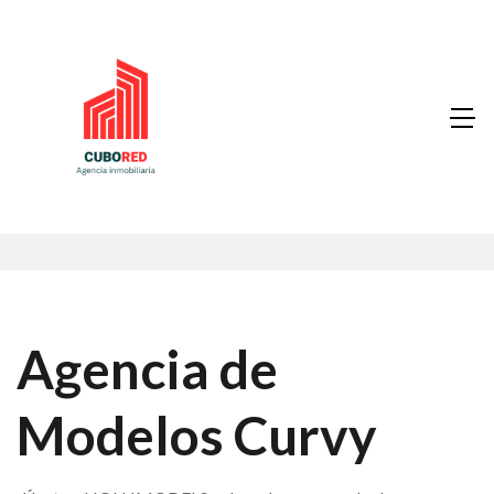
Agencia de
Modelos Curvy