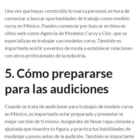
Una vez que hayas construido tu marca personal, es hora de
comenzar a buscar oportunidades de trabajo como modelo
curvy en México. Puedes comenzar por buscar en línea en
sitios web como Agencia de Modelos Curvy y Chic, que se
especializan en trabajar con modelos curvy. También es
importante asistir a eventos de moda y establecer relaciones
con otros profesionales de la industria.
5. Cómo prepararse
para las audiciones
Cuando se trata de audicionar para trabajos de modelo curvy
en México, es importante estar preparado y presentar la
mejor versión de ti mismo. Asegúrate de llevar ropa cómoda y
ajustada que muestre tu figura, y practica tus habilidades de
modelaje y poses antes de la audición. También es importante