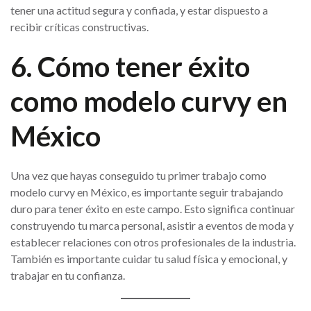
tener una actitud segura y confiada, y estar dispuesto a
recibir críticas constructivas.
6. Cómo tener éxito
como modelo curvy en
México
Una vez que hayas conseguido tu primer trabajo como
modelo curvy en México, es importante seguir trabajando
duro para tener éxito en este campo. Esto significa continuar
construyendo tu marca personal, asistir a eventos de moda y
establecer relaciones con otros profesionales de la industria.
También es importante cuidar tu salud física y emocional, y
trabajar en tu confianza.