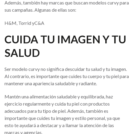
Además, también hay marcas que buscan modelos curvy para
sus campañas. Algunas de ellas son:
H&M, Torrid yC&A
CUIDA TU IMAGEN Y TU
SALUD
Ser modelo curvy no significa descuidar tu salud y tu imagen.
Al contrario, es importante que cuides tu cuerpo y tu piel para
mantener una apariencia saludable y radiante.
Mantén una alimentación saludable y equilibrada, haz
ejercicio regularmente y cuida tu piel con productos
adecuados para tu tipo de piel. Además, también es
importante que cuides tu imagen y estilo personal, ya que
esto te ayudará a destacar y a llamar la atención de las
marcas y agencias.