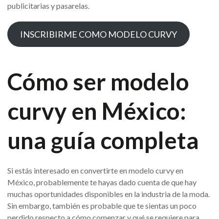
publicitarias y pasarelas.
INSCRIBIRME COMO MODELO CURVY
Cómo ser modelo
curvy en México:
una guía completa
Si estás interesado en convertirte en modelo curvy en
México, probablemente te hayas dado cuenta de que hay
muchas oportunidades disponibles en la industria de la moda.
Sin embargo, también es probable que te sientas un poco
perdido respecto a cómo comenzar y qué se requiere para