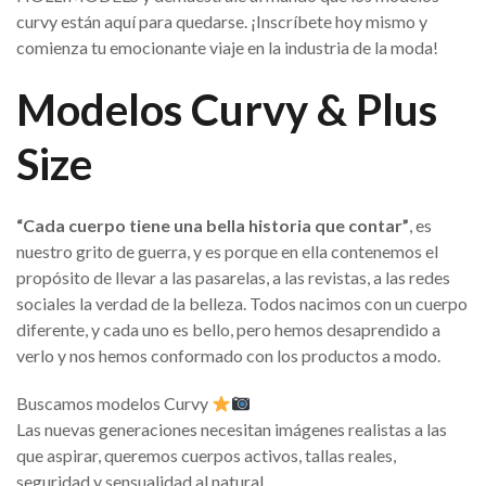
curvy están aquí para quedarse. ¡Inscríbete hoy mismo y
comienza tu emocionante viaje en la industria de la moda!
Modelos Curvy & Plus
Size
“Cada cuerpo tiene una bella historia que contar”
, es
nuestro grito de guerra, y es porque en ella contenemos el
propósito de llevar a las pasarelas, a las revistas, a las redes
sociales la verdad de la belleza. Todos nacimos con un cuerpo
diferente, y cada uno es bello, pero hemos desaprendido a
verlo y nos hemos conformado con los productos a modo.
Buscamos modelos Curvy
Las nuevas generaciones necesitan imágenes realistas a las
que aspirar, queremos cuerpos activos, tallas reales,
seguridad y sensualidad al natural.