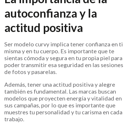
autoconfianza y la
actitud positiva
Ser modelo curvy implica tener confianza en ti
misma y en tu cuerpo. Es importante que te
sientas cómoda y segura en tu propia piel para
poder transmitir esa seguridad en las sesiones
de fotos y pasarelas.
Además, tener una actitud positiva y alegre
también es fundamental. Las marcas buscan
modelos que proyecten energía y vitalidad en
sus campañas, por lo que es importante que
muestres tu personalidad y tu carisma en cada
trabajo.