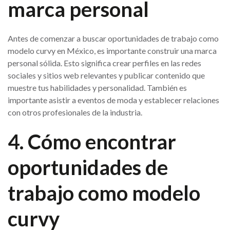
marca personal
Antes de comenzar a buscar oportunidades de trabajo como
modelo curvy en México, es importante construir una marca
personal sólida. Esto significa crear perfiles en las redes
sociales y sitios web relevantes y publicar contenido que
muestre tus habilidades y personalidad. También es
importante asistir a eventos de moda y establecer relaciones
con otros profesionales de la industria.
4. Cómo encontrar
oportunidades de
trabajo como modelo
curvy