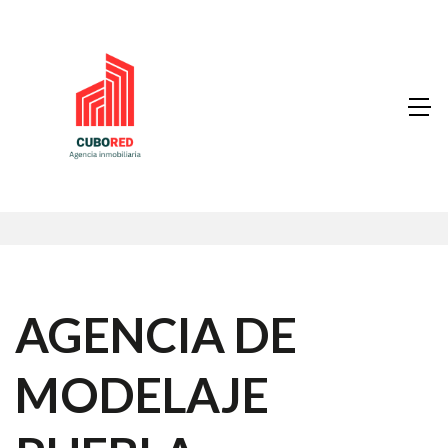
AGENCIA DE
MODELAJE