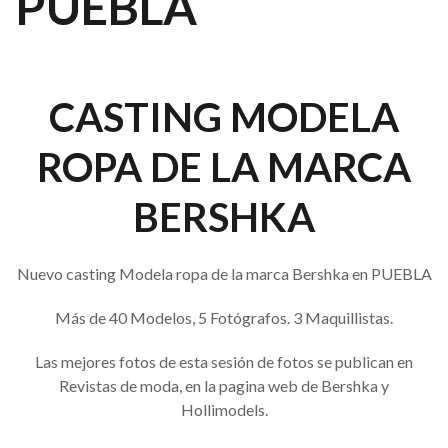
PUEBLA
CASTING MODELA
ROPA DE LA MARCA
BERSHKA
Nuevo casting Modela ropa de la marca Bershka en PUEBLA
Más de 40 Modelos, 5 Fotógrafos. 3 Maquillistas.
Las mejores fotos de esta sesión de fotos se publican en
Revistas de moda, en la pagina web de Bershka y
Hollimodels.