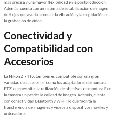
más precisa y una mayor flexibilidad en la postproducción.
Además, cuenta con un sistema de estabilización de imagen
de 5 ejes que ayuda a reducir la vibración y la trepidación en
la grabación de vídeo.
Conectividad y
Compatibilidad con
Accesorios
La Nikon Z 7II FX también es compatible con una gran
variedad de accesorios, como los adaptadores de montura
FTZ, que permiten la utilización de objetivos de montura F en
la cámara sin perder la calidad de imagen. Además, cuenta
con conectividad Bluetooth y Wi-Fi, lo que facilita la
transferencia de imágenes y vídeos a dispositivos móviles y
ordenadores.