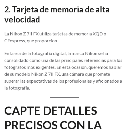
2. Tarjeta de memoria de alta
velocidad
La Nikon Z 7II FX utiliza tarjetas de memoria XQD o
CFexpress, que proporcion
En la era de la fotografía digital, la marca Nikon se ha
consolidado como una de las principales referencias para los
fotógrafos más exigentes. En esta ocasión, queremos hablar
de su modelo Nikon Z 7II FX, una cámara que promete
superar las expectativas de los profesionales y aficionados a
la fotografía.
CAPTE DETALLES
PRECISOS CON LA