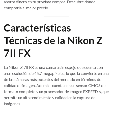
ahorra dinero en tu próxima compra. Descubre dónde
comprarla al mejor precio.
Características
Técnicas de la Nikon Z
7II FX
La Nikon Z 7II FX es una cámara sin espejo que cuenta con
una resolución de 45,7 megapíxeles, lo que la convierte en una
de las cámaras más potentes del mercado en términos de
calidad de imagen. Además, cuenta con un sensor CMOS de
formato completo y un procesador de imagen EXPEED 6, que
permite un alto rendimiento y calidad en la captura de
imágenes.