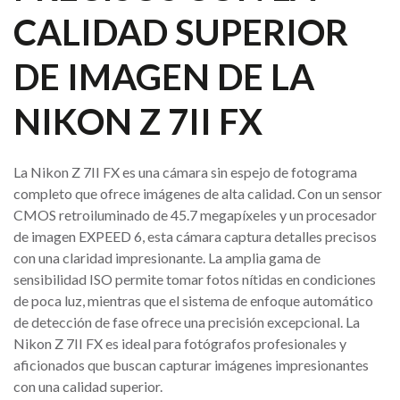
CALIDAD SUPERIOR
DE IMAGEN DE LA
NIKON Z 7II FX
La Nikon Z 7II FX es una cámara sin espejo de fotograma
completo que ofrece imágenes de alta calidad. Con un sensor
CMOS retroiluminado de 45.7 megapíxeles y un procesador
de imagen EXPEED 6, esta cámara captura detalles precisos
con una claridad impresionante. La amplia gama de
sensibilidad ISO permite tomar fotos nítidas en condiciones
de poca luz, mientras que el sistema de enfoque automático
de detección de fase ofrece una precisión excepcional. La
Nikon Z 7II FX es ideal para fotógrafos profesionales y
aficionados que buscan capturar imágenes impresionantes
con una calidad superior.