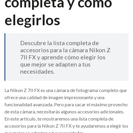
completa y cómo
elegirlos
Descubre la lista completa de
accesorios para la cámara Nikon Z
7II FX y aprende cómo elegir los
que mejor se adapten a tus
necesidades.
La Nikon Z 7II FX es una cámara de fotograma completo que
ofrece una calidad de imagen impresionante y una
funcionalidad avanzada. Pero para sacar el máximo provecho
de esta cámara, necesitarás algunos accesorios adicionales.
En este artículo, te mostraremos una lista completa de
accesorios para la Nikon Z 7II FX y te ayudaremos a elegir los
que mejor se adapten a tus necesidades.