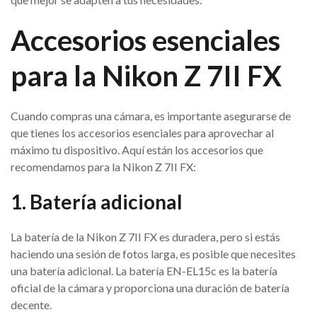
Accesorios esenciales
para la Nikon Z 7II FX
Cuando compras una cámara, es importante asegurarse de
que tienes los accesorios esenciales para aprovechar al
máximo tu dispositivo. Aquí están los accesorios que
recomendamos para la Nikon Z 7II FX:
1. Batería adicional
La batería de la Nikon Z 7II FX es duradera, pero si estás
haciendo una sesión de fotos larga, es posible que necesites
una batería adicional. La batería EN-EL15c es la batería
oficial de la cámara y proporciona una duración de batería
decente.