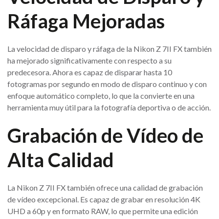
Ráfaga Mejoradas
La velocidad de disparo y ráfaga de la Nikon Z 7II FX también
ha mejorado significativamente con respecto a su
predecesora. Ahora es capaz de disparar hasta 10
fotogramas por segundo en modo de disparo continuo y con
enfoque automático completo, lo que la convierte en una
herramienta muy útil para la fotografía deportiva o de acción.
Grabación de Vídeo de
Alta Calidad
La Nikon Z 7II FX también ofrece una calidad de grabación
de vídeo excepcional. Es capaz de grabar en resolución 4K
UHD a 60p y en formato RAW, lo que permite una edición