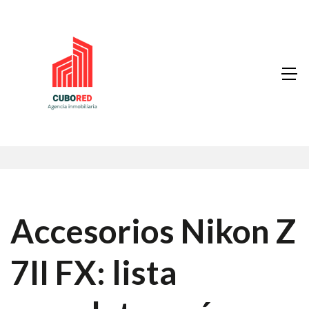
Accesorios Nikon Z
7II FX: lista