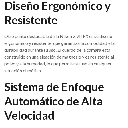
Diseño Ergonómico y
Resistente
Otro punto destacable de la Nikon Z 7II FX es su diseño
ergonómico y resistente, que garantiza la comodidad y la
durabilidad durante su uso. El cuerpo de la cámara está
construido en una aleación de magnesio y es resistente al
polvo y a la humedad, lo que permite su uso en cualquier
situación climática.
Sistema de Enfoque
Automático de Alta
Velocidad