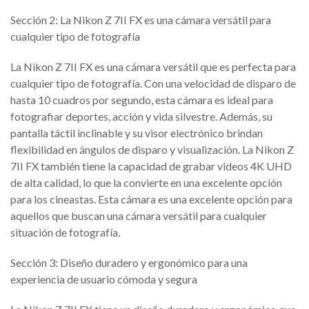
Sección 2: La Nikon Z 7II FX es una cámara versátil para
cualquier tipo de fotografía
La Nikon Z 7II FX es una cámara versátil que es perfecta para
cualquier tipo de fotografía. Con una velocidad de disparo de
hasta 10 cuadros por segundo, esta cámara es ideal para
fotografiar deportes, acción y vida silvestre. Además, su
pantalla táctil inclinable y su visor electrónico brindan
flexibilidad en ángulos de disparo y visualización. La Nikon Z
7II FX también tiene la capacidad de grabar videos 4K UHD
de alta calidad, lo que la convierte en una excelente opción
para los cineastas. Esta cámara es una excelente opción para
aquellos que buscan una cámara versátil para cualquier
situación de fotografía.
Sección 3: Diseño duradero y ergonómico para una
experiencia de usuario cómoda y segura