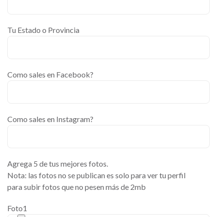
Tu Estado o Provincia
Como sales en Facebook?
Como sales en Instagram?
Agrega 5 de tus mejores fotos.
Nota: las fotos no se publican es solo para ver tu perfil
para subir fotos que no pesen más de 2mb
Foto1