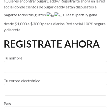
¿Quieres encontrar SugarDaddy? Registrarte ahora en la red
social donde cientos de Sugar daddy están dispuestos a
pagarte todos tus gustos
Crea tu perfil y gana
desde $1,000 a $3000 pesos diarios Red social 100% segura
y discreta.
REGISTRATE AHORA
Tu nombre
Tu correo electrónico
País