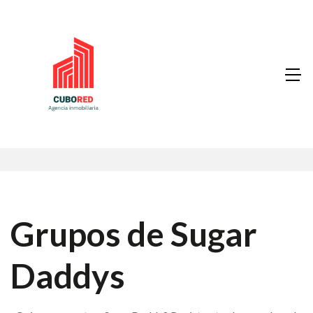
Grupos de Sugar
Daddys