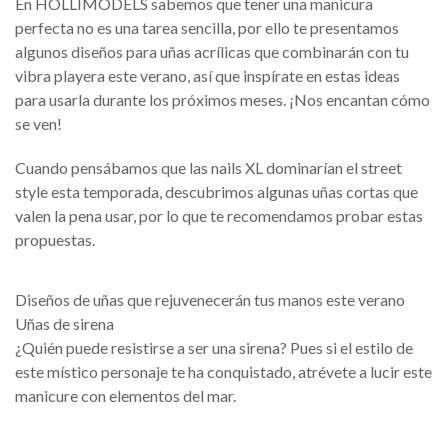
En HOLLIMODELS sabemos que tener una manicura
perfecta no es una tarea sencilla, por ello te presentamos
algunos diseños para uñas acrílicas que combinarán con tu
vibra playera este verano, así que inspírate en estas ideas
para usarla durante los próximos meses. ¡Nos encantan cómo
se ven!
Cuando pensábamos que las nails XL dominarían el street
style esta temporada, descubrimos algunas uñas cortas que
valen la pena usar, por lo que te recomendamos probar estas
propuestas.
Diseños de uñas que rejuvenecerán tus manos este verano
Uñas de sirena
¿Quién puede resistirse a ser una sirena? Pues si el estilo de
este místico personaje te ha conquistado, atrévete a lucir este
manicure con elementos del mar.