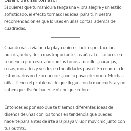
Si quieres que tu manicura tenga una vibra alegre y un estilo
sofisticado, el efecto tornasol es ideal para ti. Nuestra
recomendación es que lo uses en uñas cortas, además de
cuadradas.
Cuando vas a viajar a la playa quieres lucir espectacular:
outfits, pelo y de lo más importante, las uñas. Los colores en
tendencia para este año son los tonos amarillos, naranjas,
rosas, morados y verdes en tonalidades pastel. En cuanto a los
estampados no te preocupes, nunca pasan de moda. Muchas
niñas tienen el problema de que llegan con la manicurista y no
saben que diseño hacerse ni con que colores.
Entonces es por eso que te traemos diferentes ideas de
diseños de uñas con los tonos en tendencia que puedes
hacerte para antes de irte a la playa y lucir muy chic junto con
tus outfits.