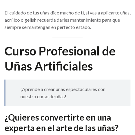
El cuidado de tus uñas dice mucho de ti, si vas a aplicarte uñas,
acrílico o gelish recuerda darles mantenimiento para que
siempre se mantengan en perfecto estado.
Curso Profesional de
Uñas Artificiales
¡Aprende a crear uñas espectaculares con
nuestro curso de uñas!
¿Quieres convertirte en una
experta en el arte de las uñas?