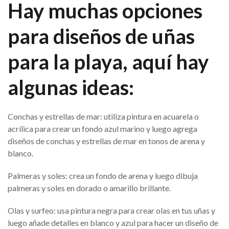
Hay muchas opciones
para diseños de uñas
para la playa, aquí hay
algunas ideas:
Conchas y estrellas de mar: utiliza pintura en acuarela o
acrílica para crear un fondo azul marino y luego agrega
diseños de conchas y estrellas de mar en tonos de arena y
blanco.
Palmeras y soles: crea un fondo de arena y luego dibuja
palmeras y soles en dorado o amarillo brillante.
Olas y surfeo: usa pintura negra para crear olas en tus uñas y
luego añade detalles en blanco y azul para hacer un diseño de