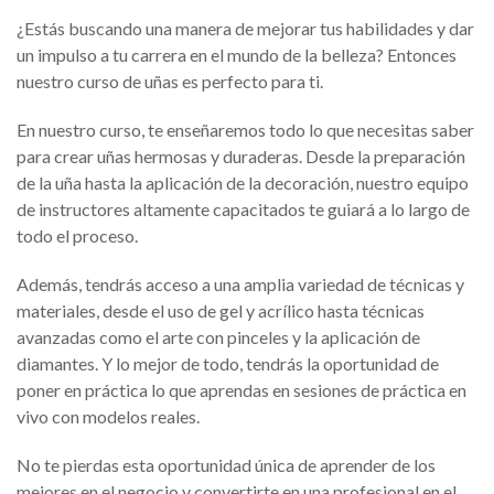
¿Estás buscando una manera de mejorar tus habilidades y dar
un impulso a tu carrera en el mundo de la belleza? Entonces
nuestro curso de uñas es perfecto para ti.
En nuestro curso, te enseñaremos todo lo que necesitas saber
para crear uñas hermosas y duraderas. Desde la preparación
de la uña hasta la aplicación de la decoración, nuestro equipo
de instructores altamente capacitados te guiará a lo largo de
todo el proceso.
Además, tendrás acceso a una amplia variedad de técnicas y
materiales, desde el uso de gel y acrílico hasta técnicas
avanzadas como el arte con pinceles y la aplicación de
diamantes. Y lo mejor de todo, tendrás la oportunidad de
poner en práctica lo que aprendas en sesiones de práctica en
vivo con modelos reales.
No te pierdas esta oportunidad única de aprender de los
mejores en el negocio y convertirte en una profesional en el