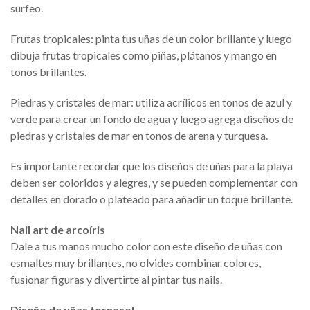
surfeo.
Frutas tropicales: pinta tus uñas de un color brillante y luego
dibuja frutas tropicales como piñas, plátanos y mango en
tonos brillantes.
Piedras y cristales de mar: utiliza acrílicos en tonos de azul y
verde para crear un fondo de agua y luego agrega diseños de
piedras y cristales de mar en tonos de arena y turquesa.
Es importante recordar que los diseños de uñas para la playa
deben ser coloridos y alegres, y se pueden complementar con
detalles en dorado o plateado para añadir un toque brillante.
Nail art de arcoíris
Dale a tus manos mucho color con este diseño de uñas con
esmaltes muy brillantes, no olvides combinar colores,
fusionar figuras y divertirte al pintar tus nails.
Diseño de uñas tornasol