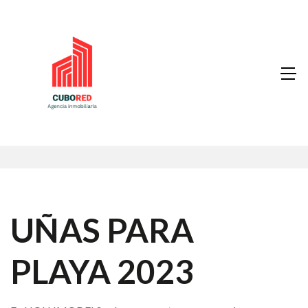
UÑAS PARA
PLAYA 2023