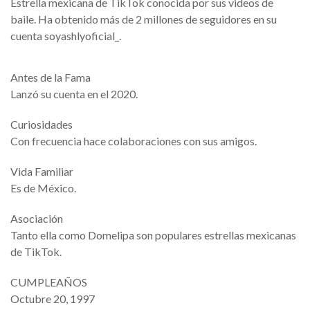
Estrella mexicana de TikTok conocida por sus videos de
baile. Ha obtenido más de 2 millones de seguidores en su
cuenta soyashlyoficial_.
Antes de la Fama
Lanzó su cuenta en el 2020.
Curiosidades
Con frecuencia hace colaboraciones con sus amigos.
Vida Familiar
Es de México.
Asociación
Tanto ella como Domelipa son populares estrellas mexicanas
de TikTok.
CUMPLEAÑOS
Octubre 20, 1997