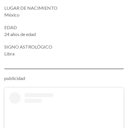
LUGAR DE NACIMIENTO
México
EDAD
24 años de edad
SIGNO ASTROLÓGICO
Libra
publicidad