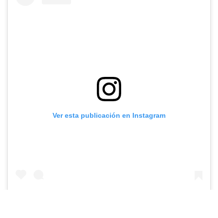
Ver esta publicación en Instagram