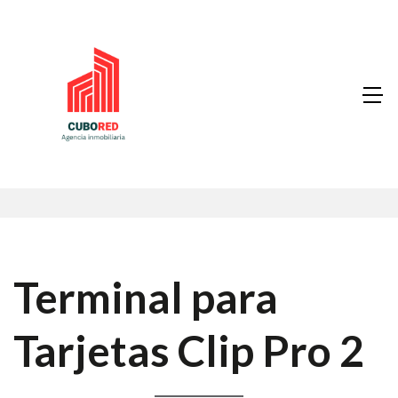
Terminal para
Tarjetas Clip Pro 2