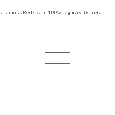
os diarios Red social 100% segura y discreta.