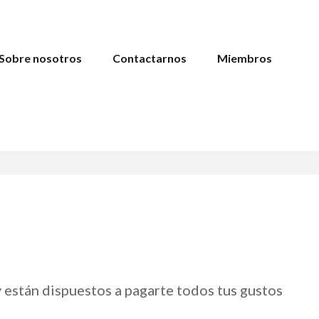
Sobre nosotros
Contactarnos
Miembros
 están dispuestos a pagarte todos tus gustos