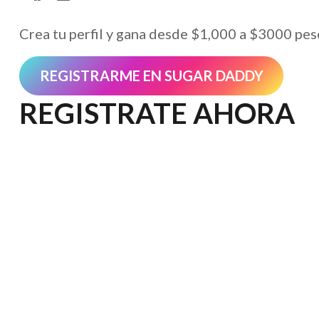
Crea tu perfil y gana desde $1,000 a $3000 pes
REGISTRARME EN SUGAR DADDY
REGISTRATE AHORA