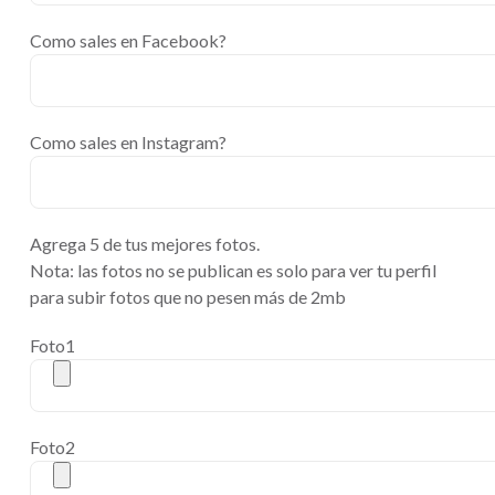
Como sales en Facebook?
Como sales en Instagram?
Agrega 5 de tus mejores fotos.
Nota: las fotos no se publican es solo para ver tu perfil
para subir fotos que no pesen más de 2mb
Foto1
Foto2