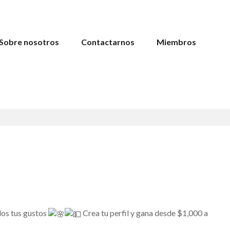
Sobre nosotros
Contactarnos
Miembros
dos tus gustos
Crea tu perfil y gana desde $1,000 a