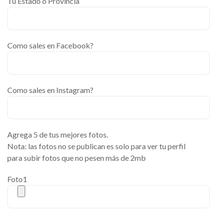
Tu Estado o Provincia
Como sales en Facebook?
Como sales en Instagram?
Agrega 5 de tus mejores fotos.
Nota: las fotos no se publican es solo para ver tu perfil
para subir fotos que no pesen más de 2mb
Foto1