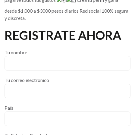
desde $1,000 a $3000 pesos diarios Red social 100% segura
y discreta.
REGISTRATE AHORA
Tu nombre
Tu correo electrónico
País