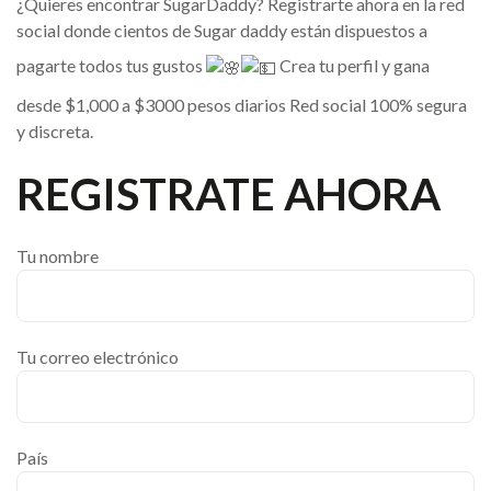
¿Quieres encontrar SugarDaddy? Registrarte ahora en la red
social donde cientos de Sugar daddy están dispuestos a
pagarte todos tus gustos
Crea tu perfil y gana
desde $1,000 a $3000 pesos diarios Red social 100% segura
y discreta.
REGISTRATE AHORA
Tu nombre
Tu correo electrónico
País