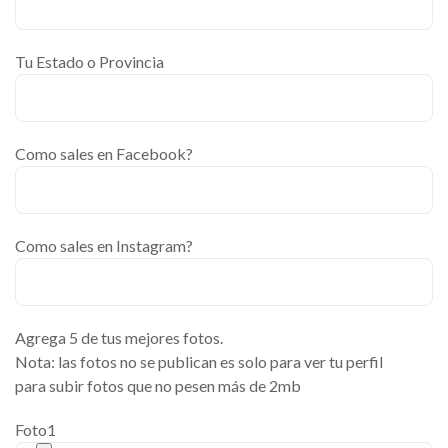
Tu Estado o Provincia
Como sales en Facebook?
Como sales en Instagram?
Agrega 5 de tus mejores fotos.
Nota: las fotos no se publican es solo para ver tu perfil
para subir fotos que no pesen más de 2mb
Foto1