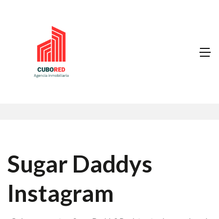
Sugar Daddys
Instagram