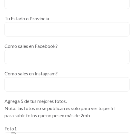
Tu Estado o Provincia
Como sales en Facebook?
Como sales en Instagram?
Agrega 5 de tus mejores fotos.
Nota: las fotos no se publican es solo para ver tu perfil
para subir fotos que no pesen más de 2mb
Foto1