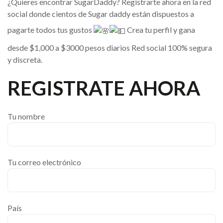
¿Quieres encontrar SugarDaddy? Registrarte ahora en la red
social donde cientos de Sugar daddy están dispuestos a
pagarte todos tus gustos
Crea tu perfil y gana
desde $1,000 a $3000 pesos diarios Red social 100% segura
y discreta.
REGISTRATE AHORA
Tu nombre
Tu correo electrónico
País