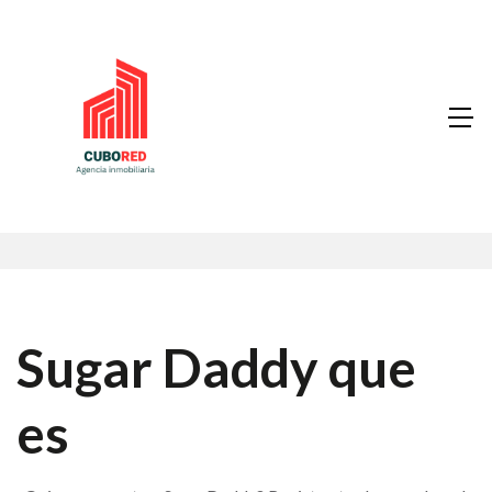
Sugar Daddy que
es