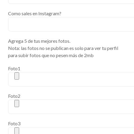
Como sales en Instagram?
Agrega 5 de tus mejores fotos.
Nota: las fotos no se publican es solo para ver tu perfil
para subir fotos que no pesen más de 2mb
Foto1
Foto2
Foto3