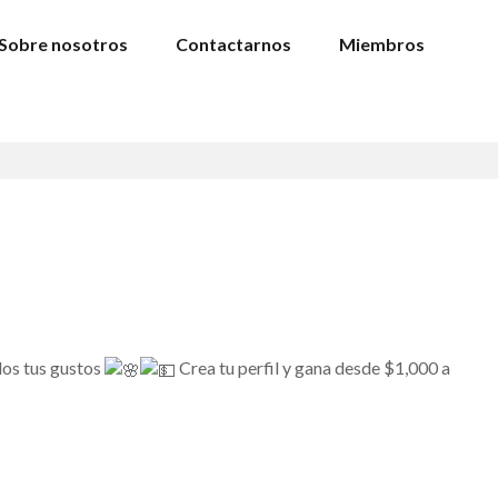
Sobre nosotros
Contactarnos
Miembros
dos tus gustos
Crea tu perfil y gana desde $1,000 a