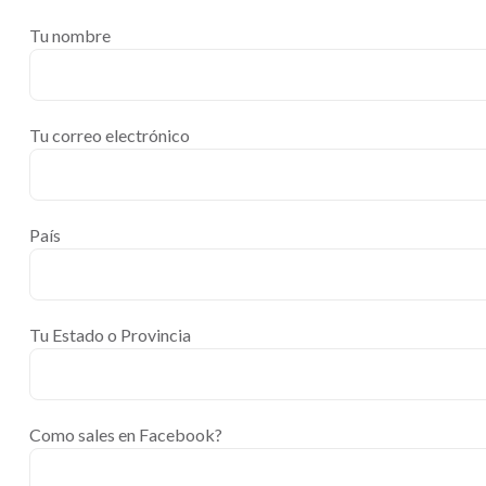
Tu nombre
Tu correo electrónico
País
Tu Estado o Provincia
Como sales en Facebook?