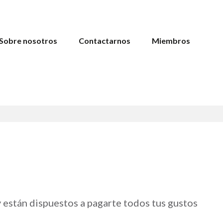
Sobre nosotros
Contactarnos
Miembros
 están dispuestos a pagarte todos tus gustos