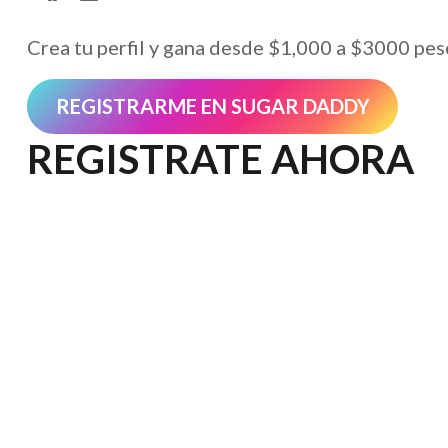
Crea tu perfil y gana desde $1,000 a $3000 pes
REGISTRARME EN SUGAR DADDY
REGISTRATE AHORA