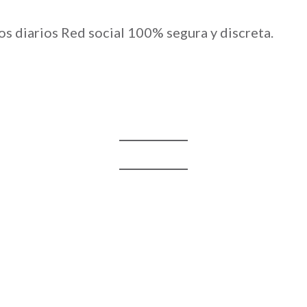
os diarios Red social 100% segura y discreta.