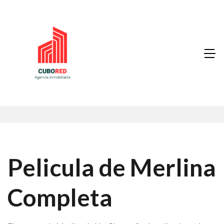
Pelicula de Merlina
Completa