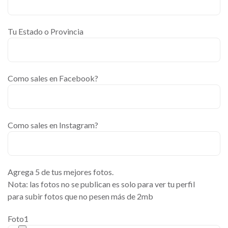
Tu Estado o Provincia
Como sales en Facebook?
Como sales en Instagram?
Agrega 5 de tus mejores fotos.
Nota: las fotos no se publican es solo para ver tu perfil
para subir fotos que no pesen más de 2mb
Foto1