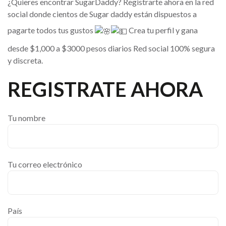
¿Quieres encontrar SugarDaddy? Registrarte ahora en la red
social donde cientos de Sugar daddy están dispuestos a
pagarte todos tus gustos
Crea tu perfil y gana
desde $1,000 a $3000 pesos diarios Red social 100% segura
y discreta.
REGISTRATE AHORA
Tu nombre
Tu correo electrónico
País