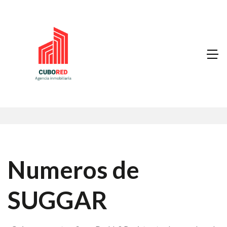
Numeros de
SUGGAR