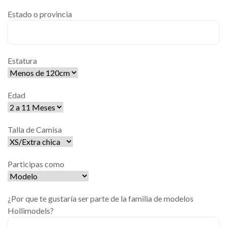
Estado o provincia
Estatura
Edad
Talla de Camisa
Participas como
¿Por que te gustaría ser parte de la familia de modelos
Hollimodels?