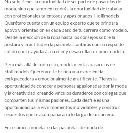
No solo tienes la oportunidad de ser parte de pasarelas de
moda, sino que también tendrás la oportunidad de trabajar
con profesionales talentosos y apasionados. Hollimodels
Querétaro cuenta con un equipo experto que te brindará
apoyo y orientación en cada paso de tu carrera como modelo.
Desde la elección de la ropa hasta los consejos sobre la
postura y la actitud en la pasarela, contarás con un respaldo
sólido que te ayudará a crecer y desarrollarte como modelo.
Pero más allá de todo esto, modelar en las pasarelas de
Hollimodels Querétaro te brinda una experiencia
enriquecedora y emocionalmente gratificante. Tienes la
oportunidad de conocer a personas apasionadas por la moda
y la creatividad, creando vínculos duraderos con colegas que
comparten tus mismas pasiones. Cada desfile es una
oportunidad para vivir momentos inolvidables y construir
recuerdos que te acompañarán a lo largo de tu carrera.
En resumen, modelar en las pasarelas de moda de