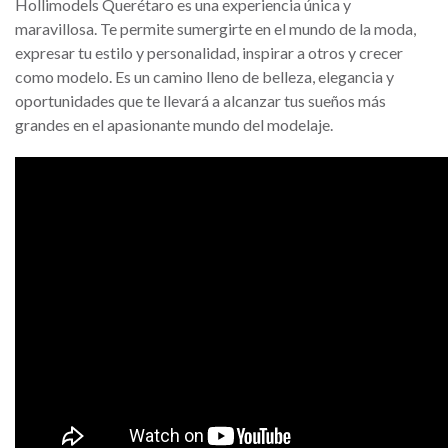
Hollimodels Querétaro es una experiencia única y
maravillosa. Te permite sumergirte en el mundo de la moda,
expresar tu estilo y personalidad, inspirar a otros y crecer
como modelo. Es un camino lleno de belleza, elegancia y
oportunidades que te llevará a alcanzar tus sueños más
grandes en el apasionante mundo del modelaje.