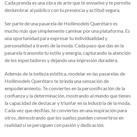
Cada prenda es una obra de arte que te envuelve y te permite
deslumbrar al público con tu presencia y actitud segura.
Ser parte de una pasarela de Hollimodels Querétaro es
mucho más que simplemente caminar por una plataforma. Es
una oportunidad para expresar tu individualidad y
personalidad a través de la moda. Cada paso que das en la
pasarela transmite tu estilo y energía, capturando la atención
de los espectadores y dejando una impresión duradera.
Además de la belleza estética, modelar en las pasarelas de
Hollimodels Querétaro te brinda una sensación de
empoderamiento. Te conviertes en la personificación de la
confianza y la determinación, mostrando al mundo que tienes
la capacidad de destacar y triunfar en la industria de la moda.
Cada vez que desfilas, te conviertes en una inspiración para
otros, demostrando que los sueños pueden convertirse en
realidad si se persiguen con pasión y dedicación.