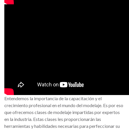
Entendemos la importancia de la capacitación y el
crecimiento profesional en el mundo del modelaje. Es por eso
que ofrecemos clases de modelaje impartidas por expertos
en la industria. Estas clases les proporcionarán las
herramientas y habilidades necesarias para perfeccionar su