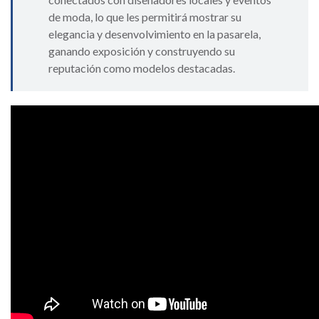
de moda, lo que les permitirá mostrar su
elegancia y desenvolvimiento en la pasarela,
ganando exposición y construyendo su
reputación como modelos destacadas.