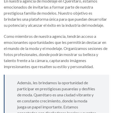
En nuestra agencia de modelaje en Querétaro, estamos
emocionados de invitarlas a formar parte de nuestra
prestigiosa familia de modelos. Nuestro objetivo es
brindarles una plataforma única para que puedan desarrollar
su potencial y alcanzar el éxito en la industria del modelaje.
Como miembros de nuestra agencia, tendrán acceso a
emocionantes oportunidades que les permitirán destacar en
el mundo de la moda y el modelaje. Organizamos sesiones de
fotos profesionales, donde podrán mostrar su belleza y
talento frente a la cámara, capturando imágenes
impresionantes que resalten su estilo y personalidad.
Además, les brindamos la oportunidad de
participar en prestigiosas pasarelas y desfiles
de moda. Querétaro es una ciudad vibrante y
en constante crecimiento, donde la moda
juega un papel importante. Estamos
conectados con diseñadores locales y eventos