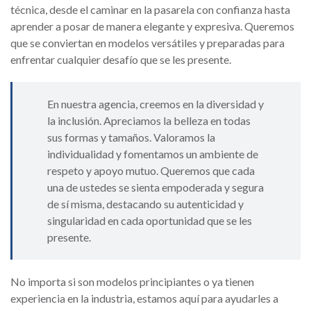
técnica, desde el caminar en la pasarela con confianza hasta
aprender a posar de manera elegante y expresiva. Queremos
que se conviertan en modelos versátiles y preparadas para
enfrentar cualquier desafío que se les presente.
En nuestra agencia, creemos en la diversidad y
la inclusión. Apreciamos la belleza en todas
sus formas y tamaños. Valoramos la
individualidad y fomentamos un ambiente de
respeto y apoyo mutuo. Queremos que cada
una de ustedes se sienta empoderada y segura
de sí misma, destacando su autenticidad y
singularidad en cada oportunidad que se les
presente.
No importa si son modelos principiantes o ya tienen
experiencia en la industria, estamos aquí para ayudarles a