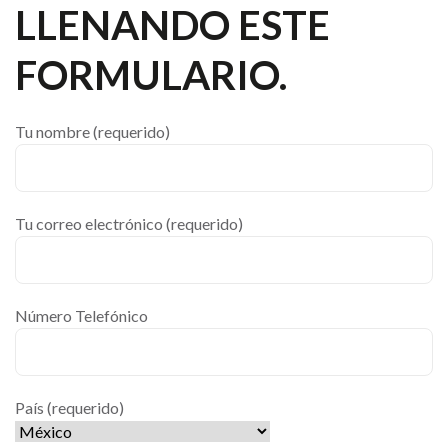
LLENANDO ESTE
FORMULARIO.
Tu nombre (requerido)
Tu correo electrónico (requerido)
Número Telefónico
País (requerido)