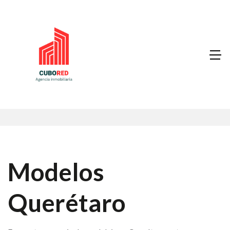
Modelos
Querétaro