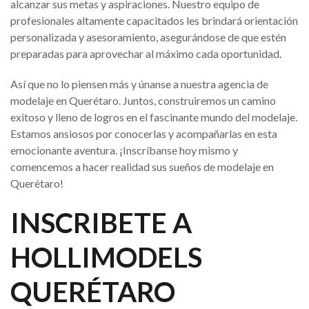
alcanzar sus metas y aspiraciones. Nuestro equipo de
profesionales altamente capacitados les brindará orientación
personalizada y asesoramiento, asegurándose de que estén
preparadas para aprovechar al máximo cada oportunidad.
Así que no lo piensen más y únanse a nuestra agencia de
modelaje en Querétaro. Juntos, construiremos un camino
exitoso y lleno de logros en el fascinante mundo del modelaje.
Estamos ansiosos por conocerlas y acompañarlas en esta
emocionante aventura. ¡Inscríbanse hoy mismo y
comencemos a hacer realidad sus sueños de modelaje en
Querétaro!
INSCRIBETE A
HOLLIMODELS
QUERÉTARO