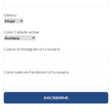
Género
Color Cabello actual
Cual es tu Instagram url o usuario
Como sales en Facebook Url o usuario