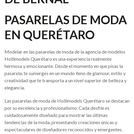
PASARELAS DE MODA
EN QUERÉTARO
Modelar en las pasarelas de moda de la agencia de modelos
Hollimodels Querétaro es una experiencia realmente
hermosa y emocionante. Desde el momento en que pisas la
pasarela, te sumerges en un mundo lleno de glamour, estilo y
creatividad que te transporta a un nivel superior de belleza y
elegancia.
Las pasarelas de moda de Hollimodels Querétaro se destacan
por su excelencia y profesionalismo. Cada desfile es
cuidadosamente diseñado para mostrar las últimas
tendencias de la moda, presentando creaciones únicas y
espectaculares de diseñadores reconocidos y emergentes.