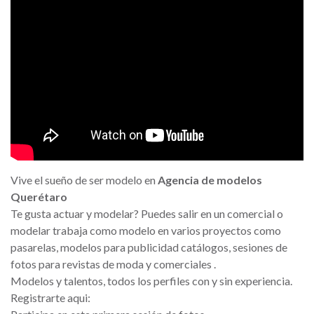
Vive el sueño de ser modelo en
Agencia de modelos
Querétaro
Te gusta actuar y modelar? Puedes salir en un comercial o
modelar trabaja como modelo en varios proyectos como
pasarelas, modelos para publicidad catálogos, sesiones de
fotos para revistas de moda y comerciales .
Modelos y talentos, todos los perfiles con y sin experiencia.
Registrarte aqui: