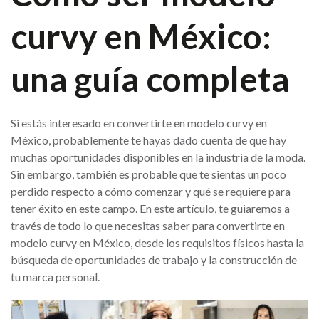
curvy en México:
una guía completa
Si estás interesado en convertirte en modelo curvy en
México, probablemente te hayas dado cuenta de que hay
muchas oportunidades disponibles en la industria de la moda.
Sin embargo, también es probable que te sientas un poco
perdido respecto a cómo comenzar y qué se requiere para
tener éxito en este campo. En este artículo, te guiaremos a
través de todo lo que necesitas saber para convertirte en
modelo curvy en México, desde los requisitos físicos hasta la
búsqueda de oportunidades de trabajo y la construcción de
tu marca personal.