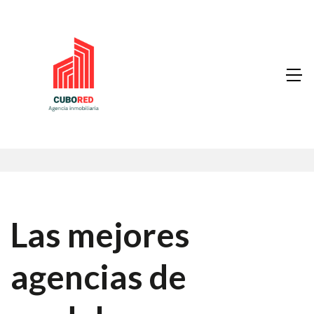
Las mejores
agencias de