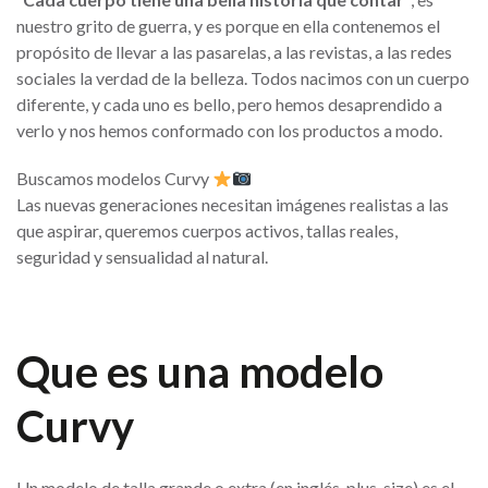
nuestro grito de guerra, y es porque en ella contenemos el
propósito de llevar a las pasarelas, a las revistas, a las redes
sociales la verdad de la belleza. Todos nacimos con un cuerpo
diferente, y cada uno es bello, pero hemos desaprendido a
verlo y nos hemos conformado con los productos a modo.
Buscamos modelos Curvy
Las nuevas generaciones necesitan imágenes realistas a las
que aspirar, queremos cuerpos activos, tallas reales,
seguridad y sensualidad al natural.
Que es una modelo
Curvy
Un modelo de talla grande o extra (en inglés, plus-size) es el