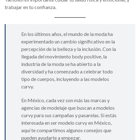
trabajar en tu confianza.
En los últimos años, el mundo de la moda ha
experimentado un cambio significativo en la
percepción de la belleza y la inclusión. Con la
llegada del movimiento body positive, la
industria de la moda se ha abierto a la
diversidad y ha comenzado a celebrar todo
tipo de cuerpos, incluyendo a las modelos
curvy.
En México, cada vez son más las marcas y
agencias de modelaje que buscan a modelos
curvy para sus campañas y pasarelas. Si estás
interesada en ser modelo curvy en México,
aquí te compartimos algunos consejos que
pueden ayudarte a empezar.