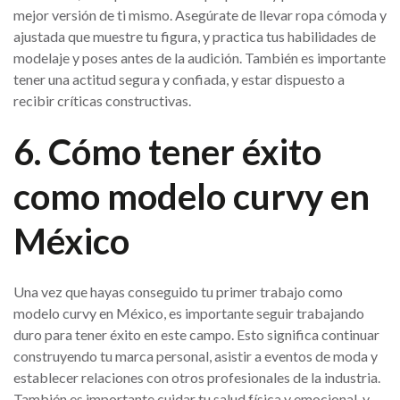
mejor versión de ti mismo. Asegúrate de llevar ropa cómoda y
ajustada que muestre tu figura, y practica tus habilidades de
modelaje y poses antes de la audición. También es importante
tener una actitud segura y confiada, y estar dispuesto a
recibir críticas constructivas.
6. Cómo tener éxito
como modelo curvy en
México
Una vez que hayas conseguido tu primer trabajo como
modelo curvy en México, es importante seguir trabajando
duro para tener éxito en este campo. Esto significa continuar
construyendo tu marca personal, asistir a eventos de moda y
establecer relaciones con otros profesionales de la industria.
También es importante cuidar tu salud física y emocional, y