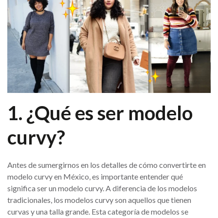
1. ¿Qué es ser modelo
curvy?
Antes de sumergirnos en los detalles de cómo convertirte en
modelo curvy en México, es importante entender qué
significa ser un modelo curvy. A diferencia de los modelos
tradicionales, los modelos curvy son aquellos que tienen
curvas y una talla grande. Esta categoría de modelos se