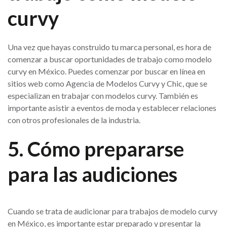
curvy
Una vez que hayas construido tu marca personal, es hora de
comenzar a buscar oportunidades de trabajo como modelo
curvy en México. Puedes comenzar por buscar en línea en
sitios web como Agencia de Modelos Curvy y Chic, que se
especializan en trabajar con modelos curvy. También es
importante asistir a eventos de moda y establecer relaciones
con otros profesionales de la industria.
5. Cómo prepararse
para las audiciones
Cuando se trata de audicionar para trabajos de modelo curvy
en México, es importante estar preparado y presentar la