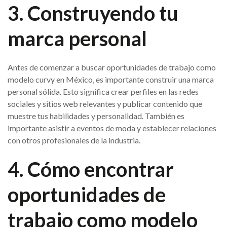
3. Construyendo tu
marca personal
Antes de comenzar a buscar oportunidades de trabajo como
modelo curvy en México, es importante construir una marca
personal sólida. Esto significa crear perfiles en las redes
sociales y sitios web relevantes y publicar contenido que
muestre tus habilidades y personalidad. También es
importante asistir a eventos de moda y establecer relaciones
con otros profesionales de la industria.
4. Cómo encontrar
oportunidades de
trabajo como modelo