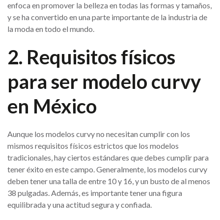
enfoca en promover la belleza en todas las formas y tamaños,
y se ha convertido en una parte importante de la industria de
la moda en todo el mundo.
2. Requisitos físicos
para ser modelo curvy
en México
Aunque los modelos curvy no necesitan cumplir con los
mismos requisitos físicos estrictos que los modelos
tradicionales, hay ciertos estándares que debes cumplir para
tener éxito en este campo. Generalmente, los modelos curvy
deben tener una talla de entre 10 y 16, y un busto de al menos
38 pulgadas. Además, es importante tener una figura
equilibrada y una actitud segura y confiada.