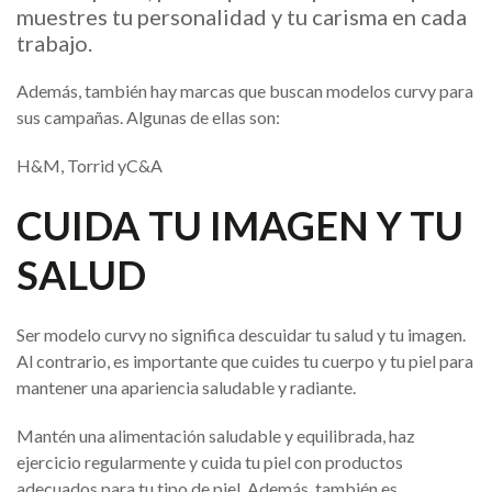
muestres tu personalidad y tu carisma en cada
trabajo.
Además, también hay marcas que buscan modelos curvy para
sus campañas. Algunas de ellas son:
H&M, Torrid yC&A
CUIDA TU IMAGEN Y TU
SALUD
Ser modelo curvy no significa descuidar tu salud y tu imagen.
Al contrario, es importante que cuides tu cuerpo y tu piel para
mantener una apariencia saludable y radiante.
Mantén una alimentación saludable y equilibrada, haz
ejercicio regularmente y cuida tu piel con productos
adecuados para tu tipo de piel. Además, también es