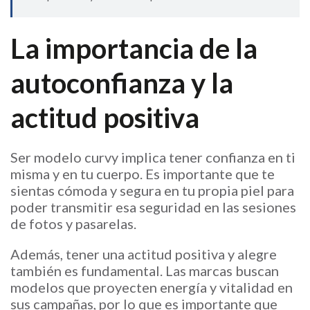
La importancia de la
autoconfianza y la
actitud positiva
Ser modelo curvy implica tener confianza en ti
misma y en tu cuerpo. Es importante que te
sientas cómoda y segura en tu propia piel para
poder transmitir esa seguridad en las sesiones
de fotos y pasarelas.
Además, tener una actitud positiva y alegre
también es fundamental. Las marcas buscan
modelos que proyecten energía y vitalidad en
sus campañas, por lo que es importante que