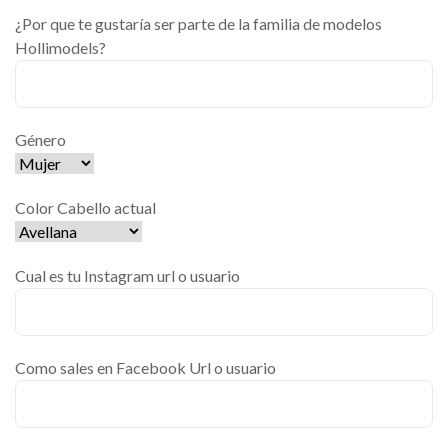
¿Por que te gustaría ser parte de la familia de modelos
Hollimodels?
Género
Color Cabello actual
Cual es tu Instagram url o usuario
Como sales en Facebook Url o usuario