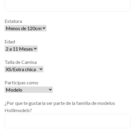
Estatura
Edad
Talla de Camisa
Participas como
¿Por que te gustaría ser parte de la familia de modelos
Hollimodels?