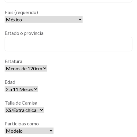
País (requerido)
Estado o provincia
Estatura
Edad
Talla de Camisa
Participas como