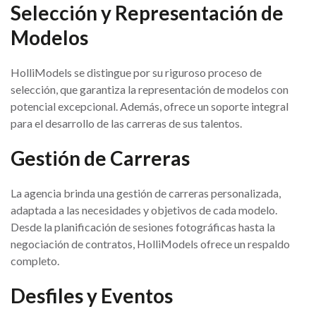
Selección y Representación de
Modelos
HolliModels se distingue por su riguroso proceso de
selección, que garantiza la representación de modelos con
potencial excepcional. Además, ofrece un soporte integral
para el desarrollo de las carreras de sus talentos.
Gestión de Carreras
La agencia brinda una gestión de carreras personalizada,
adaptada a las necesidades y objetivos de cada modelo.
Desde la planificación de sesiones fotográficas hasta la
negociación de contratos, HolliModels ofrece un respaldo
completo.
Desfiles y Eventos