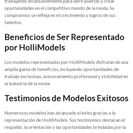
trabajando incansablemente para abrir puertas y crear
oportunidades en el competitivo mundo de la moda. Su
compromiso se refleja en el crecimiento y logros de sus
talentos.
Beneficios de Ser Representado
por HolliModels
Los modelos representados por HolliModels disfrutan de una
amplia gama de beneficios, incluyendo oportunidades de
trabajo exclusivas, asesoramiento profesional y visibilidad en
la industria de la moda.
Testimonios de Modelos Exitosos
Numerosos modelos han alcanzado el éxito gracias a la
representación de HolliModels. Sus testimonios destacan el
respaldo, la orientación y las oportunidades brindadas por la