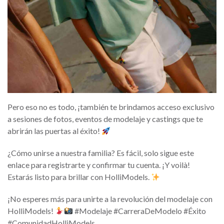
Pero eso no es todo, ¡también te brindamos acceso exclusivo
a sesiones de fotos, eventos de modelaje y castings que te
abrirán las puertas al éxito!
¿Cómo unirse a nuestra familia? Es fácil, solo sigue este
enlace para registrarte y confirmar tu cuenta. ¡Y voilà!
Estarás listo para brillar con HolliModels.
¡No esperes más para unirte a la revolución del modelaje con
HolliModels!
#Modelaje #CarreraDeModelo #Éxito
#ComunidadHolliModels