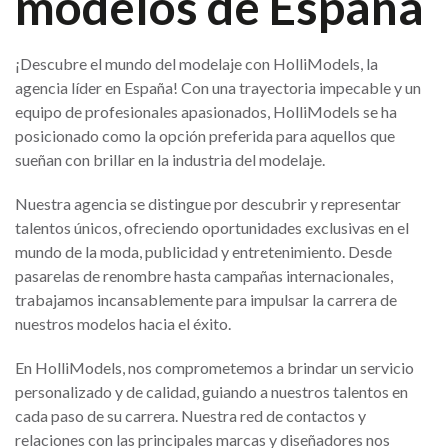
modelos de España
¡Descubre el mundo del modelaje con HolliModels, la
agencia líder en España! Con una trayectoria impecable y un
equipo de profesionales apasionados, HolliModels se ha
posicionado como la opción preferida para aquellos que
sueñan con brillar en la industria del modelaje.
Nuestra agencia se distingue por descubrir y representar
talentos únicos, ofreciendo oportunidades exclusivas en el
mundo de la moda, publicidad y entretenimiento. Desde
pasarelas de renombre hasta campañas internacionales,
trabajamos incansablemente para impulsar la carrera de
nuestros modelos hacia el éxito.
En HolliModels, nos comprometemos a brindar un servicio
personalizado y de calidad, guiando a nuestros talentos en
cada paso de su carrera. Nuestra red de contactos y
relaciones con las principales marcas y diseñadores nos