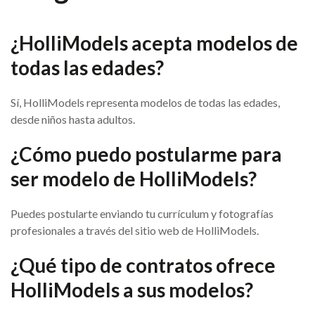
¿HolliModels acepta modelos de
todas las edades?
Sí, HolliModels representa modelos de todas las edades,
desde niños hasta adultos.
¿Cómo puedo postularme para
ser modelo de HolliModels?
Puedes postularte enviando tu currículum y fotografías
profesionales a través del sitio web de HolliModels.
¿Qué tipo de contratos ofrece
HolliModels a sus modelos?