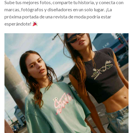
Sube tus mejores fotos, comparte tu historia, y conecta con
marcas, fotógrafos y diseñadores en un solo lugar. ¡La
próxima portada de una revista de moda podría estar
esperándote!