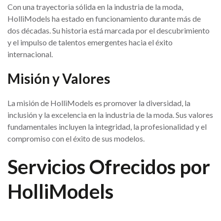
Con una trayectoria sólida en la industria de la moda,
HolliModels ha estado en funcionamiento durante más de
dos décadas. Su historia está marcada por el descubrimiento
y el impulso de talentos emergentes hacia el éxito
internacional.
Misión y Valores
La misión de HolliModels es promover la diversidad, la
inclusión y la excelencia en la industria de la moda. Sus valores
fundamentales incluyen la integridad, la profesionalidad y el
compromiso con el éxito de sus modelos.
Servicios Ofrecidos por
HolliModels