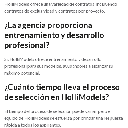
HolliModels ofrece una variedad de contratos, incluyendo
contratos de exclusividad y contratos por proyecto.
¿La agencia proporciona
entrenamiento y desarrollo
profesional?
Sí, HolliModels ofrece entrenamiento y desarrollo
profesional para sus modelos, ayudándoles a alcanzar su
máximo potencial.
¿Cuánto tiempo lleva el proceso
de selección en HolliModels?
El tiempo del proceso de selección puede variar, pero el
equipo de HolliModels se esfuerza por brindar una respuesta
rápida a todos los aspirantes.