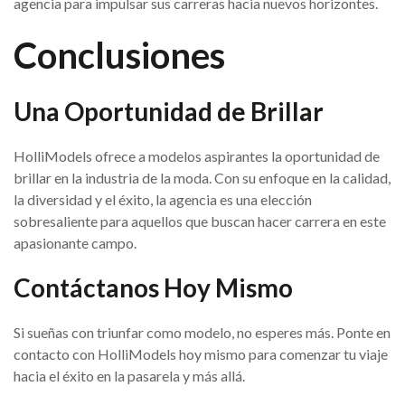
agencia para impulsar sus carreras hacia nuevos horizontes.
Conclusiones
Una Oportunidad de Brillar
HolliModels ofrece a modelos aspirantes la oportunidad de
brillar en la industria de la moda. Con su enfoque en la calidad,
la diversidad y el éxito, la agencia es una elección
sobresaliente para aquellos que buscan hacer carrera en este
apasionante campo.
Contáctanos Hoy Mismo
Si sueñas con triunfar como modelo, no esperes más. Ponte en
contacto con HolliModels hoy mismo para comenzar tu viaje
hacia el éxito en la pasarela y más allá.