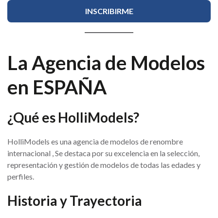
La Agencia de Modelos
en ESPAÑA
¿Qué es HolliModels?
HolliModels es una agencia de modelos de renombre
internacional , Se destaca por su excelencia en la selección,
representación y gestión de modelos de todas las edades y
perfiles.
Historia y Trayectoria