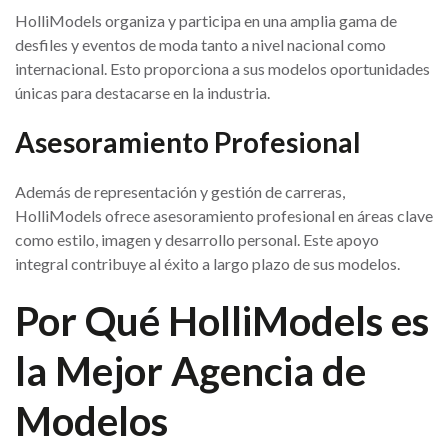
HolliModels organiza y participa en una amplia gama de
desfiles y eventos de moda tanto a nivel nacional como
internacional. Esto proporciona a sus modelos oportunidades
únicas para destacarse en la industria.
Asesoramiento Profesional
Además de representación y gestión de carreras,
HolliModels ofrece asesoramiento profesional en áreas clave
como estilo, imagen y desarrollo personal. Este apoyo
integral contribuye al éxito a largo plazo de sus modelos.
Por Qué HolliModels es
la Mejor Agencia de
Modelos