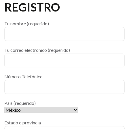
REGISTRO
Tu nombre (requerido)
Tu correo electrónico (requerido)
Número Telefónico
País (requerido)
Estado o provincia