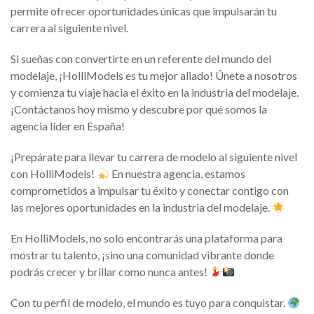
permite ofrecer oportunidades únicas que impulsarán tu
carrera al siguiente nivel.
Si sueñas con convertirte en un referente del mundo del
modelaje, ¡HolliModels es tu mejor aliado! Únete a nosotros
y comienza tu viaje hacia el éxito en la industria del modelaje.
¡Contáctanos hoy mismo y descubre por qué somos la
agencia líder en España!
¡Prepárate para llevar tu carrera de modelo al siguiente nivel
con HolliModels!
En nuestra agencia, estamos
comprometidos a impulsar tu éxito y conectar contigo con
las mejores oportunidades en la industria del modelaje.
En HolliModels, no solo encontrarás una plataforma para
mostrar tu talento, ¡sino una comunidad vibrante donde
podrás crecer y brillar como nunca antes!
Con tu perfil de modelo, el mundo es tuyo para conquistar.