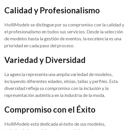
Calidad y Profesionalismo
HolliModels se distingue por su compromiso con la calidad y
el profesionalismo en todos sus servicios. Desde la selección
de modelos hasta la gestión de eventos, la excelencia es una
prioridad en cada paso del proceso.
Variedad y Diversidad
La agencia representa una amplia variedad de modelos,
incluyendo diferentes edades, etnias, tallas y perfiles. Esta
diversidad refleja su compromiso con la inclusión y la
representación auténtica en la industria de la moda.
Compromiso con el Éxito
HolliModels está dedicada al éxito de sus modelos,