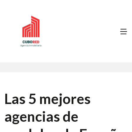
Las 5 mejores
agencias de