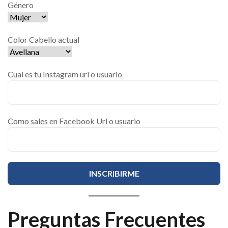
Género
Color Cabello actual
Cual es tu Instagram url o usuario
Como sales en Facebook Url o usuario
Preguntas Frecuentes