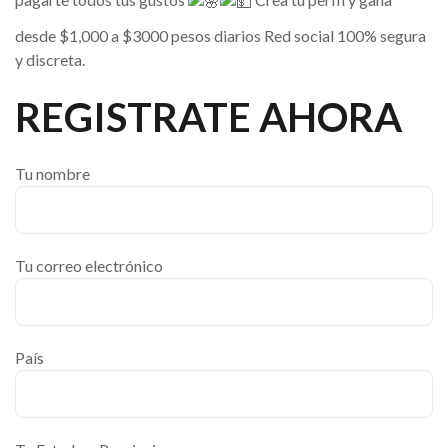
desde $1,000 a $3000 pesos diarios Red social 100% segura
y discreta.
REGISTRATE AHORA
Tu nombre
Tu correo electrónico
País