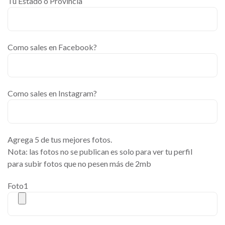
Tu Estado o Provincia
Como sales en Facebook?
Como sales en Instagram?
Agrega 5 de tus mejores fotos.
Nota: las fotos no se publican es solo para ver tu perfil
para subir fotos que no pesen más de 2mb
Foto1