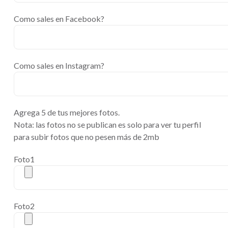
Como sales en Facebook?
Como sales en Instagram?
Agrega 5 de tus mejores fotos.
Nota: las fotos no se publican es solo para ver tu perfil
para subir fotos que no pesen más de 2mb
Foto1
Foto2