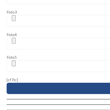
Foto3
Foto4
Foto5
[cf7ic]