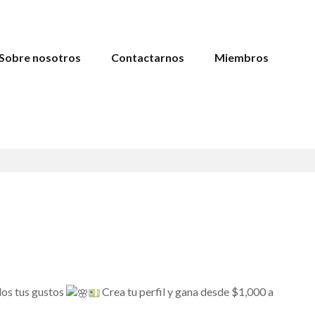
Sobre nosotros
Contactarnos
Miembros
dos tus gustos
Crea tu perfil y gana desde $1,000 a