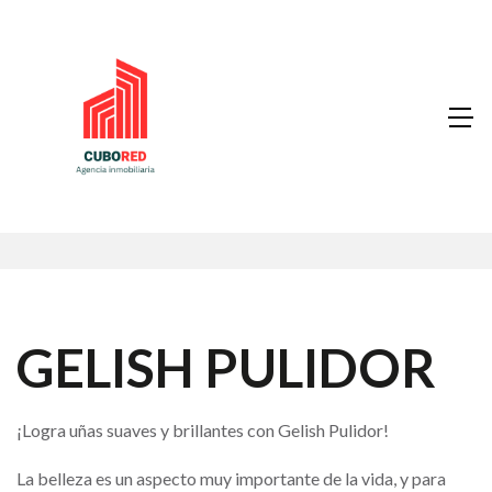
GELISH PULIDOR
¡Logra uñas suaves y brillantes con Gelish Pulidor!
La belleza es un aspecto muy importante de la vida, y para