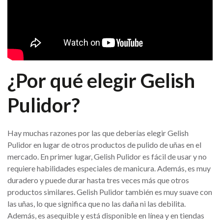
¿Por qué elegir Gelish
Pulidor?
Hay muchas razones por las que deberías elegir Gelish
Pulidor en lugar de otros productos de pulido de uñas en el
mercado. En primer lugar, Gelish Pulidor es fácil de usar y no
requiere habilidades especiales de manicura. Además, es muy
duradero y puede durar hasta tres veces más que otros
productos similares. Gelish Pulidor también es muy suave con
las uñas, lo que significa que no las daña ni las debilita.
Además, es asequible y está disponible en línea y en tiendas