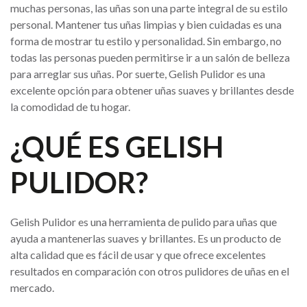
muchas personas, las uñas son una parte integral de su estilo
personal. Mantener tus uñas limpias y bien cuidadas es una
forma de mostrar tu estilo y personalidad. Sin embargo, no
todas las personas pueden permitirse ir a un salón de belleza
para arreglar sus uñas. Por suerte, Gelish Pulidor es una
excelente opción para obtener uñas suaves y brillantes desde
la comodidad de tu hogar.
¿QUÉ ES GELISH
PULIDOR?
Gelish Pulidor es una herramienta de pulido para uñas que
ayuda a mantenerlas suaves y brillantes. Es un producto de
alta calidad que es fácil de usar y que ofrece excelentes
resultados en comparación con otros pulidores de uñas en el
mercado.