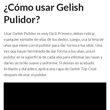
¿Cómo usar Gelish
Pulidor?
Usar Gelish Pulidor es muy fácil. Primero, debes retirar
cualquier esmalte de uñas de tus dedos. Luego, usa la lima de
uñas que viene con el pulidor para dar forma a tus uñas. Una
vez que hayas terminado de dar forma a tus uñas, usa el
pulidor en la superficie de cada uña para eliminar las rayas y
darles un brillo suave y uniforme. Si deseas un acabado
brillante y duradero, aplica una capa de Gelish Top Coat
después de usar el pulidor.