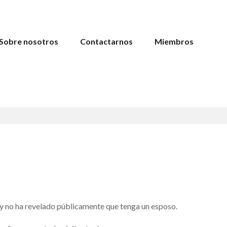
Sobre nosotros
Contactarnos
Miembros
 y no ha revelado públicamente que tenga un esposo.