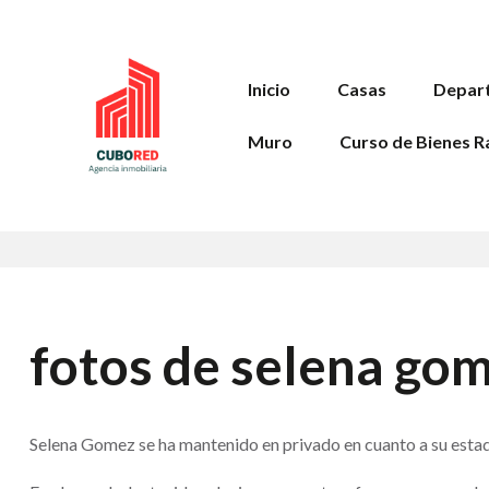
Inicio
Casas
Depar
Muro
Curso de Bienes R
fotos de selena gom
Selena Gomez se ha mantenido en privado en cuanto a su estad