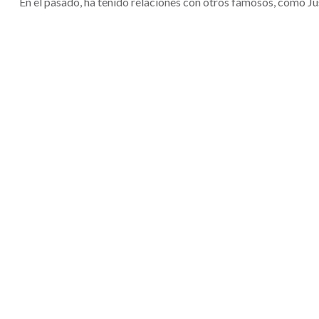
En el pasado, ha tenido relaciones con otros famosos, como Ju