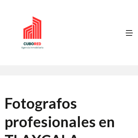
Fotografos
profesionales en