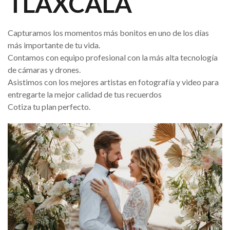
TLAXCALA
Capturamos los momentos más bonitos en uno de los días
más importante de tu vida.
Contamos con equipo profesional con la más alta tecnología
de cámaras y drones.
Asistimos con los mejores artistas en fotografía y video para
entregarte la mejor calidad de tus recuerdos
Cotiza tu plan perfecto.