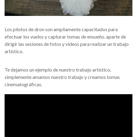
Los pilotos de dron son ampliamente capacitados para
efectuar los vuelos y capturar tomas de ensueño, aparte de
dirigir las sesiones de fotos y videos para realizar un trabajo
artístico.
Te dejamos un ejemplo de nuestro trabajo artístico,
simplemente amamos nuestro trabajo y creamos tomas
cinematográficas.