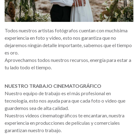
Todos nuestros artistas fotógrafos cuentan con muchísima
experiencia en foto y video, esto nos garantiza que no
dejaremos ningún detalle importante, sabemos que el tiempo
es oro.
Aprovechamos todos nuestros recursos, energía para estar a
tu lado todo el tiempo.
NUESTRO TRABAJO CINEMATOGRÁFICO
Nuestro equipo de trabajo es el más profesional en
tecnología, esto nos ayuda para que cada foto o video que
guardemos sea de alta calidad.
Nuestros videos cinematográficos te encantaran, nuestra
experiencia en producciones de películas y comerciales
garantizan nuestro trabajo.