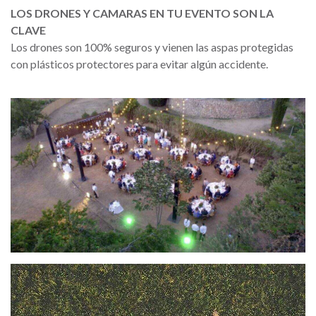
LOS DRONES Y CAMARAS EN TU EVENTO SON LA
CLAVE
Los drones son 100% seguros y vienen las aspas protegidas
con plásticos protectores para evitar algún accidente.