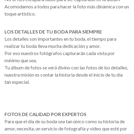
Acomodamos a todos para hacer la foto más dinámica con un
toque artístico.
LOS DETALLES DE TU BODA PARA SIEMPRE
Los detalles son importantes en tu boda, el tiempo para
realizar tu boda lleva mucha dedicación y amor.
Por eso nuestros fotógrafos capturarán cada vista por
mínimo que sea.
Tu álbum de fotos se verá divino con las fotos de los detalles,
nuestra misión es contar la historia desde el inicio de tu día
tan especial.
FOTOS DE CALIDAD POR EXPERTOS
Para que el día de su boda sea tan único como su historia de
amor, necesita, un servicio de fotografía y vídeo que esté por