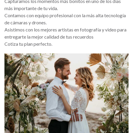
Capturamos los momentos más bonitos en uno de los días
más importante de tu vida.
Contamos con equipo profesional con la más alta tecnología
de cámaras y drones.
Asistimos con los mejores artistas en fotografía y video para
entregarte la mejor calidad de tus recuerdos
Cotiza tu plan perfecto.