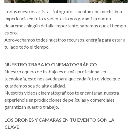
Todos nuestros artistas fotógrafos cuentan con muchísima
experiencia en foto y video, esto nos garantiza que no
dejaremos ningún detalle importante, sabemos que el tiempo
es oro.
Aprovechamos todos nuestros recursos, energía para estar a
tu lado todo el tiempo.
NUESTRO TRABAJO CINEMATOGRÁFICO
Nuestro equipo de trabajo es el más profesional en
tecnología, esto nos ayuda para que cada foto o video que
guardemos sea de alta calidad.
Nuestros videos cinematográficos te encantaran, nuestra
experiencia en producciones de películas y comerciales
garantizan nuestro trabajo.
LOS DRONES Y CAMARAS EN TU EVENTO SON LA
CLAVE