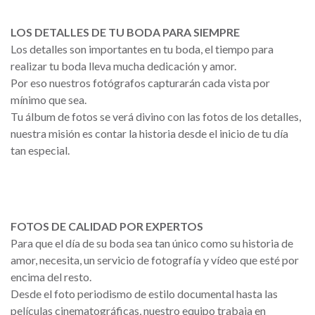
LOS DETALLES DE TU BODA PARA SIEMPRE
Los detalles son importantes en tu boda, el tiempo para
realizar tu boda lleva mucha dedicación y amor.
Por eso nuestros fotógrafos capturarán cada vista por
mínimo que sea.
Tu álbum de fotos se verá divino con las fotos de los detalles,
nuestra misión es contar la historia desde el inicio de tu día
tan especial.
FOTOS DE CALIDAD POR EXPERTOS
Para que el día de su boda sea tan único como su historia de
amor, necesita, un servicio de fotografía y vídeo que esté por
encima del resto.
Desde el foto periodismo de estilo documental hasta las
películas cinematográficas, nuestro equipo trabaja en