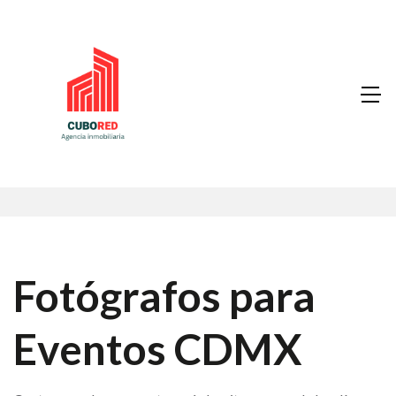
Fotógrafos para
Eventos CDMX