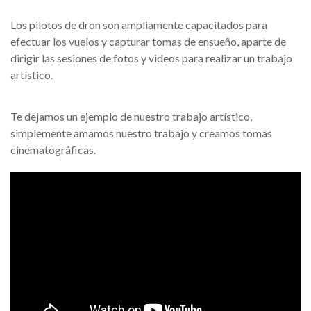
Los pilotos de dron son ampliamente capacitados para
efectuar los vuelos y capturar tomas de ensueño, aparte de
dirigir las sesiones de fotos y videos para realizar un trabajo
artístico.
Te dejamos un ejemplo de nuestro trabajo artístico,
simplemente amamos nuestro trabajo y creamos tomas
cinematográficas.