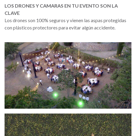
LOS DRONES Y CAMARAS EN TU EVENTO SON LA
CLAVE
Los drones son 100% seguros y vienen las aspas protegidas
con plásticos protectores para evitar algún accidente.