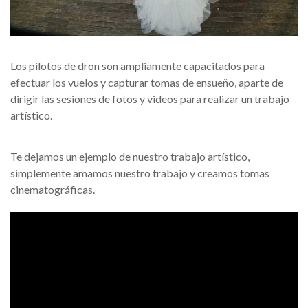
Los pilotos de dron son ampliamente capacitados para
efectuar los vuelos y capturar tomas de ensueño, aparte de
dirigir las sesiones de fotos y videos para realizar un trabajo
artístico.
Te dejamos un ejemplo de nuestro trabajo artístico,
simplemente amamos nuestro trabajo y creamos tomas
cinematográficas.