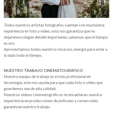
Todos nuestros artistas fotógrafos cuentan con muchísima
experiencia en foto y video, esto nos garantiza que no
dejaremos ningún detalle importante, sabemos que el tiempo
es oro.
Aprovechamos todos nuestros recursos, energía para estar a
tu lado todo el tiempo.
NUESTRO TRABAJO CINEMATOGRÁFICO
Nuestro equipo de trabajo es el más profesional en
tecnología, esto nos ayuda para que cada foto o video que
guardemos sea de alta calidad.
Nuestros videos cinematográficos te encantaran, nuestra
experiencia en producciones de películas y comerciales
garantizan nuestro trabajo.