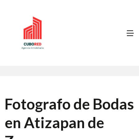
Fotografo de Bodas
en Atizapan de