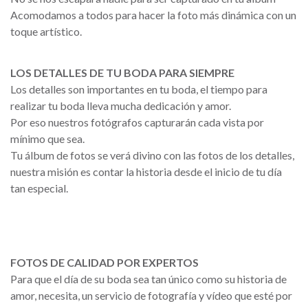
Acomodamos a todos para hacer la foto más dinámica con un
toque artístico.
LOS DETALLES DE TU BODA PARA SIEMPRE
Los detalles son importantes en tu boda, el tiempo para
realizar tu boda lleva mucha dedicación y amor.
Por eso nuestros fotógrafos capturarán cada vista por
mínimo que sea.
Tu álbum de fotos se verá divino con las fotos de los detalles,
nuestra misión es contar la historia desde el inicio de tu día
tan especial.
FOTOS DE CALIDAD POR EXPERTOS
Para que el día de su boda sea tan único como su historia de
amor, necesita, un servicio de fotografía y vídeo que esté por