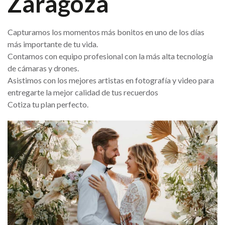
Zaragoza
Capturamos los momentos más bonitos en uno de los días
más importante de tu vida.
Contamos con equipo profesional con la más alta tecnología
de cámaras y drones.
Asistimos con los mejores artistas en fotografía y video para
entregarte la mejor calidad de tus recuerdos
Cotiza tu plan perfecto.