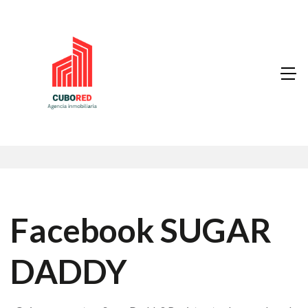
Facebook SUGAR
DADDY