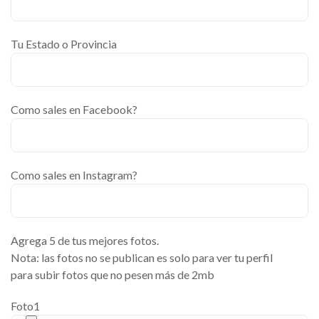
Tu Estado o Provincia
Como sales en Facebook?
Como sales en Instagram?
Agrega 5 de tus mejores fotos.
Nota: las fotos no se publican es solo para ver tu perfil
para subir fotos que no pesen más de 2mb
Foto1