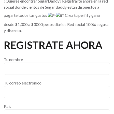
¿Quieres encontrar SugarDaddy? Registrarte ahora en la red
social donde cientos de Sugar daddy están dispuestos a
pagarte todos tus gustos
Crea tu perfil y gana
desde $1,000 a $3000 pesos diarios Red social 100% segura
y discreta.
REGISTRATE AHORA
Tu nombre
Tu correo electrónico
País