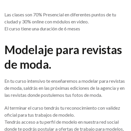
Las clases son 70% Presencial en diferentes puntos de tu
ciudad y 30% online con módulos en video.
El curso tiene una duración de 6 meses
Modelaje para revistas
de moda.
En tu curso intensivo te enseñaremos a modelar para revistas
de moda, saldrás en las próximas ediciones de la agencia y en
las revistas donde postulemos tus fotos de moda.
Al terminar el curso tendrás tu reconocimiento con validez
oficial para tus trabajos de modelo.
Tendrás acceso a tu perfil de modelo en nuestra red social
donde te podrás postular a ofertas de trabajo para modelos,