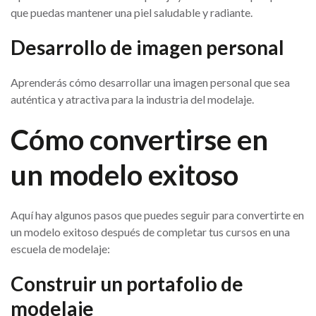
que puedas mantener una piel saludable y radiante.
Desarrollo de imagen personal
Aprenderás cómo desarrollar una imagen personal que sea
auténtica y atractiva para la industria del modelaje.
Cómo convertirse en
un modelo exitoso
Aquí hay algunos pasos que puedes seguir para convertirte en
un modelo exitoso después de completar tus cursos en una
escuela de modelaje:
Construir un portafolio de
modelaje