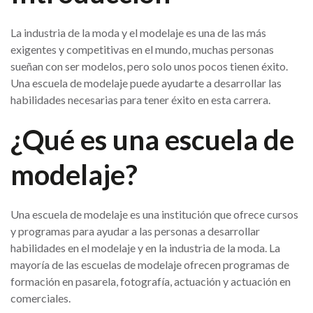
La industria de la moda y el modelaje es una de las más
exigentes y competitivas en el mundo, muchas personas
sueñan con ser modelos, pero solo unos pocos tienen éxito.
Una escuela de modelaje puede ayudarte a desarrollar las
habilidades necesarias para tener éxito en esta carrera.
¿Qué es una escuela de
modelaje?
Una escuela de modelaje es una institución que ofrece cursos
y programas para ayudar a las personas a desarrollar
habilidades en el modelaje y en la industria de la moda. La
mayoría de las escuelas de modelaje ofrecen programas de
formación en pasarela, fotografía, actuación y actuación en
comerciales.