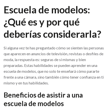
Escuela de modelos:
¿Qué es y por qué
deberías considerarla?
Si alguna vez te has preguntado cómo se sienten las personas
que aparecen en anuncios de televisión, revistas o desfiles de
moda, la respuesta es: seguras de sí mismas y bien
preparadas. Estas habilidades se pueden aprender en una
escuela de modelos, que no solo te enseñará cómo pararte
frente a una cámara, sino también cómo tener confianza en ti
mismo y en tus habilidades.
Beneficios de asistir a una
escuela de modelos