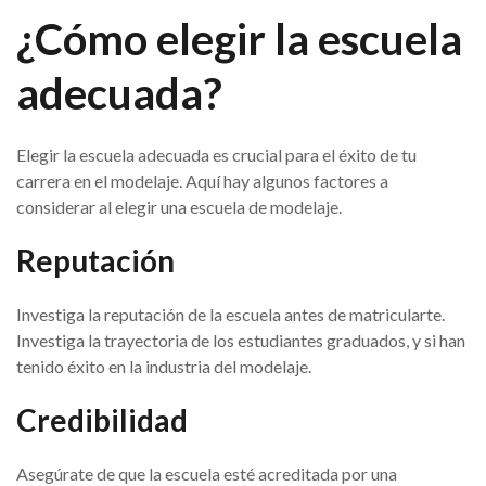
¿Cómo elegir la escuela
adecuada?
Elegir la escuela adecuada es crucial para el éxito de tu
carrera en el modelaje. Aquí hay algunos factores a
considerar al elegir una escuela de modelaje.
Reputación
Investiga la reputación de la escuela antes de matricularte.
Investiga la trayectoria de los estudiantes graduados, y si han
tenido éxito en la industria del modelaje.
Credibilidad
Asegúrate de que la escuela esté acreditada por una