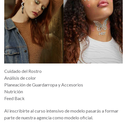
Cuidado del Rostro
Análisis de color
Planeación de Guardarropa y Accesorios
Nutrición
Feed Back
Al inscribirte al curso intensivo de modelo pasarás a formar
parte de nuestra agencia como modelo oficial.