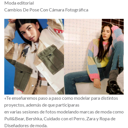
Moda editorial
Cambios De Pose Con Cámara Fotográfica
«Te enseñaremos paso a paso como modelar para distintos
proyectos, además de que participaras
en varias sesiones de fotos modelando marcas de moda como
Pull&Bear, Bershka, Cuidado con el Perro, Zara y Ropa de
Diseñadores de moda.