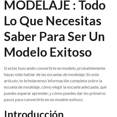
MODELAJE : Todo
Lo Que Necesitas
Saber Para Ser Un
Modelo Exitoso
Si estás buscando convertirte en modelo, probablemente
hayas oído hablar de las escuelas de modelaje. En este
artículo, te brindaremos información completa sobre la
escuela de modelaje, cómo elegir la escuela adecuada, qué
puedes esperar aprender, y cómo puedes dar los primeros
pasos para convertirte en un modelo exitoso.
Introducción