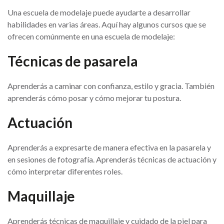
Una escuela de modelaje puede ayudarte a desarrollar
habilidades en varias áreas. Aquí hay algunos cursos que se
ofrecen comúnmente en una escuela de modelaje:
Técnicas de pasarela
Aprenderás a caminar con confianza, estilo y gracia. También
aprenderás cómo posar y cómo mejorar tu postura.
Actuación
Aprenderás a expresarte de manera efectiva en la pasarela y
en sesiones de fotografía. Aprenderás técnicas de actuación y
cómo interpretar diferentes roles.
Maquillaje
Aprenderás técnicas de maquillaje y cuidado de la piel para