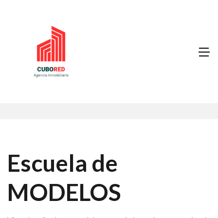
Escuela de
MODELOS