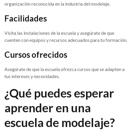
organización reconocida en la industria del modelaje.
Facilidades
Visita las instalaciones de la escuela y asegúrate de que
cuenten con equipos y recursos adecuados para tu formación.
Cursos ofrecidos
Asegúrate de que la escuela ofrezca cursos que se adapten a
tus intereses y necesidades.
¿Qué puedes esperar
aprender en una
escuela de modelaje?