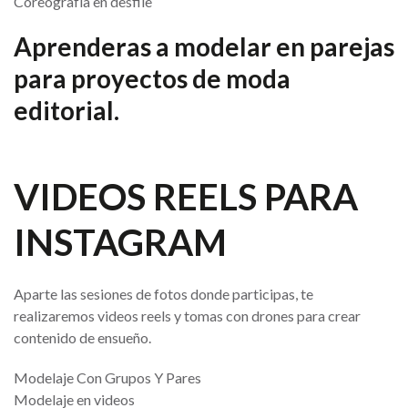
Coreografía en desfile
Aprenderas a modelar en parejas
para proyectos de moda
editorial.
VIDEOS REELS PARA
INSTAGRAM
Aparte las sesiones de fotos donde participas, te
realizaremos videos reels y tomas con drones para crear
contenido de ensueño.
Modelaje Con Grupos Y Pares
Modelaje en videos