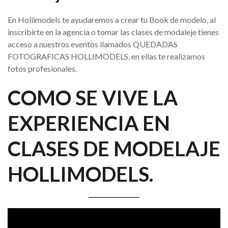
En Hollimodels te ayudaremos a crear tu Book de modelo, al
inscribirte en la agencia o tomar las clases de modaleje tienes
acceso a nuestros eventos llamados QUEDADAS
FOTOGRAFICAS HOLLIMODELS, en ellas te realizamos
fotos profesionales.
COMO SE VIVE LA
EXPERIENCIA EN
CLASES DE MODELAJE
HOLLIMODELS.