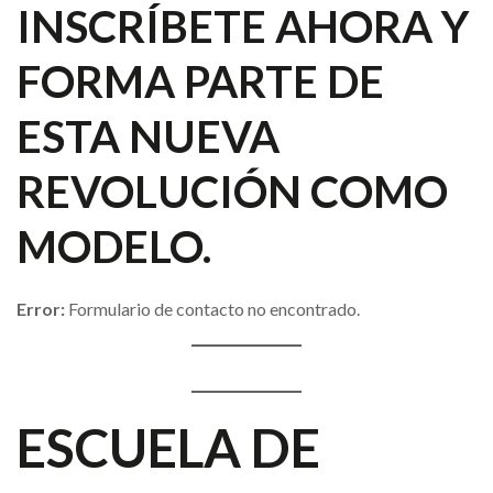
INSCRÍBETE AHORA Y
FORMA PARTE DE
ESTA NUEVA
REVOLUCIÓN COMO
MODELO.
Error:
Formulario de contacto no encontrado.
ESCUELA DE