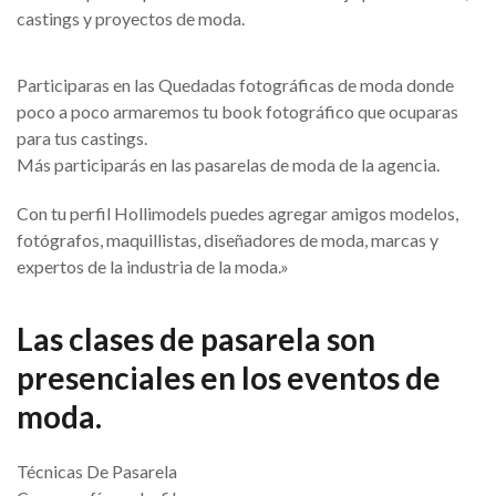
castings y proyectos de moda.
Participaras en las Quedadas fotográficas de moda donde
poco a poco armaremos tu book fotográfico que ocuparas
para tus castings.
Más participarás en las pasarelas de moda de la agencia.
Con tu perfil Hollimodels puedes agregar amigos modelos,
fotógrafos, maquillistas, diseñadores de moda, marcas y
expertos de la industria de la moda.»
Las clases de pasarela son
presenciales en los eventos de
moda.
Técnicas De Pasarela