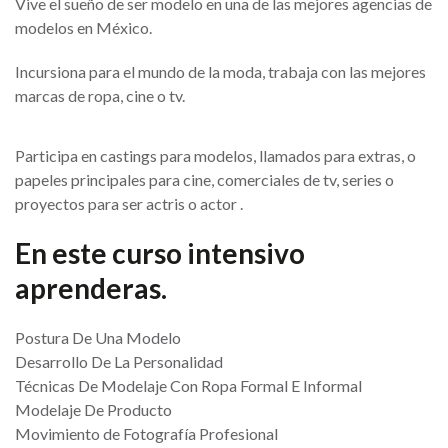
Vive el sueño de ser modelo en una de las mejores agencias de
modelos en México.
Incursiona para el mundo de la moda, trabaja con las mejores
marcas de ropa, cine o tv.
Participa en castings para modelos, llamados para extras, o
papeles principales para cine, comerciales de tv, series o
proyectos para ser actris o actor .
En este curso intensivo
aprenderas.
Postura De Una Modelo
Desarrollo De La Personalidad
Técnicas De Modelaje Con Ropa Formal E Informal
Modelaje De Producto
Movimiento de Fotografía Profesional