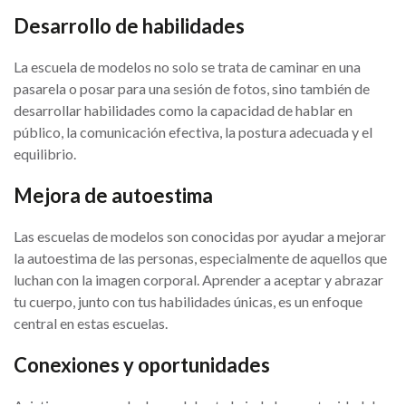
Desarrollo de habilidades
La escuela de modelos no solo se trata de caminar en una
pasarela o posar para una sesión de fotos, sino también de
desarrollar habilidades como la capacidad de hablar en
público, la comunicación efectiva, la postura adecuada y el
equilibrio.
Mejora de autoestima
Las escuelas de modelos son conocidas por ayudar a mejorar
la autoestima de las personas, especialmente de aquellos que
luchan con la imagen corporal. Aprender a aceptar y abrazar
tu cuerpo, junto con tus habilidades únicas, es un enfoque
central en estas escuelas.
Conexiones y oportunidades
Asistir a una escuela de modelos te brinda la oportunidad de