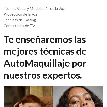
Técnica Vocal y Modulación de la Voz
Proyección de la voz
Técnicas de Casting
Comerciales de T.V.
Te enseñaremos las
mejores técnicas de
AutoMaquillaje
por
nuestros expertos.