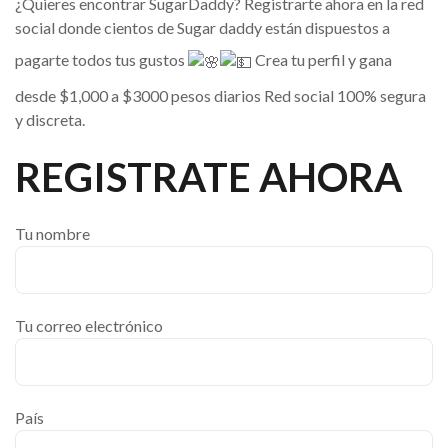
¿Quieres encontrar SugarDaddy? Registrarte ahora en la red
social donde cientos de Sugar daddy están dispuestos a
pagarte todos tus gustos
Crea tu perfil y gana
desde $1,000 a $3000 pesos diarios Red social 100% segura
y discreta.
REGISTRATE AHORA
Tu nombre
Tu correo electrónico
País