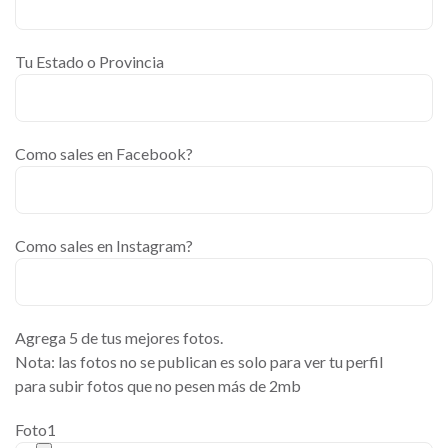
Tu Estado o Provincia
Como sales en Facebook?
Como sales en Instagram?
Agrega 5 de tus mejores fotos.
Nota: las fotos no se publican es solo para ver tu perfil
para subir fotos que no pesen más de 2mb
Foto1