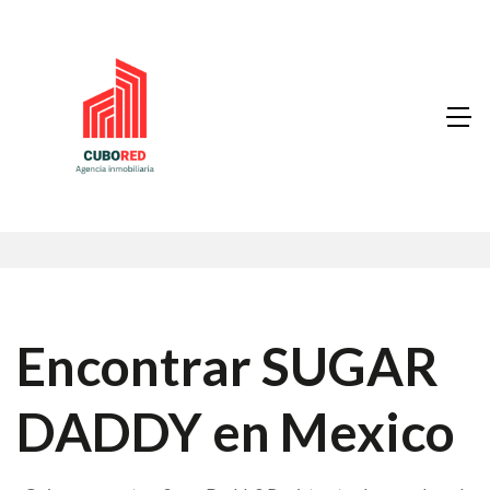
Encontrar SUGAR
DADDY en Mexico