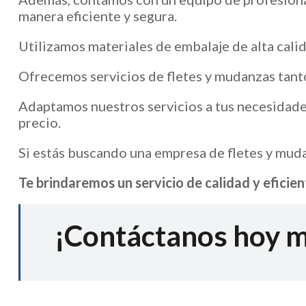
manera eficiente y segura.
Utilizamos materiales de embalaje de alta calid
Ofrecemos servicios de fletes y mudanzas tant
Adaptamos nuestros servicios a tus necesidades
precio.
Si estás buscando una empresa de fletes y mud
Te brindaremos un servicio de calidad y eficien
¡Contáctanos hoy 