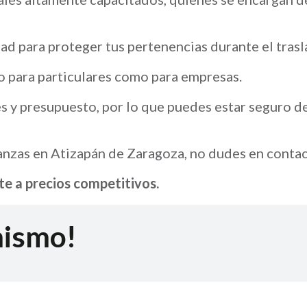
ad para proteger tus pertenencias durante el trasl
o para particulares como para empresas.
 y presupuesto, por lo que puedes estar seguro de
anzas en Atizapán de Zaragoza, no dudes en contac
te a precios competitivos.
mismo!