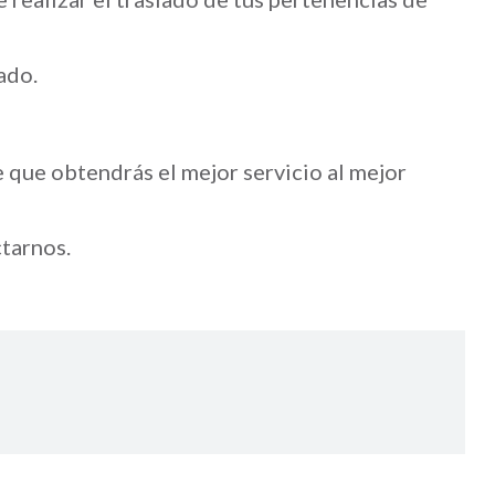
ado.
 que obtendrás el mejor servicio al mejor
tarnos.