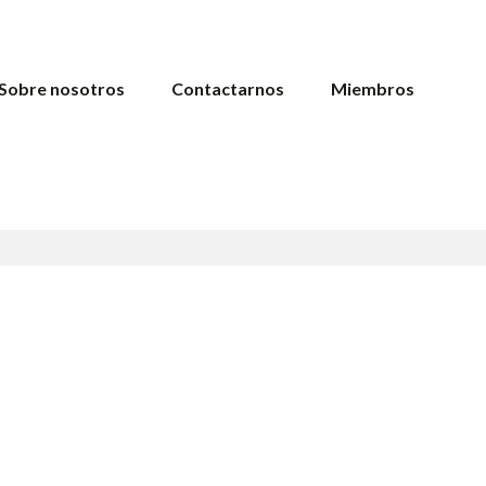
Sobre nosotros
Contactarnos
Miembros