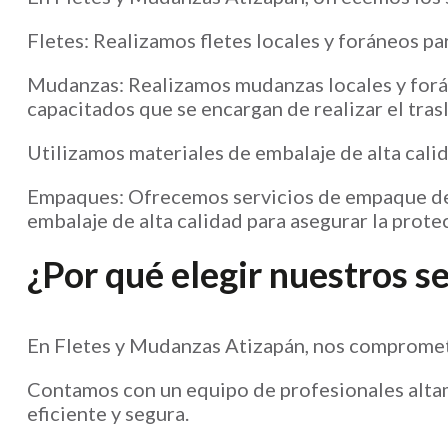
Fletes: Realizamos fletes locales y foráneos pa
Mudanzas: Realizamos mudanzas locales y forá
capacitados que se encargan de realizar el tras
Utilizamos materiales de embalaje de alta calid
Empaques: Ofrecemos servicios de empaque de a
embalaje de alta calidad para asegurar la prote
¿Por qué elegir nuestros se
En Fletes y Mudanzas Atizapán, nos compromete
Contamos con un equipo de profesionales altam
eficiente y segura.