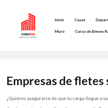
Inicio
Casas
Depar
Muro
Curso de Bienes R
Empresas de fletes
¿Quieres asegurarte de que tu carga llegue a sa