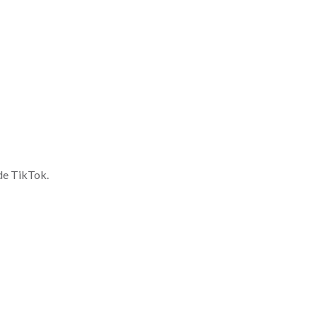
de TikTok.