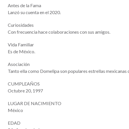
Antes de la Fama
Lanzó su cuenta en el 2020.
Curiosidades
Con frecuencia hace colaboraciones con sus amigos.
Vida Familiar
Es de México.
Asociación
Tanto ella como Domelipa son populares estrellas mexicanas 
CUMPLEAÑOS
Octubre 20, 1997
LUGAR DE NACIMIENTO
México
EDAD