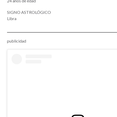
24 años de edad
SIGNO ASTROLÓGICO
Libra
publicidad