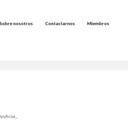
Sobre nosotros
Contactarnos
Miembros
yoficial_.