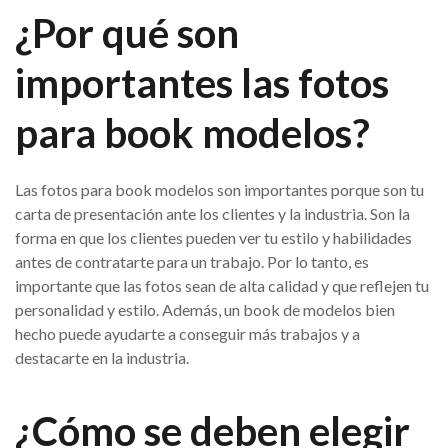
¿Por qué son
importantes las fotos
para book modelos?
Las fotos para book modelos son importantes porque son tu
carta de presentación ante los clientes y la industria. Son la
forma en que los clientes pueden ver tu estilo y habilidades
antes de contratarte para un trabajo. Por lo tanto, es
importante que las fotos sean de alta calidad y que reflejen tu
personalidad y estilo. Además, un book de modelos bien
hecho puede ayudarte a conseguir más trabajos y a
destacarte en la industria.
¿Cómo se deben elegir