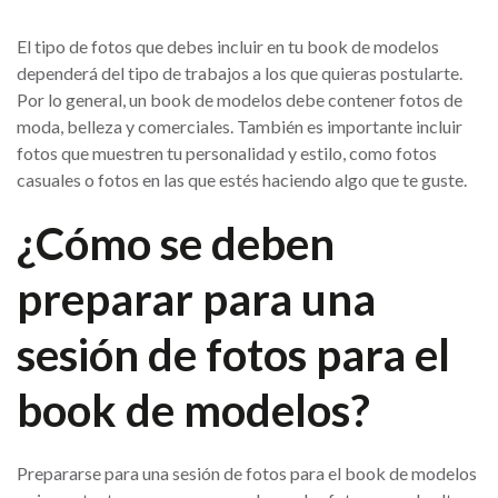
El tipo de fotos que debes incluir en tu book de modelos
dependerá del tipo de trabajos a los que quieras postularte.
Por lo general, un book de modelos debe contener fotos de
moda, belleza y comerciales. También es importante incluir
fotos que muestren tu personalidad y estilo, como fotos
casuales o fotos en las que estés haciendo algo que te guste.
¿Cómo se deben
preparar para una
sesión de fotos para el
book de modelos?
Prepararse para una sesión de fotos para el book de modelos