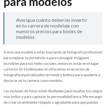
para modelos
Averigua cuánto deberías invertir
en tu carrera de modelaje con
nuestros precios para books de
modelos.
Si eres una modelo y estás buscando un fotógrafo profesional
para mejorar tu portafolio o para conseguir imágenes
increíbles para tus redes sociales, entonces estás en el lugar
correcto. En Hollimodels te ofrecemos el servicios de
fotografía especializados en moda y belleza para ayudarte a
destacar en tu carrera como modelo.
Las sesiones de fotos están diseñadas para resaltar tus rasgos
más bellos y para capturar tu personalidad única. Me encargo
de crear un ambiente relajado y agradable para que puedas