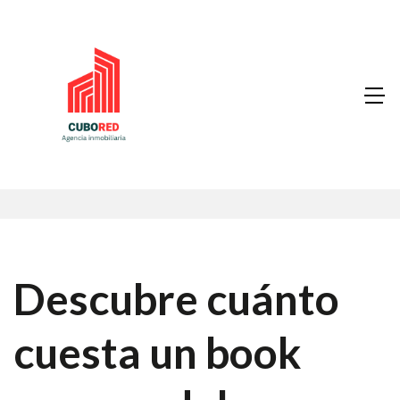
Descubre cuánto
cuesta un book