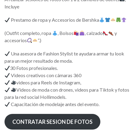
Incluye
Prestamo de ropa y Accesorios de Bershka
(Outfit completo, ropa
, Bolsos
, calzado
y
accesorios
”.)
Una asesora de Fashion Stylist te ayudara armar tu look
para un mejor resultado de moda.
30 Fotos profesionales.
Videos creativos con cámaras 360
videos para Reels de Instagram,
Videos de moda con drones, videos para Tiktok y fotos
para la red social Hollimodels.
Capacitación de modelaje antes del evento.
CONTRATAR SESION DE FOTOS