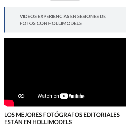
VIDEOS EXPERIENCIAS EN SESIONES DE
FOTOS CON HOLLIMODELS
LOS MEJORES FOTÓGRAFOS EDITORIALES
ESTÁN EN HOLLIMODELS