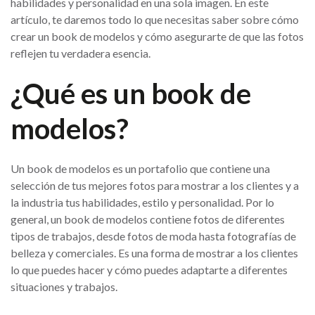
habilidades y personalidad en una sola imagen. En este
artículo, te daremos todo lo que necesitas saber sobre cómo
crear un book de modelos y cómo asegurarte de que las fotos
reflejen tu verdadera esencia.
¿Qué es un book de
modelos?
Un book de modelos es un portafolio que contiene una
selección de tus mejores fotos para mostrar a los clientes y a
la industria tus habilidades, estilo y personalidad. Por lo
general, un book de modelos contiene fotos de diferentes
tipos de trabajos, desde fotos de moda hasta fotografías de
belleza y comerciales. Es una forma de mostrar a los clientes
lo que puedes hacer y cómo puedes adaptarte a diferentes
situaciones y trabajos.