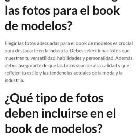
las fotos para el book
de modelos?
Elegir las fotos adecuadas para el book de modelos es crucial
para destacarte en la industria. Debes seleccionar fotos que
muestren tu versatilidad, habilidades y personalidad. Además,
debes asegurarte de que las fotos sean de alta calidad y que
reflejen tu estilo y las tendencias actuales de la moda y la
industria.
¿Qué tipo de fotos
deben incluirse en el
book de modelos?