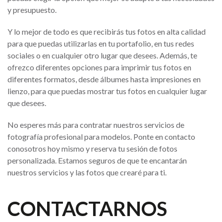
y presupuesto.
Y lo mejor de todo es que recibirás tus fotos en alta calidad
para que puedas utilizarlas en tu portafolio, en tus redes
sociales o en cualquier otro lugar que desees. Además, te
ofrezco diferentes opciones para imprimir tus fotos en
diferentes formatos, desde álbumes hasta impresiones en
lienzo, para que puedas mostrar tus fotos en cualquier lugar
que desees.
No esperes más para contratar nuestros servicios de
fotografía profesional para modelos. Ponte en contacto
conosotros hoy mismo y reserva tu sesión de fotos
personalizada. Estamos seguros de que te encantarán
nuestros servicios y las fotos que crearé para ti.
CONTACTARNOS