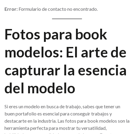
Error:
Formulario de contacto no encontrado.
Fotos para book
modelos: El arte de
capturar la esencia
del modelo
Si eres un modelo en busca de trabajo, sabes que tener un
buen portafolio es esencial para conseguir trabajos y
destacarte en la industria. Las fotos para book modelos son la
herramienta perfecta para mostrar tu versatilidad,