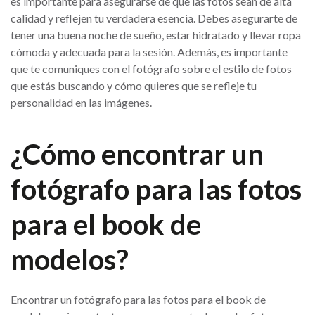
es importante para asegurarse de que las fotos sean de alta
calidad y reflejen tu verdadera esencia. Debes asegurarte de
tener una buena noche de sueño, estar hidratado y llevar ropa
cómoda y adecuada para la sesión. Además, es importante
que te comuniques con el fotógrafo sobre el estilo de fotos
que estás buscando y cómo quieres que se refleje tu
personalidad en las imágenes.
¿Cómo encontrar un
fotógrafo para las fotos
para el book de
modelos?
Encontrar un fotógrafo para las fotos para el book de