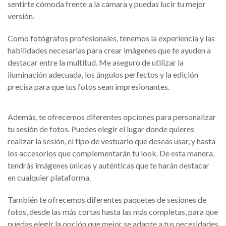
sentirte cómoda frente a la cámara y puedas lucir tu mejor
versión.
Como fotógrafos profesionales, tenemos la experiencia y las
habilidades necesarias para crear imágenes que te ayuden a
destacar entre la multitud. Me aseguro de utilizar la
iluminación adecuada, los ángulos perfectos y la edición
precisa para que tus fotos sean impresionantes.
Además, te ofrecemos diferentes opciones para personalizar
tu sesión de fotos. Puedes elegir el lugar donde quieres
realizar la sesión, el tipo de vestuario que deseas usar, y hasta
los accesorios que complementarán tu look. De esta manera,
tendrás imágenes únicas y auténticas que te harán destacar
en cualquier plataforma.
También te ofrecemos diferentes paquetes de sesiones de
fotos, desde las más cortas hasta las más completas, para que
puedas elegir la opción que mejor se adapte a tus necesidades