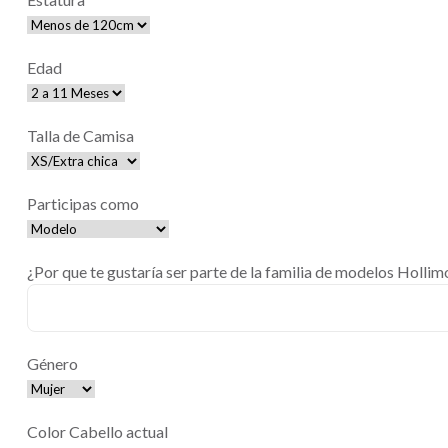
Edad
Talla de Camisa
Participas como
¿Por que te gustaría ser parte de la familia de modelos Hollim
Género
Color Cabello actual