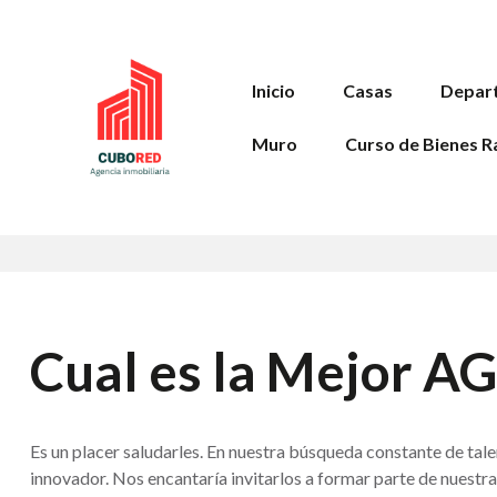
Inicio
Casas
Depar
Muro
Curso de Bienes R
Cual es la Mejor 
Es un placer saludarles. En nuestra búsqueda constante de ta
innovador. Nos encantaría invitarlos a formar parte de nuestr