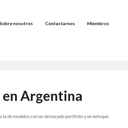
Sobre nosotros
Contactarnos
Miembros
en Argentina
ncia de modelos con un destacado portfolio y un enfoque