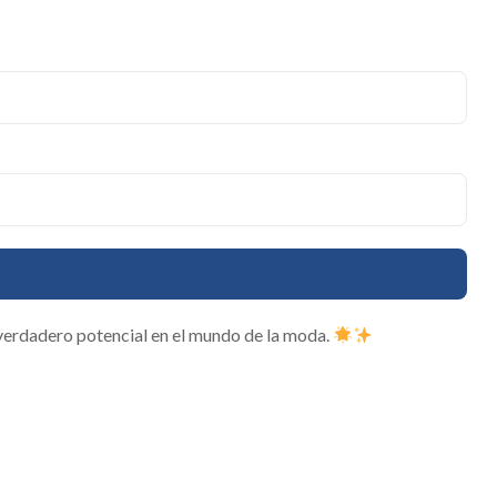
verdadero potencial en el mundo de la moda.