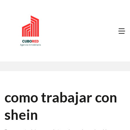
como trabajar con
shein