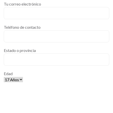
Tu correo electrónico
Teléfono de contacto
Estado o provincia
Edad
[cf7ic]