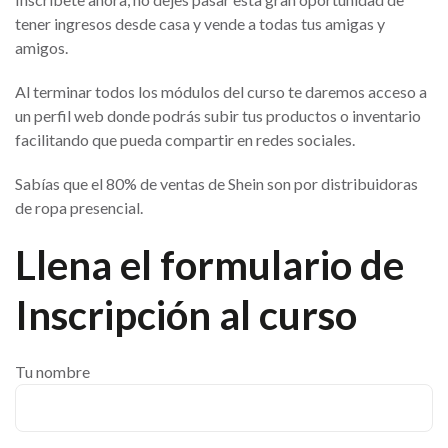
tener ingresos desde casa y vende a todas tus amigas y
amigos.
Al terminar todos los módulos del curso te daremos acceso a
un perfil web donde podrás subir tus productos o inventario
facilitando que pueda compartir en redes sociales.
Sabías que el 80% de ventas de Shein son por distribuidoras
de ropa presencial.
Llena el formulario de
Inscripción al curso
Tu nombre