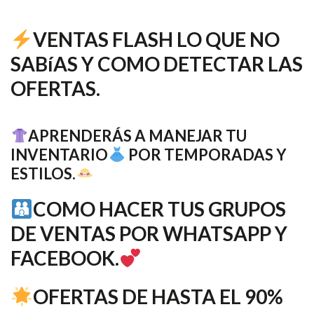
VENTAS FLASH LO QUE NO
SABíAS Y COMO DETECTAR LAS
OFERTAS.
APRENDERÁS A MANEJAR TU
INVENTARIO
POR TEMPORADAS Y
ESTILOS.
COMO HACER TUS GRUPOS
DE VENTAS POR WHATSAPP Y
FACEBOOK.
OFERTAS DE HASTA EL 90%