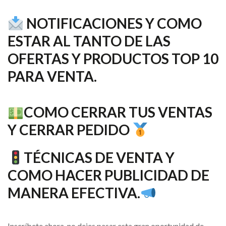
NOTIFICACIONES Y COMO
ESTAR AL TANTO DE LAS
OFERTAS Y PRODUCTOS TOP 10
PARA VENTA.
COMO CERRAR TUS VENTAS
Y CERRAR PEDIDO
TÉCNICAS DE VENTA Y
COMO HACER PUBLICIDAD DE
MANERA EFECTIVA.
Inscríbete ahora, no dejes pasar esta gran oportunidad de