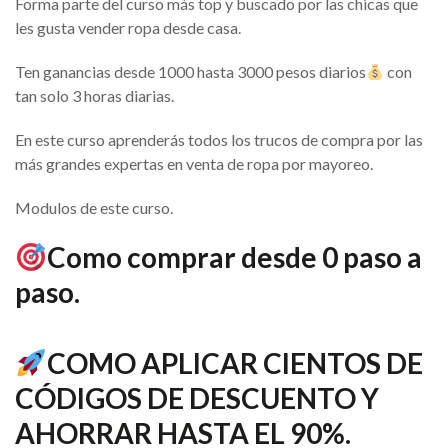
Forma parte del curso más top y buscado por las chicas que
les gusta vender ropa desde casa.
Ten ganancias desde 1000 hasta 3000 pesos diarios
con
tan solo 3 horas diarias.
En este curso aprenderás todos los trucos de compra por las
más grandes expertas en venta de ropa por mayoreo.
Modulos de este curso.
Como comprar desde 0 paso a
paso.
COMO APLICAR CIENTOS DE
CÓDIGOS DE DESCUENTO Y
AHORRAR HASTA EL 90%.