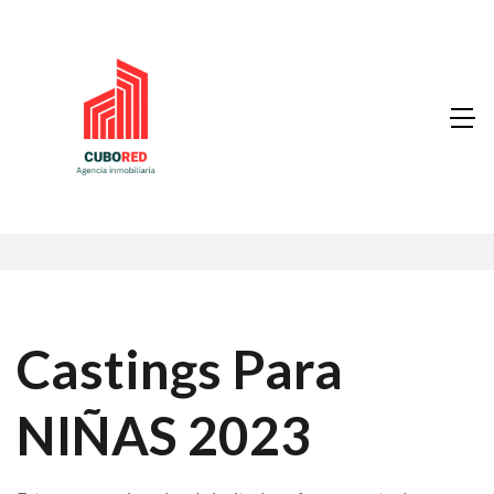
Castings Para
NIÑAS 2023