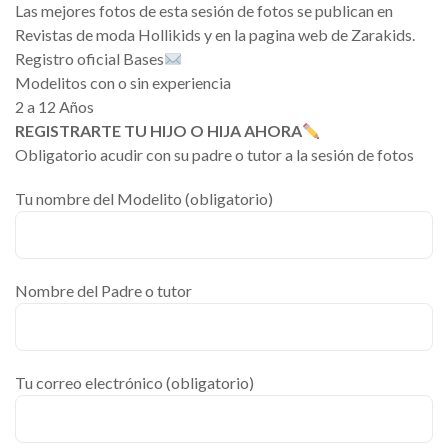
Las mejores fotos de esta sesión de fotos se publican en
Revistas de moda Hollikids y en la pagina web de Zarakids.
Registro oficial Bases
Modelitos con o sin experiencia
2 a 12 Años
REGISTRARTE TU HIJO O HIJA AHORA
Obligatorio acudir con su padre o tutor a la sesión de fotos
Tu nombre del Modelito (obligatorio)
Nombre del Padre o tutor
Tu correo electrónico (obligatorio)