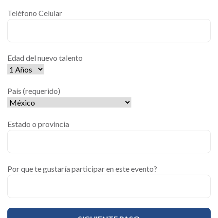
Teléfono Celular
Edad del nuevo talento
País (requerido)
Estado o provincia
Por que te gustaría participar en este evento?