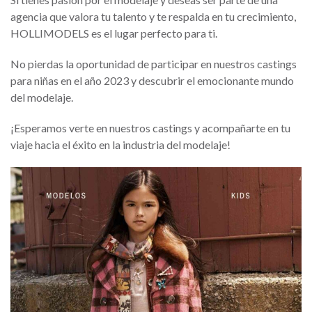
agencia que valora tu talento y te respalda en tu crecimiento,
HOLLIMODELS es el lugar perfecto para ti.
No pierdas la oportunidad de participar en nuestros castings
para niñas en el año 2023 y descubrir el emocionante mundo
del modelaje.
¡Esperamos verte en nuestros castings y acompañarte en tu
viaje hacia el éxito en la industria del modelaje!