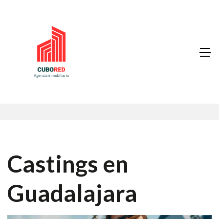
Castings en
Guadalajara