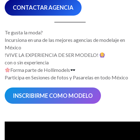
CONTACTAR AGENCIA
Te gusta la moda?
Incursiona en una de las mejores agencias de modelaje en
México
!VIVE LA EXPERIENCIA DE SER MODELO!
con o sin experiencia
Forma parte de Hollimodels
Participa en Sesiones de fotos y Pasarelas en todo México
INSCRIBIRME COMO MODELO