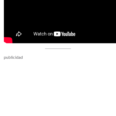
publicidad