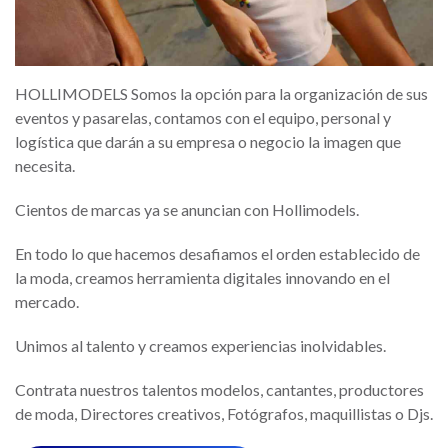
HOLLIMODELS Somos la opción para la organización de sus
eventos y pasarelas, contamos con el equipo, personal y
logística que darán a su empresa o negocio la imagen que
necesita.
Cientos de marcas ya se anuncian con Hollimodels.
En todo lo que hacemos desafiamos el orden establecido de
la moda, creamos herramienta digitales innovando en el
mercado.
Unimos al talento y creamos experiencias inolvidables.
Contrata nuestros talentos modelos, cantantes, productores
de moda, Directores creativos, Fotógrafos, maquillistas o Djs.