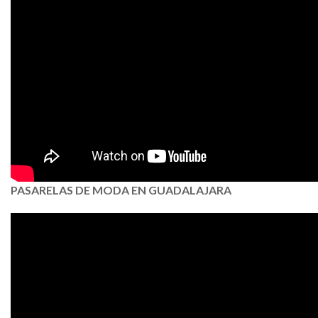
PASARELAS DE MODA EN GUADALAJARA