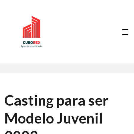
Casting para ser
Modelo Juvenil