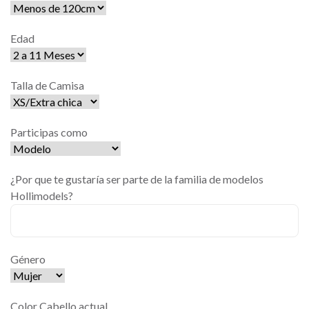
Edad
Talla de Camisa
Participas como
¿Por que te gustaría ser parte de la familia de modelos
Hollimodels?
Género
Color Cabello actual