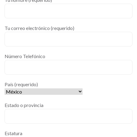
Tu correo electrónico (requerido)
Número Telefónico
País (requerido)
Estado o provincia
Estatura