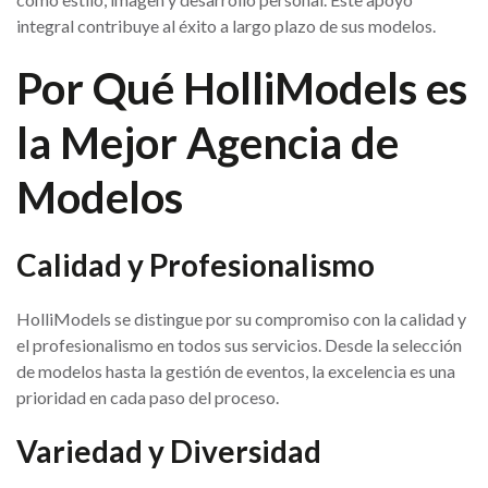
integral contribuye al éxito a largo plazo de sus modelos.
Por Qué HolliModels es
la Mejor Agencia de
Modelos
Calidad y Profesionalismo
HolliModels se distingue por su compromiso con la calidad y
el profesionalismo en todos sus servicios. Desde la selección
de modelos hasta la gestión de eventos, la excelencia es una
prioridad en cada paso del proceso.
Variedad y Diversidad