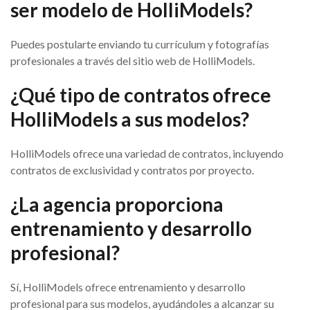
ser modelo de HolliModels?
Puedes postularte enviando tu currículum y fotografías
profesionales a través del sitio web de HolliModels.
¿Qué tipo de contratos ofrece
HolliModels a sus modelos?
HolliModels ofrece una variedad de contratos, incluyendo
contratos de exclusividad y contratos por proyecto.
¿La agencia proporciona
entrenamiento y desarrollo
profesional?
Sí, HolliModels ofrece entrenamiento y desarrollo
profesional para sus modelos, ayudándoles a alcanzar su