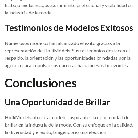
trabajo exclusivas, asesoramiento profesional y visibilidad en
la industria de la moda.
Testimonios de Modelos Exitosos
Numerosos modelos han alcanzado el éxito gracias a la
representación de HolliModels. Sus testimonios destacan el
respaldo, la orientación y las oportunidades brindadas por la
agencia para impulsar sus carreras hacia nuevos horizontes.
Conclusiones
Una Oportunidad de Brillar
HolliModels ofrece a modelos aspirantes la oportunidad de
brillar en la industria de la moda. Con su enfoque en la calidad,
la diversidad y el éxito, la agencia es una elección