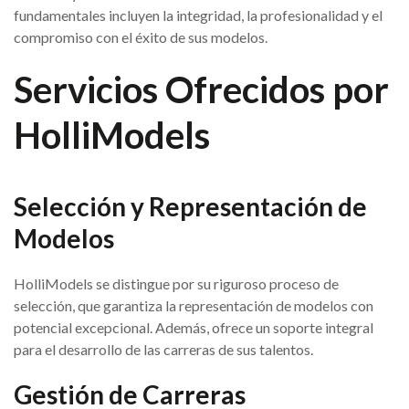
fundamentales incluyen la integridad, la profesionalidad y el
compromiso con el éxito de sus modelos.
Servicios Ofrecidos por
HolliModels
Selección y Representación de
Modelos
HolliModels se distingue por su riguroso proceso de
selección, que garantiza la representación de modelos con
potencial excepcional. Además, ofrece un soporte integral
para el desarrollo de las carreras de sus talentos.
Gestión de Carreras