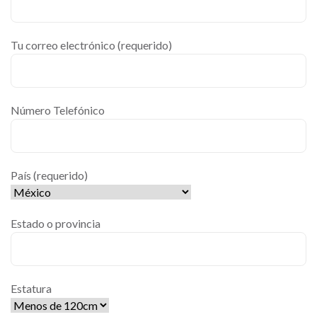
Tu correo electrónico (requerido)
Número Telefónico
País (requerido)
Estado o provincia
Estatura