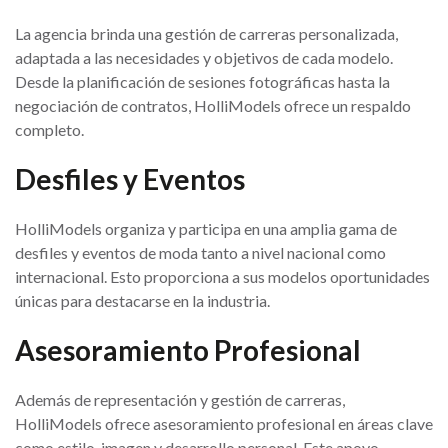
La agencia brinda una gestión de carreras personalizada,
adaptada a las necesidades y objetivos de cada modelo.
Desde la planificación de sesiones fotográficas hasta la
negociación de contratos, HolliModels ofrece un respaldo
completo.
Desfiles y Eventos
HolliModels organiza y participa en una amplia gama de
desfiles y eventos de moda tanto a nivel nacional como
internacional. Esto proporciona a sus modelos oportunidades
únicas para destacarse en la industria.
Asesoramiento Profesional
Además de representación y gestión de carreras,
HolliModels ofrece asesoramiento profesional en áreas clave
como estilo, imagen y desarrollo personal. Este apoyo