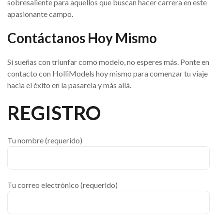
sobresaliente para aquellos que buscan hacer carrera en este
apasionante campo.
Contáctanos Hoy Mismo
Si sueñas con triunfar como modelo, no esperes más. Ponte en
contacto con HolliModels hoy mismo para comenzar tu viaje
hacia el éxito en la pasarela y más allá.
REGISTRO
Tu nombre (requerido)
Tu correo electrónico (requerido)