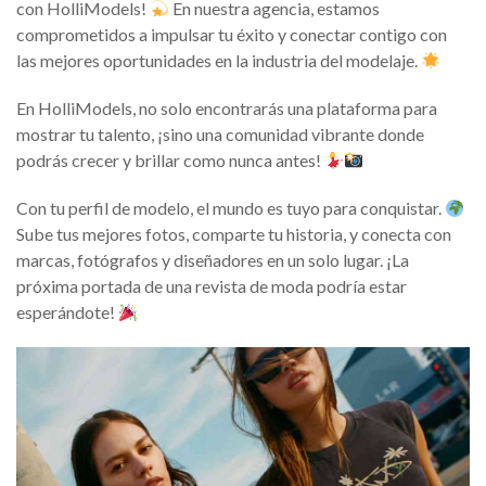
con HolliModels!
En nuestra agencia, estamos
comprometidos a impulsar tu éxito y conectar contigo con
las mejores oportunidades en la industria del modelaje.
En HolliModels, no solo encontrarás una plataforma para
mostrar tu talento, ¡sino una comunidad vibrante donde
podrás crecer y brillar como nunca antes!
Con tu perfil de modelo, el mundo es tuyo para conquistar.
Sube tus mejores fotos, comparte tu historia, y conecta con
marcas, fotógrafos y diseñadores en un solo lugar. ¡La
próxima portada de una revista de moda podría estar
esperándote!