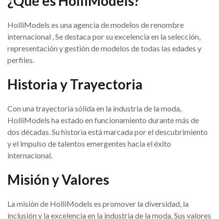
¿Qué es HolliModels?
HolliModels es una agencia de modelos de renombre
internacional , Se destaca por su excelencia en la selección,
representación y gestión de modelos de todas las edades y
perfiles.
Historia y Trayectoria
Con una trayectoria sólida en la industria de la moda,
HolliModels ha estado en funcionamiento durante más de
dos décadas. Su historia está marcada por el descubrimiento
y el impulso de talentos emergentes hacia el éxito
internacional.
Misión y Valores
La misión de HolliModels es promover la diversidad, la
inclusión y la excelencia en la industria de la moda. Sus valores