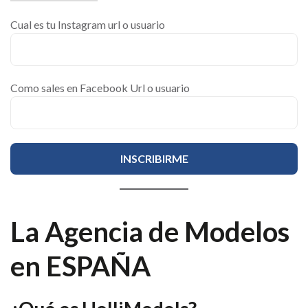
Cual es tu Instagram url o usuario
Como sales en Facebook Url o usuario
La Agencia de Modelos
en ESPAÑA