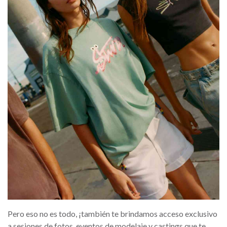
Pero eso no es todo, ¡también te brindamos acceso exclusivo
a sesiones de fotos, eventos de modelaje y castings que te