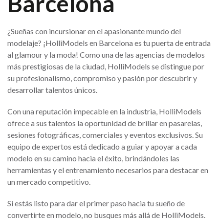
Barcelona
¿Sueñas con incursionar en el apasionante mundo del
modelaje? ¡HolliModels en Barcelona es tu puerta de entrada
al glamour y la moda! Como una de las agencias de modelos
más prestigiosas de la ciudad, HolliModels se distingue por
su profesionalismo, compromiso y pasión por descubrir y
desarrollar talentos únicos.
Con una reputación impecable en la industria, HolliModels
ofrece a sus talentos la oportunidad de brillar en pasarelas,
sesiones fotográficas, comerciales y eventos exclusivos. Su
equipo de expertos está dedicado a guiar y apoyar a cada
modelo en su camino hacia el éxito, brindándoles las
herramientas y el entrenamiento necesarios para destacar en
un mercado competitivo.
Si estás listo para dar el primer paso hacia tu sueño de
convertirte en modelo, no busques más allá de HolliModels.