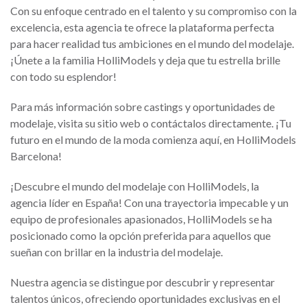
Con su enfoque centrado en el talento y su compromiso con la
excelencia, esta agencia te ofrece la plataforma perfecta
para hacer realidad tus ambiciones en el mundo del modelaje.
¡Únete a la familia HolliModels y deja que tu estrella brille
con todo su esplendor!
Para más información sobre castings y oportunidades de
modelaje, visita su sitio web o contáctalos directamente. ¡Tu
futuro en el mundo de la moda comienza aquí, en HolliModels
Barcelona!
¡Descubre el mundo del modelaje con HolliModels, la
agencia líder en España! Con una trayectoria impecable y un
equipo de profesionales apasionados, HolliModels se ha
posicionado como la opción preferida para aquellos que
sueñan con brillar en la industria del modelaje.
Nuestra agencia se distingue por descubrir y representar
talentos únicos, ofreciendo oportunidades exclusivas en el