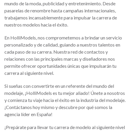
mundo de la moda, publicidad y entretenimiento. Desde
pasarelas de renombre hasta campañas internacionales,
trabajamos incansablemente para impulsar la carrera de
nuestros modelos hacia el éxito.
En HolliModels, nos comprometemos a brindar un servicio
personalizado y de calidad, guiando a nuestros talentos en
cada paso de su carrera. Nuestra red de contactos y
relaciones con las principales marcas y diseñadores nos
permite ofrecer oportunidades únicas que impulsarán tu
carrera al siguiente nivel.
Si sueñas con convertirte en un referente del mundo del
modelaje, ¡HolliModels es tu mejor aliado! Únete a nosotros
y comienza tu viaje hacia el éxito en la industria del modelaje.
¡Contáctanos hoy mismo y descubre por qué somos la
agencia líder en España!
¡Prepárate para llevar tu carrera de modelo al siguiente nivel