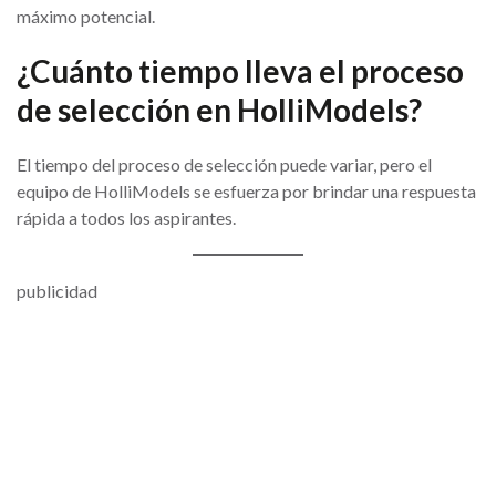
máximo potencial.
¿Cuánto tiempo lleva el proceso
de selección en HolliModels?
El tiempo del proceso de selección puede variar, pero el
equipo de HolliModels se esfuerza por brindar una respuesta
rápida a todos los aspirantes.
publicidad