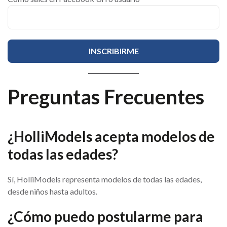
Preguntas Frecuentes
¿HolliModels acepta modelos de
todas las edades?
Sí, HolliModels representa modelos de todas las edades,
desde niños hasta adultos.
¿Cómo puedo postularme para