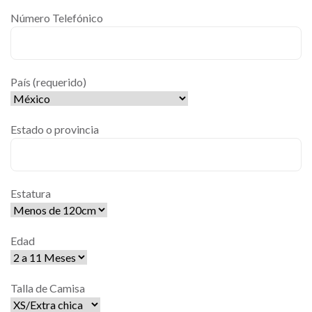
Número Telefónico
País (requerido)
Estado o provincia
Estatura
Edad
Talla de Camisa