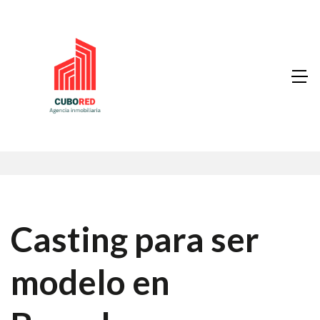
Casting para ser
modelo en