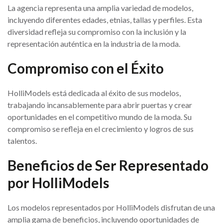
La agencia representa una amplia variedad de modelos,
incluyendo diferentes edades, etnias, tallas y perfiles. Esta
diversidad refleja su compromiso con la inclusión y la
representación auténtica en la industria de la moda.
Compromiso con el Éxito
HolliModels está dedicada al éxito de sus modelos,
trabajando incansablemente para abrir puertas y crear
oportunidades en el competitivo mundo de la moda. Su
compromiso se refleja en el crecimiento y logros de sus
talentos.
Beneficios de Ser Representado
por HolliModels
Los modelos representados por HolliModels disfrutan de una
amplia gama de beneficios, incluyendo oportunidades de