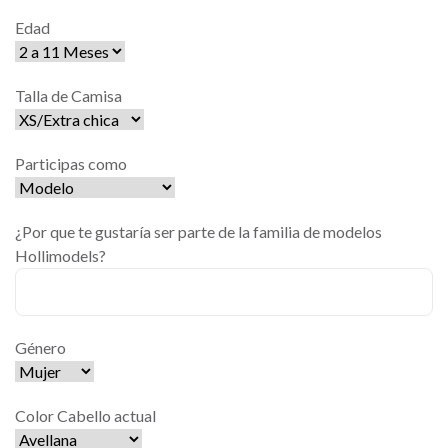
Edad
Talla de Camisa
Participas como
¿Por que te gustaría ser parte de la familia de modelos
Hollimodels?
Género
Color Cabello actual