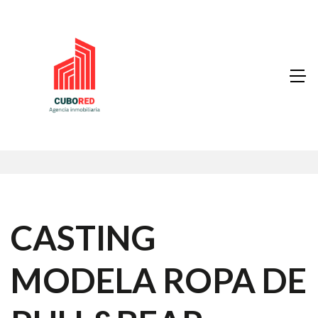
CASTING
MODELA ROPA DE