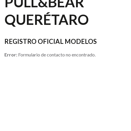
PULL&BEAR
QUERÉTARO
REGISTRO OFICIAL MODELOS
Error:
Formulario de contacto no encontrado.