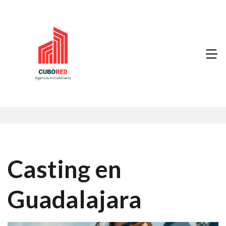
Casting en
Guadalajara