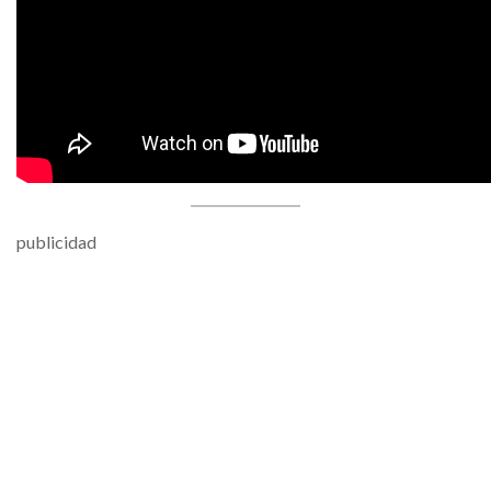
publicidad