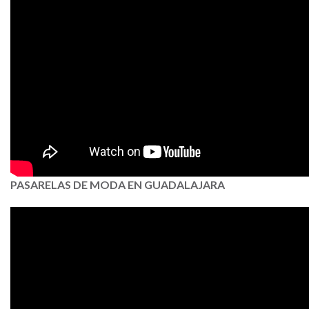
PASARELAS DE MODA EN GUADALAJARA