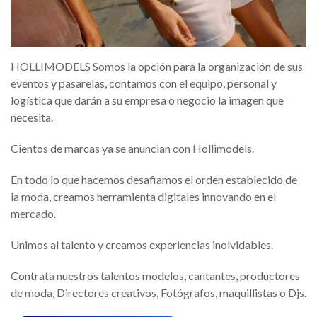
HOLLIMODELS Somos la opción para la organización de sus
eventos y pasarelas, contamos con el equipo, personal y
logística que darán a su empresa o negocio la imagen que
necesita.
Cientos de marcas ya se anuncian con Hollimodels.
En todo lo que hacemos desafiamos el orden establecido de
la moda, creamos herramienta digitales innovando en el
mercado.
Unimos al talento y creamos experiencias inolvidables.
Contrata nuestros talentos modelos, cantantes, productores
de moda, Directores creativos, Fotógrafos, maquillistas o Djs.