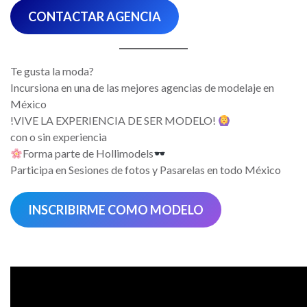
CONTACTAR AGENCIA
Te gusta la moda?
Incursiona en una de las mejores agencias de modelaje en
México
!VIVE LA EXPERIENCIA DE SER MODELO!
con o sin experiencia
Forma parte de Hollimodels
Participa en Sesiones de fotos y Pasarelas en todo México
INSCRIBIRME COMO MODELO